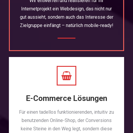
Wir entwerfen und realisieren für Ihr
Internetprojekt ein Webdesign, das nicht nur
gut aussieht, sondern auch das Interesse der
Zielgruppe einfängt – natürlich mobile-ready!
E-Commerce Lösungen
Für einen tadellos funktionierenden, intuitiv zu
benutzenden Online-Shop, der Conversions
keine Steine in den Weg legt, sondern diese