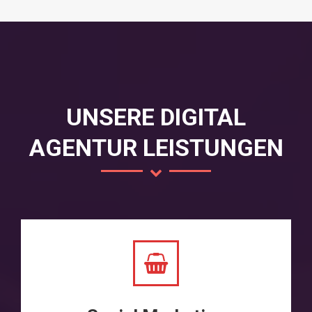
UNSERE DIGITAL
AGENTUR LEISTUNGEN