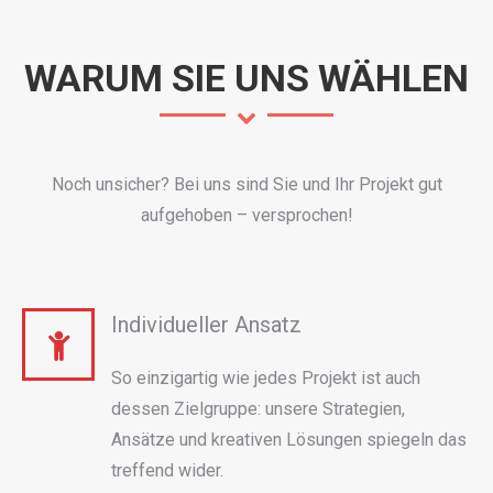
WARUM SIE UNS WÄHLEN
Noch unsicher? Bei uns sind Sie und Ihr Projekt gut
aufgehoben – versprochen!
Individueller Ansatz
So einzigartig wie jedes Projekt ist auch
dessen Zielgruppe: unsere Strategien,
Ansätze und kreativen Lösungen spiegeln das
treffend wider.