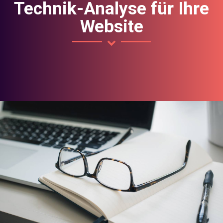
Technik-Analyse für Ihre
Website