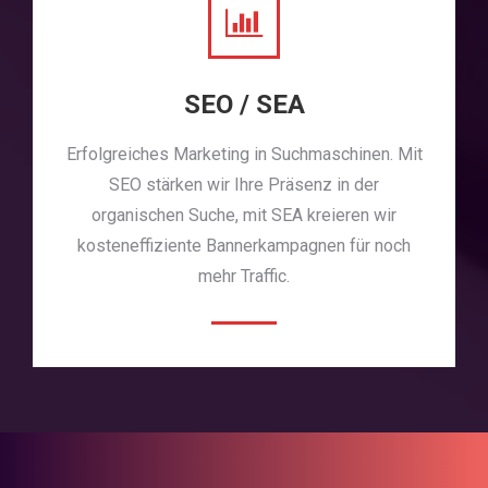
SEO / SEA
Erfolgreiches Marketing in Suchmaschinen. Mit
SEO stärken wir Ihre Präsenz in der
organischen Suche, mit SEA kreieren wir
kosteneffiziente Bannerkampagnen für noch
mehr Traffic.