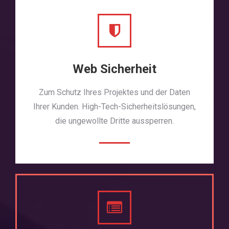
Web Sicherheit
Zum Schutz Ihres Projektes und der Daten
Ihrer Kunden. High-Tech-Sicherheitslösungen,
die ungewollte Dritte aussperren.