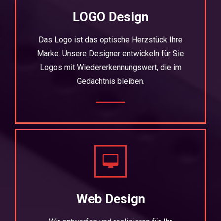
LOGO Design
Das Logo ist das optische Herzstück Ihre
Marke. Unsere Designer entwickeln für Sie
Logos mit Wiedererkennungswert, die im
Gedächtnis bleiben.
Web Design