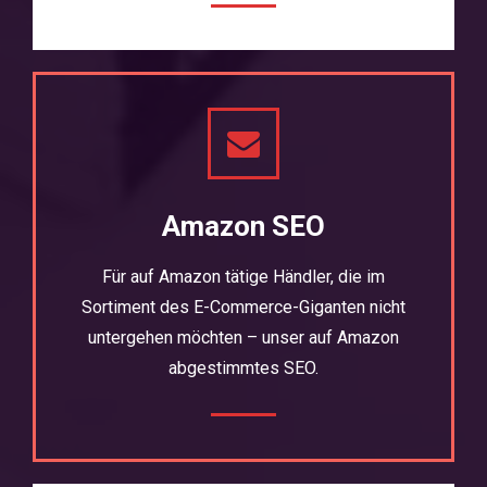
Amazon SEO
Für auf Amazon tätige Händler, die im
Sortiment des E-Commerce-Giganten nicht
untergehen möchten – unser auf Amazon
abgestimmtes SEO.