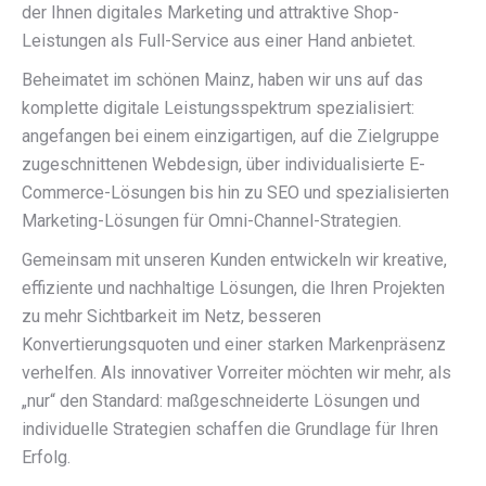
der Ihnen digitales Marketing und attraktive Shop-
Leistungen als Full-Service aus einer Hand anbietet.
Beheimatet im schönen Mainz, haben wir uns auf das
komplette digitale Leistungsspektrum spezialisiert:
angefangen bei einem einzigartigen, auf die Zielgruppe
zugeschnittenen Webdesign, über individualisierte E-
Commerce-Lösungen bis hin zu SEO und spezialisierten
Marketing-Lösungen für Omni-Channel-Strategien.
Gemeinsam mit unseren Kunden entwickeln wir kreative,
effiziente und nachhaltige Lösungen, die Ihren Projekten
zu mehr Sichtbarkeit im Netz, besseren
Konvertierungsquoten und einer starken Markenpräsenz
verhelfen. Als innovativer Vorreiter möchten wir mehr, als
„nur“ den Standard: maßgeschneiderte Lösungen und
individuelle Strategien schaffen die Grundlage für Ihren
Erfolg.