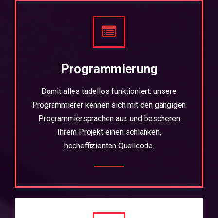
Programmierung
Damit alles tadellos funktioniert: unsere
Programmierer kennen sich mit den gängigen
Programmiersprachen aus und bescheren
Ihrem Projekt einen schlanken,
hocheffizienten Quellcode.