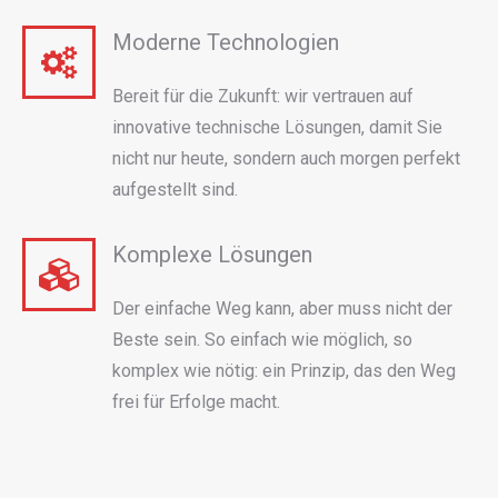
Moderne Technologien
Bereit für die Zukunft: wir vertrauen auf
innovative technische Lösungen, damit Sie
nicht nur heute, sondern auch morgen perfekt
aufgestellt sind.
Komplexe Lösungen
Der einfache Weg kann, aber muss nicht der
Beste sein. So einfach wie möglich, so
komplex wie nötig: ein Prinzip, das den Weg
frei für Erfolge macht.