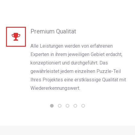
Premium Qualität
Alle Leistungen werden von erfahrenen
Experten in ihrem jeweiligen Gebiet erdacht,
konzeptioniert und durchgeführt. Das
gewährleistet jedem einzelnen Puzzle-Teil
Ihres Projektes eine erstklassige Qualität mit
Wiedererkennungswert.