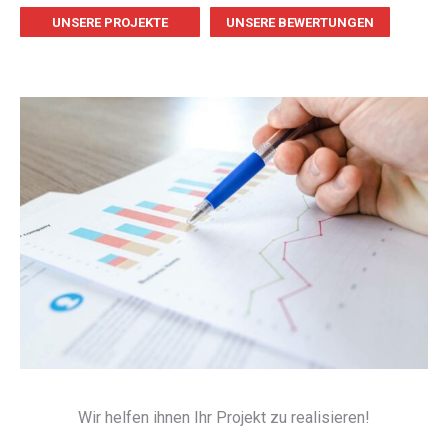
UNSERE PROJEKTE
UNSERE BEWERTUNGEN
Wir helfen ihnen Ihr Projekt zu realisieren!