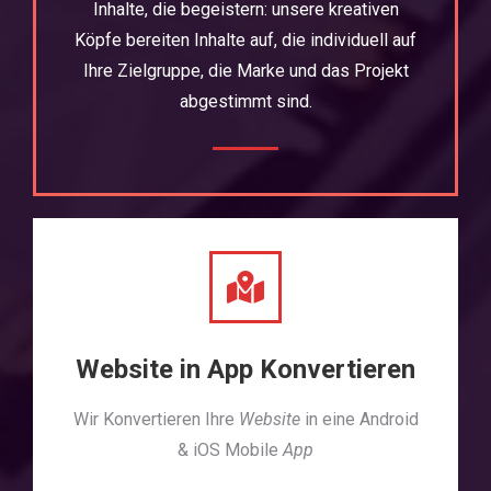
Inhalte, die begeistern: unsere kreativen
Köpfe bereiten Inhalte auf, die individuell auf
Ihre Zielgruppe, die Marke und das Projekt
abgestimmt sind.
Website in App Konvertieren
Wir Konvertieren Ihre
Website
in eine Android
& iOS Mobile
App