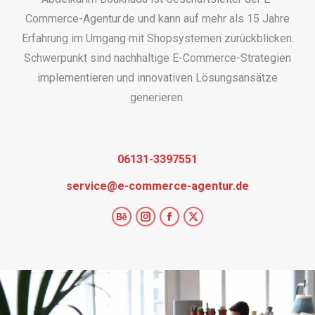
Commerce-Agentur.de und kann auf mehr als 15 Jahre
Erfahrung im Umgang mit Shopsystemen zurückblicken.
Schwerpunkt sind nachhaltige E-Commerce-Strategien
implementieren und innovativen Lösungsansätze
generieren.
06131-3397551
service@e-commerce-agentur.de
Behance
Instagram
Facebook
X