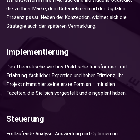
die zu Ihrer Marke, dem Unternehmen und der digitalen
Präsenz passt. Neben der Konzeption, widmet sich die
Strategie auch der späteren Vermarktung.
Implementierung
Das Theoretische wird ins Praktische transformiert: mit
Erfahrung, fachlicher Expertise und hoher Effizienz. Ihr
Projekt nimmt hier seine erste Form an – mit allen
Facetten, die Sie sich vorgestellt und eingeplant haben.
Steuerung
Fortlaufende Analyse, Auswertung und Optimierung