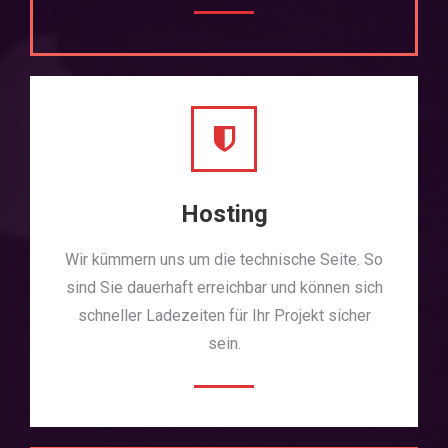
Hosting
Wir kümmern uns um die technische Seite. So
sind Sie dauerhaft erreichbar und können sich
schneller Ladezeiten für Ihr Projekt sicher
sein.