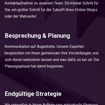
Kontaktaufnahme zu unserem Team. Ein kleiner Schritt für
Sie, ein großer Schritt für die Zukunft Ihres Online-Shops
oder der Webseite!
Besprechung & Planung
Kommunikation auf Augenhöhe. Unsere Experten
besprechen mit Ihnen gemeinsam Ihre Vorstellungen, wie
sich diese realisieren lassen und was dafür zu tun ist. Die
Planungsphase hat damit begonnen.
Endgültige Strategie
Wir entwerfen in Ihrem Auftrag eine individuelle Strategie,