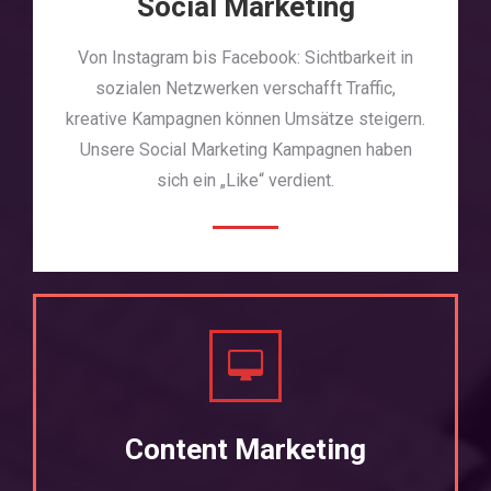
Social Marketing
Von Instagram bis Facebook: Sichtbarkeit in
sozialen Netzwerken verschafft Traffic,
kreative Kampagnen können Umsätze steigern.
Unsere Social Marketing Kampagnen haben
sich ein „Like“ verdient.
Content Marketing