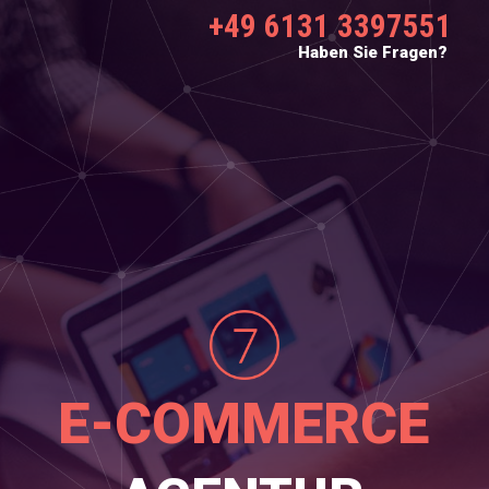
+49 6131 3397551
Haben Sie Fragen?
E-COMMERCE