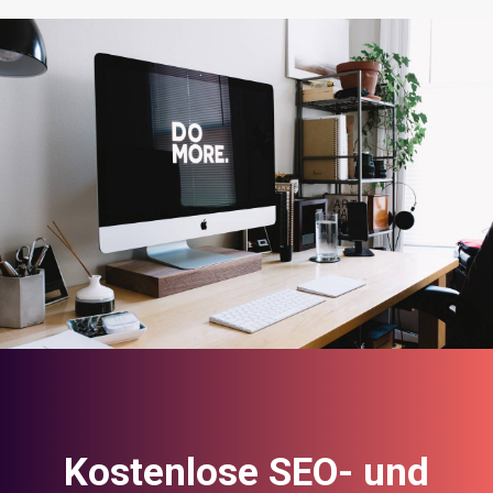
Kostenlose SEO- und