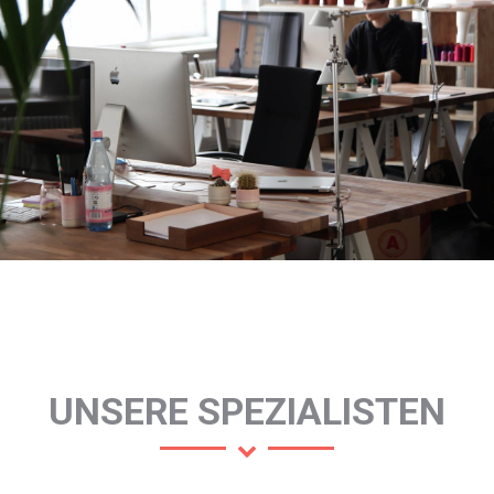
UNSERE SPEZIALISTEN