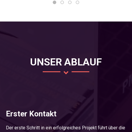
UNSER ABLAUF
Erster Kontakt
Der erste Schritt in ein erfolgreiches Projekt führt über die