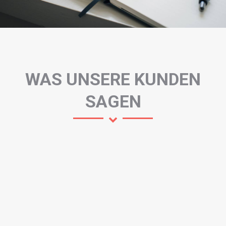
WAS UNSERE KUNDEN
SAGEN