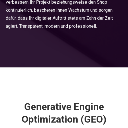
verbessern Ihr Projekt beziehungsweise den Shop
kontinuierlich, bescheren Ihnen Wachstum und sorgen
dafür, dass Ihr digitaler Auftritt stets am Zahn der Zeit
agiert. Transparent, modern und professionell.
Generative Engine
Optimization (GEO)