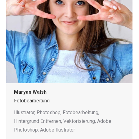
Maryan Walsh
Fotobearbeitung
Illustrator, Photoshop, Fotobearbeitung,
Hintergrund Entfernen, Vektorisierung, Adobe
Photoshop, Adobe Ilustrator