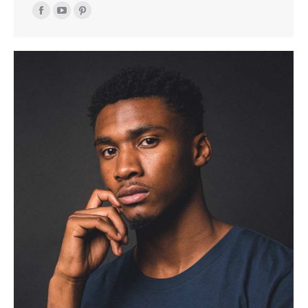
Facebook
YouTube
Pinterest