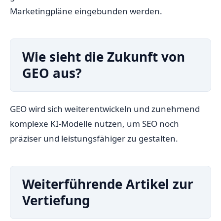
Marketingpläne eingebunden werden.
Wie sieht die Zukunft von
GEO aus?
GEO wird sich weiterentwickeln und zunehmend
komplexe KI-Modelle nutzen, um SEO noch
präziser und leistungsfähiger zu gestalten.
Weiterführende Artikel zur
Vertiefung