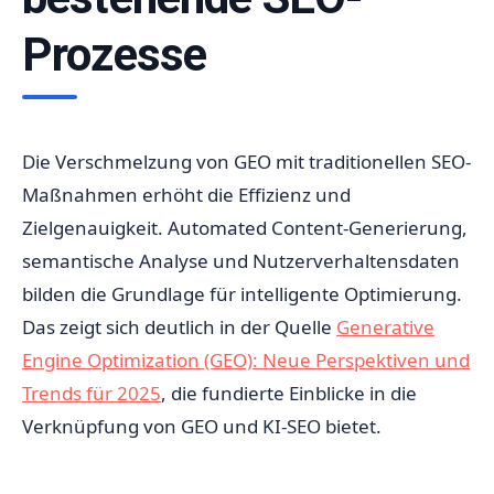
Prozesse
Die Verschmelzung von GEO mit traditionellen SEO-
Maßnahmen erhöht die Effizienz und
Zielgenauigkeit. Automated Content-Generierung,
semantische Analyse und Nutzerverhaltensdaten
bilden die Grundlage für intelligente Optimierung.
Das zeigt sich deutlich in der Quelle
Generative
Engine Optimization (GEO): Neue Perspektiven und
Trends für 2025
, die fundierte Einblicke in die
Verknüpfung von GEO und KI-SEO bietet.