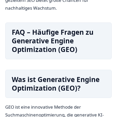
gezieltem SEO bietet große Chancen für
nachhaltiges Wachstum.
FAQ – Häufige Fragen zu
Generative Engine
Optimization (GEO)
Was ist Generative Engine
Optimization (GEO)?
GEO ist eine innovative Methode der
Suchmaschinenoptimierung, die generative KI-