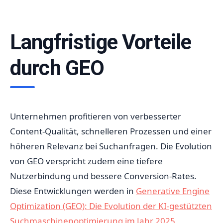
Langfristige Vorteile
durch GEO
Unternehmen profitieren von verbesserter
Content-Qualität, schnelleren Prozessen und einer
höheren Relevanz bei Suchanfragen. Die Evolution
von GEO verspricht zudem eine tiefere
Nutzerbindung und bessere Conversion-Rates.
Diese Entwicklungen werden in
Generative Engine
Optimization (GEO): Die Evolution der KI-gestützten
Suchmaschinenoptimierung im Jahr 2025