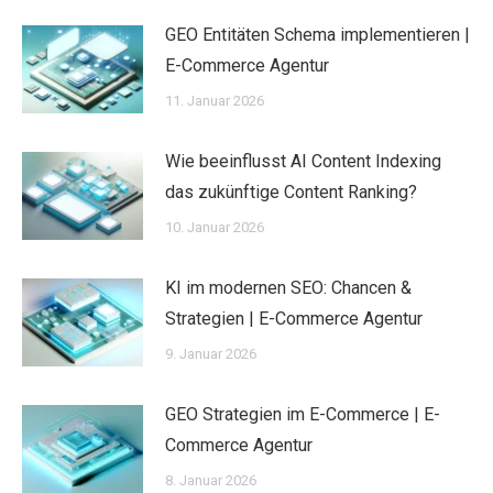
GEO Entitäten Schema implementieren |
E-Commerce Agentur
11. Januar 2026
Wie beeinflusst AI Content Indexing
das zukünftige Content Ranking?
10. Januar 2026
KI im modernen SEO: Chancen &
Strategien | E-Commerce Agentur
9. Januar 2026
GEO Strategien im E-Commerce | E-
Commerce Agentur
8. Januar 2026