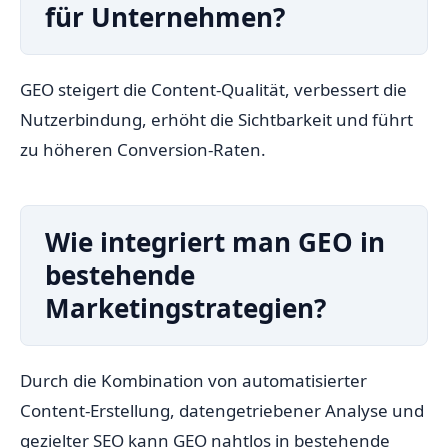
für Unternehmen?
GEO steigert die Content-Qualität, verbessert die
Nutzerbindung, erhöht die Sichtbarkeit und führt
zu höheren Conversion-Raten.
Wie integriert man GEO in
bestehende
Marketingstrategien?
Durch die Kombination von automatisierter
Content-Erstellung, datengetriebener Analyse und
gezielter SEO kann GEO nahtlos in bestehende