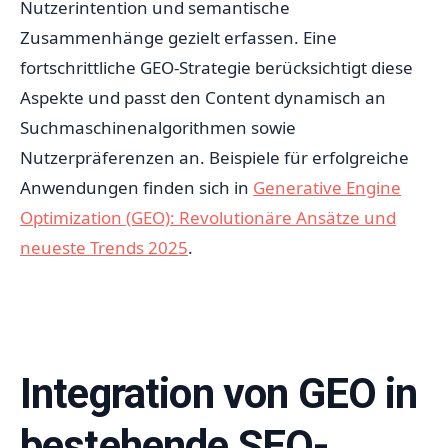
Nutzerintention und semantische
Zusammenhänge gezielt erfassen. Eine
fortschrittliche GEO-Strategie berücksichtigt diese
Aspekte und passt den Content dynamisch an
Suchmaschinenalgorithmen sowie
Nutzerpräferenzen an. Beispiele für erfolgreiche
Anwendungen finden sich in
Generative Engine
Optimization (GEO): Revolutionäre Ansätze und
neueste Trends 2025
.
Integration von GEO in
bestehende SEO-