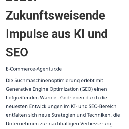
Zukunftsweisende
Impulse aus KI und
SEO
E-Commerce-Agentur.de
Die Suchmaschinenoptimierung erlebt mit
Generative Engine Optimization (GEO) einen
tiefgreifenden Wandel. Gedrieben durch die
neuesten Entwicklungen im KI- und SEO-Bereich
entfalten sich neue Strategien und Techniken, die
Unternehmen zur nachhaltigen Verbesserung