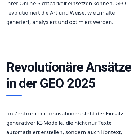
ihrer Online-Sichtbarkeit einsetzen können. GEO
revolutioniert die Art und Weise, wie Inhalte
generiert, analysiert und optimiert werden.
Revolutionäre Ansätze
in der GEO 2025
Im Zentrum der Innovationen steht der Einsatz
generativer KI-Modelle, die nicht nur Texte
automatisiert erstellen, sondern auch Kontext,