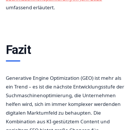
umfassend erläutert.
Fazit
Generative Engine Optimization (GEO) ist mehr als
ein Trend – es ist die nächste Entwicklungsstufe der
Suchmaschinenoptimierung, die Unternehmen
helfen wird, sich im immer komplexer werdenden
digitalen Marktumfeld zu behaupten. Die
Kombination aus KI-gestütztem Content und