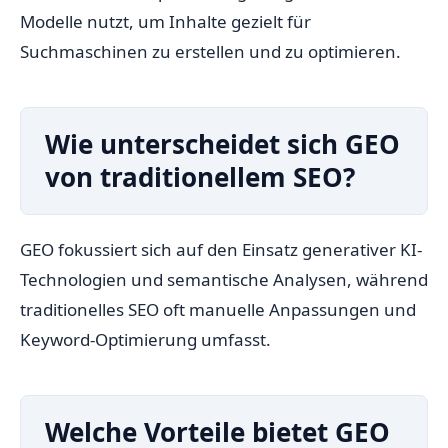
Modelle nutzt, um Inhalte gezielt für
Suchmaschinen zu erstellen und zu optimieren.
Wie unterscheidet sich GEO
von traditionellem SEO?
GEO fokussiert sich auf den Einsatz generativer KI-
Technologien und semantische Analysen, während
traditionelles SEO oft manuelle Anpassungen und
Keyword-Optimierung umfasst.
Welche Vorteile bietet GEO