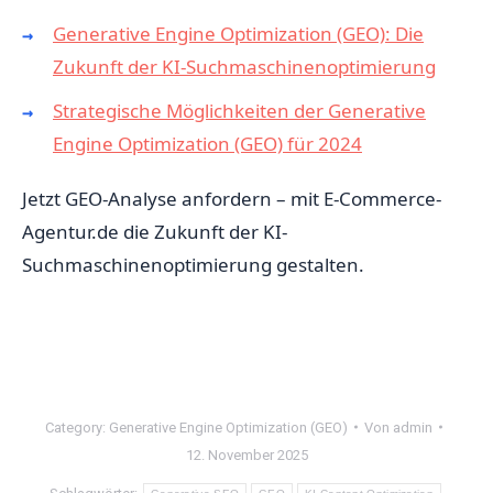
Generative Engine Optimization (GEO): Die
Zukunft der KI-Suchmaschinenoptimierung
Strategische Möglichkeiten der Generative
Engine Optimization (GEO) für 2024
Jetzt GEO-Analyse anfordern – mit E-Commerce-
Agentur.de die Zukunft der KI-
Suchmaschinenoptimierung gestalten.
Category:
Generative Engine Optimization (GEO)
Von
admin
12. November 2025