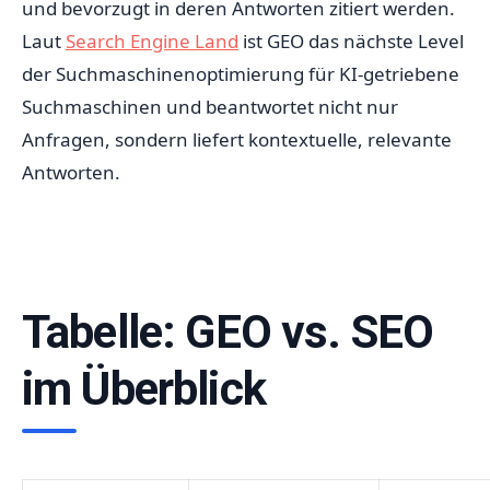
und bevorzugt in deren Antworten zitiert werden.
Laut
Search Engine Land
ist GEO das nächste Level
der Suchmaschinenoptimierung für KI-getriebene
Suchmaschinen und beantwortet nicht nur
Anfragen, sondern liefert kontextuelle, relevante
Antworten.
Tabelle: GEO vs. SEO
im Überblick