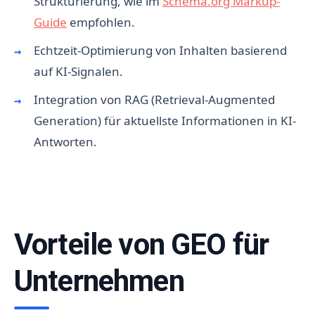
Strukturierung, wie im
Schema.org Markup-
Guide
empfohlen.
Echtzeit-Optimierung von Inhalten basierend
auf KI-Signalen.
Integration von RAG (Retrieval-Augmented
Generation) für aktuellste Informationen in KI-
Antworten.
Vorteile von GEO für
Unternehmen