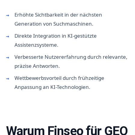
Erhöhte Sichtbarkeit in der nächsten
Generation von Suchmaschinen.
Direkte Integration in KI-gestützte
Assistenzsysteme.
Verbesserte Nutzererfahrung durch relevante,
präzise Antworten.
Wettbewerbsvorteil durch frühzeitige
Anpassung an KI-Technologien.
Warum Finseo für GEO