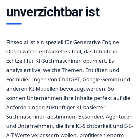
unverzichtbar ist
Finseo.ai ist ein speziell für Generative Engine
Optimization entwickeltes Tool, das Inhalte in
Echtzeit für KI-Suchmaschinen optimiert. Es
analysiert live, welche Themen, Entitäten und
Formulierungen von ChatGPT, Google Gemini und
anderen KI-Modellen bevorzugt werden. So
können Unternehmen ihre Inhalte perfekt auf die
Anforderungen zukünftiger KI-basierter
Suchmaschinen abstimmen. Besonders Agenturen
und Unternehmen, die ihre KI-Sichtbarkeit und E-E-
A-T-Werte verbessern wollen, profitieren enorm