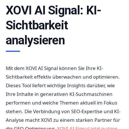
XOVI AI Signal: KI-
Sichtbarkeit
analysieren
Mit dem XOVI AI Signal können Sie Ihre KI-
Sichtbarkeit effektiv überwachen und optimieren.
Dieses Tool liefert wichtige Insights darüber, wie
Ihre Inhalte in generativen KI-Suchmaschinen
performen und welche Themen aktuell im Fokus
stehen. Die Verbindung von SEO-Expertise und KI-
Analyse macht XOVI zu einem starken Partner für
die GEO-Optimierung.
XOVI AI Signal jetzt nutzen
.