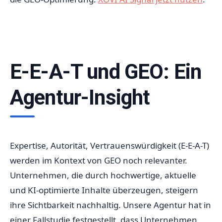
E-E-A-T und GEO: Ein
Agentur-Insight
Expertise, Autorität, Vertrauenswürdigkeit (E-E-A-T)
werden im Kontext von GEO noch relevanter.
Unternehmen, die durch hochwertige, aktuelle
und KI-optimierte Inhalte überzeugen, steigern
ihre Sichtbarkeit nachhaltig. Unsere Agentur hat in
einer Fallstudie festgestellt, dass Unternehmen,