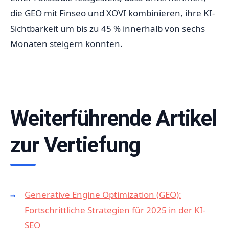
die GEO mit Finseo und XOVI kombinieren, ihre KI-
Sichtbarkeit um bis zu 45 % innerhalb von sechs
Monaten steigern konnten.
Weiterführende Artikel
zur Vertiefung
Generative Engine Optimization (GEO):
Fortschrittliche Strategien für 2025 in der KI-
SEO