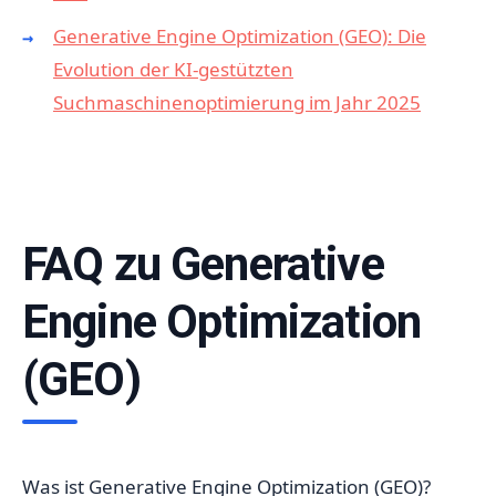
Generative Engine Optimization (GEO): Die
Evolution der KI-gestützten
Suchmaschinenoptimierung im Jahr 2025
FAQ zu Generative
Engine Optimization
(GEO)
Was ist Generative Engine Optimization (GEO)?