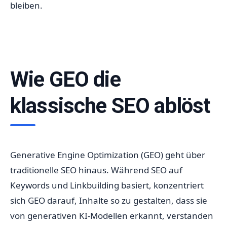
bleiben.
Wie GEO die
klassische SEO ablöst
Generative Engine Optimization (GEO) geht über
traditionelle SEO hinaus. Während SEO auf
Keywords und Linkbuilding basiert, konzentriert
sich GEO darauf, Inhalte so zu gestalten, dass sie
von generativen KI-Modellen erkannt, verstanden