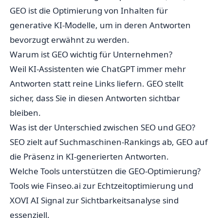
GEO ist die Optimierung von Inhalten für
generative KI-Modelle, um in deren Antworten
bevorzugt erwähnt zu werden.
Warum ist GEO wichtig für Unternehmen?
Weil KI-Assistenten wie ChatGPT immer mehr
Antworten statt reine Links liefern. GEO stellt
sicher, dass Sie in diesen Antworten sichtbar
bleiben.
Was ist der Unterschied zwischen SEO und GEO?
SEO zielt auf Suchmaschinen-Rankings ab, GEO auf
die Präsenz in KI-generierten Antworten.
Welche Tools unterstützen die GEO-Optimierung?
Tools wie Finseo.ai zur Echtzeitoptimierung und
XOVI AI Signal zur Sichtbarkeitsanalyse sind
essenziell.