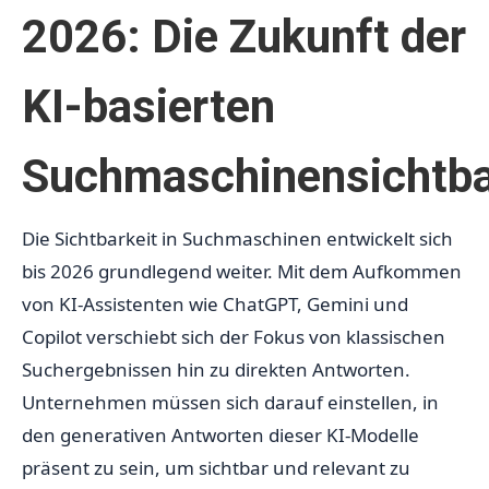
2026: Die Zukunft der
KI-basierten
Suchmaschinensichtba
Die Sichtbarkeit in Suchmaschinen entwickelt sich
bis 2026 grundlegend weiter. Mit dem Aufkommen
von KI-Assistenten wie ChatGPT, Gemini und
Copilot verschiebt sich der Fokus von klassischen
Suchergebnissen hin zu direkten Antworten.
Unternehmen müssen sich darauf einstellen, in
den generativen Antworten dieser KI-Modelle
präsent zu sein, um sichtbar und relevant zu