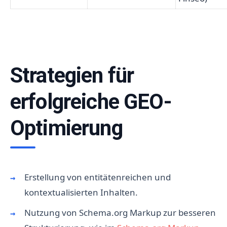
Strategien für
erfolgreiche GEO-
Optimierung
Erstellung von entitätenreichen und
kontextualisierten Inhalten.
Nutzung von Schema.org Markup zur besseren