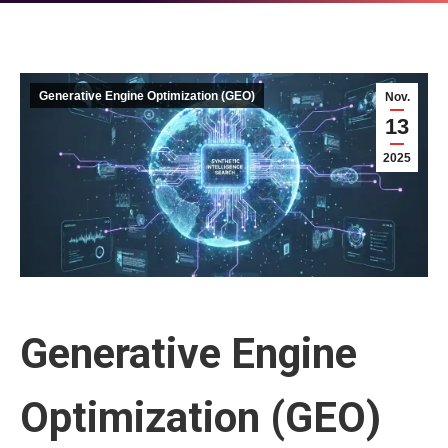
Generative Engine Optimization (GEO)
Nov.
13
2025
Generative Engine
Optimization (GEO)