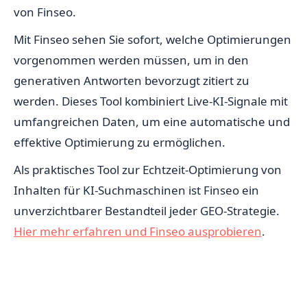
von Finseo.
Mit Finseo sehen Sie sofort, welche Optimierungen
vorgenommen werden müssen, um in den
generativen Antworten bevorzugt zitiert zu
werden. Dieses Tool kombiniert Live-KI-Signale mit
umfangreichen Daten, um eine automatische und
effektive Optimierung zu ermöglichen.
Als praktisches Tool zur Echtzeit-Optimierung von
Inhalten für KI-Suchmaschinen ist Finseo ein
unverzichtbarer Bestandteil jeder GEO-Strategie.
Hier mehr erfahren und Finseo ausprobieren
.