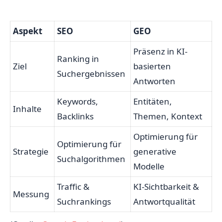
Aspekt
SEO
GEO
Präsenz in KI-
Ranking in
Ziel
basierten
Suchergebnissen
Antworten
Keywords,
Entitäten,
Inhalte
Backlinks
Themen, Kontext
Optimierung für
Optimierung für
Strategie
generative
Suchalgorithmen
Modelle
Traffic &
KI-Sichtbarkeit &
Messung
Suchrankings
Antwortqualität