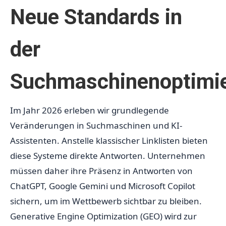
Neue Standards in
der
Suchmaschinenoptimi
Im Jahr 2026 erleben wir grundlegende
Veränderungen in Suchmaschinen und KI-
Assistenten. Anstelle klassischer Linklisten bieten
diese Systeme direkte Antworten. Unternehmen
müssen daher ihre Präsenz in Antworten von
ChatGPT, Google Gemini und Microsoft Copilot
sichern, um im Wettbewerb sichtbar zu bleiben.
Generative Engine Optimization (GEO) wird zur