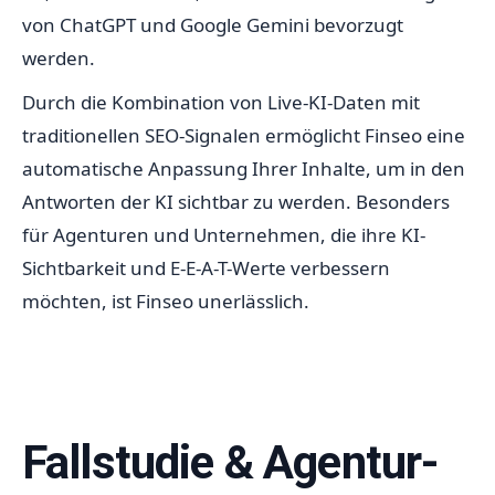
von ChatGPT und Google Gemini bevorzugt
werden.
Durch die Kombination von Live-KI-Daten mit
traditionellen SEO-Signalen ermöglicht Finseo eine
automatische Anpassung Ihrer Inhalte, um in den
Antworten der KI sichtbar zu werden. Besonders
für Agenturen und Unternehmen, die ihre KI-
Sichtbarkeit und E-E-A-T-Werte verbessern
möchten, ist Finseo unerlässlich.
Fallstudie & Agentur-