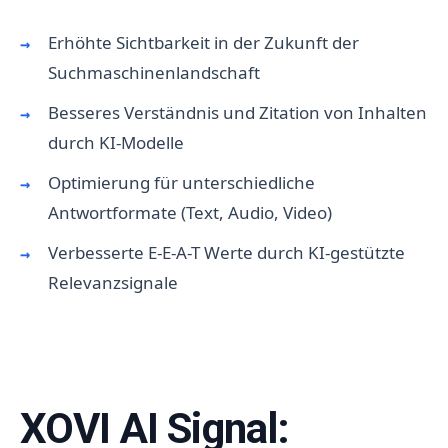
Erhöhte Sichtbarkeit in der Zukunft der
Suchmaschinenlandschaft
Besseres Verständnis und Zitation von Inhalten
durch KI-Modelle
Optimierung für unterschiedliche
Antwortformate (Text, Audio, Video)
Verbesserte E-E-A-T Werte durch KI-gestützte
Relevanzsignale
XOVI AI Signal: