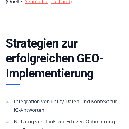
(Quelle:
Search Engine Land
)
Strategien zur
erfolgreichen GEO-
Implementierung
Integration von Entity-Daten und Kontext für
KI-Antworten
Nutzung von Tools zur Echtzeit-Optimierung