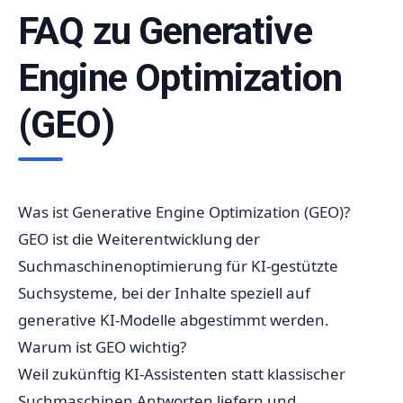
FAQ zu Generative
Engine Optimization
(GEO)
Was ist Generative Engine Optimization (GEO)?
GEO ist die Weiterentwicklung der
Suchmaschinenoptimierung für KI-gestützte
Suchsysteme, bei der Inhalte speziell auf
generative KI-Modelle abgestimmt werden.
Warum ist GEO wichtig?
Weil zukünftig KI-Assistenten statt klassischer
Suchmaschinen Antworten liefern und