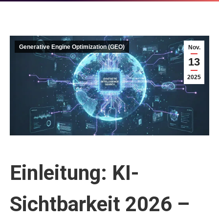
Generative Engine Optimization (GEO)
Nov.
13
2025
Einleitung: KI-
Sichtbarkeit 2026 –