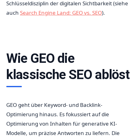
Schlüsseldisziplin der digitalen Sichtbarkeit (siehe
auch
Search Engine Land: GEO vs. SEO
).
Wie GEO die
klassische SEO ablöst
GEO geht über Keyword- und Backlink-
Optimierung hinaus. Es fokussiert auf die
Optimierung von Inhalten für generative KI-
Modelle, um präzise Antworten zu liefern. Die