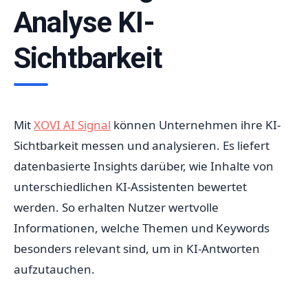
Analyse KI-
Sichtbarkeit
Mit
XOVI AI Signal
können Unternehmen ihre KI-
Sichtbarkeit messen und analysieren. Es liefert
datenbasierte Insights darüber, wie Inhalte von
unterschiedlichen KI-Assistenten bewertet
werden. So erhalten Nutzer wertvolle
Informationen, welche Themen und Keywords
besonders relevant sind, um in KI-Antworten
aufzutauchen.