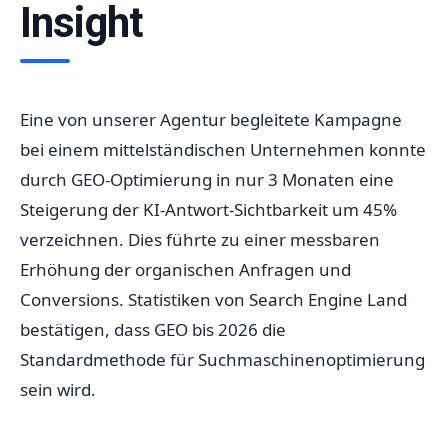
Insight
Eine von unserer Agentur begleitete Kampagne
bei einem mittelständischen Unternehmen konnte
durch GEO-Optimierung in nur 3 Monaten eine
Steigerung der KI-Antwort-Sichtbarkeit um 45%
verzeichnen. Dies führte zu einer messbaren
Erhöhung der organischen Anfragen und
Conversions. Statistiken von Search Engine Land
bestätigen, dass GEO bis 2026 die
Standardmethode für Suchmaschinenoptimierung
sein wird.