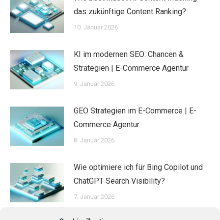
das zukünftige Content Ranking?
10. Januar 2026
KI im modernen SEO: Chancen &
Strategien | E-Commerce Agentur
9. Januar 2026
GEO Strategien im E-Commerce | E-
Commerce Agentur
8. Januar 2026
Wie optimiere ich für Bing Copilot und
ChatGPT Search Visibility?
7. Januar 2026