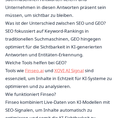
Unternehmen in diesen Antworten präsent sein
müssen, um sichtbar zu bleiben.
Was ist der Unterschied zwischen SEO und GEO?
SEO fokussiert auf Keyword-Rankings in
traditionellen Suchmaschinen, GEO hingegen
optimiert für die Sichtbarkeit in KI-generierten
Antworten und Entitäten-Erkennung.
Welche Tools helfen bei GEO?
Tools wie
Finseo.ai
und
XOVI AI Signal
sind
essenziell, um Inhalte in Echtzeit für KI-Systeme zu
optimieren und zu analysieren.
Wie funktioniert Finseo?
Finseo kombiniert Live-Daten von KI-Modellen mit
SEO-Signalen, um Inhalte automatisch zu
optimieren und somit die KI-Sichtbarkeit zu