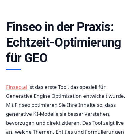
Finseo in der Praxis:
Echtzeit-Optimierung
für GEO
Finseo.ai
ist das erste Tool, das speziell für
Generative Engine Optimization entwickelt wurde.
Mit Finseo optimieren Sie Ihre Inhalte so, dass
generative KI-Modelle sie besser verstehen,
bevorzugen und direkt zitieren. Das Tool zeigt live
an, welche Themen, Entities und Formulierungen