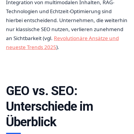
Integration von multimodalen Inhalten, RAG-
Technologien und Echtzeit-Optimierung sind
hierbei entscheidend. Unternehmen, die weiterhin
nur klassische SEO nutzen, verlieren zunehmend
an Sichtbarkeit (vgl.
Revolutionäre Ansätze und
neueste Trends 2025
).
GEO vs. SEO:
Unterschiede im
Überblick