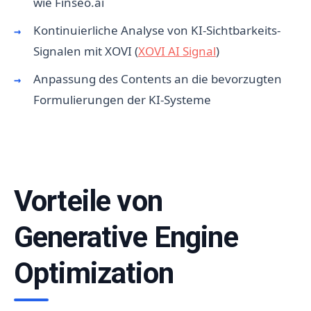
wie Finseo.ai
Kontinuierliche Analyse von KI-Sichtbarkeits-
Signalen mit XOVI (
XOVI AI Signal
)
Anpassung des Contents an die bevorzugten
Formulierungen der KI-Systeme
Vorteile von
Generative Engine
Optimization