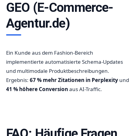
GEO (E-Commerce-
Agentur.de)
Ein Kunde aus dem Fashion-Bereich
implementierte automatisierte Schema-Updates
und multimodale Produktbeschreibungen.
Ergebnis:
67 % mehr Zitationen in Perplexity
und
41 % höhere Conversion
aus AI-Traffic.
FAQ: Häufige Fragen