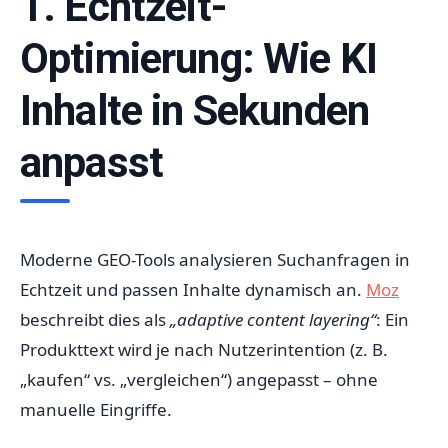
1. Echtzeit-
Optimierung: Wie KI
Inhalte in Sekunden
anpasst
Moderne GEO-Tools analysieren Suchanfragen in
Echtzeit und passen Inhalte dynamisch an.
Moz
beschreibt dies als
„adaptive content layering“
: Ein
Produkttext wird je nach Nutzerintention (z. B.
„kaufen“ vs. „vergleichen“) angepasst – ohne
manuelle Eingriffe.