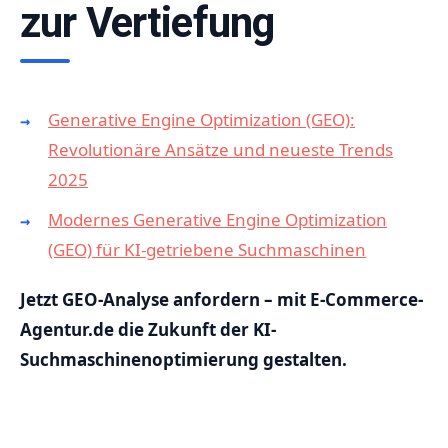
zur Vertiefung
Generative Engine Optimization (GEO):
Revolutionäre Ansätze und neueste Trends
2025
Modernes Generative Engine Optimization
(GEO) für KI-getriebene Suchmaschinen
Jetzt GEO-Analyse anfordern – mit E-Commerce-
Agentur.de die Zukunft der KI-
Suchmaschinenoptimierung gestalten.