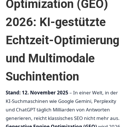
Optimization (GEO)
2026: KI-gestützte
Echtzeit-Optimierung
und Multimodale
Suchintention
Stand: 12. November 2025
– In einer Welt, in der
KI-Suchmaschinen wie Google Gemini, Perplexity
und ChatGPT täglich Milliarden von Antworten
generieren, reicht klassisches SEO nicht mehr aus.
Generative Engine Optimization (GEO)
wird 2026