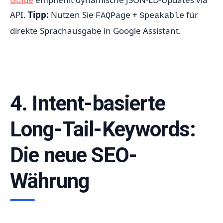
API.
Tipp:
Nutzen Sie
+
für
FAQPage
Speakable
direkte Sprachausgabe in Google Assistant.
4. Intent-basierte
Long-Tail-Keywords:
Die neue SEO-
Währung