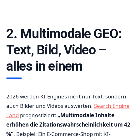
2. Multimodale GEO:
Text, Bild, Video –
alles in einem
2026 werden KI-Engines nicht nur Text, sondern
auch Bilder und Videos auswerten.
Search Engine
Land
prognostiziert:
„Multimodale Inhalte
erhöhen die Zitationswahrscheinlichkeit um 42
%“
. Beispiel: Ein E-Commerce-Shop mit KI-