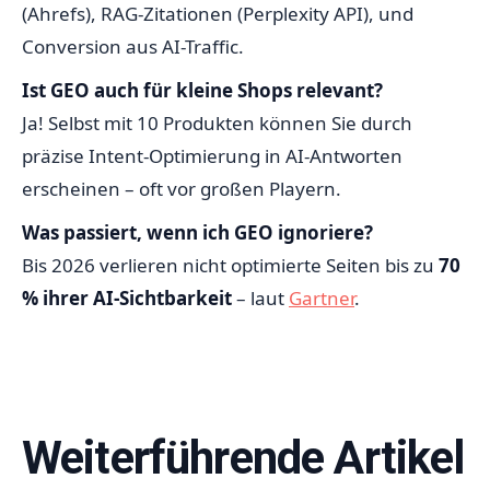
(Ahrefs), RAG-Zitationen (Perplexity API), und
Conversion aus AI-Traffic.
Ist GEO auch für kleine Shops relevant?
Ja! Selbst mit 10 Produkten können Sie durch
präzise Intent-Optimierung in AI-Antworten
erscheinen – oft vor großen Playern.
Was passiert, wenn ich GEO ignoriere?
Bis 2026 verlieren nicht optimierte Seiten bis zu
70
% ihrer AI-Sichtbarkeit
– laut
Gartner
.
Weiterführende Artikel