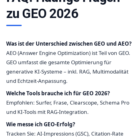
zu GEO 2026
Was ist der Unterschied zwischen GEO und AEO?
AEO (Answer Engine Optimization) ist Teil von GEO.
GEO umfasst die gesamte Optimierung für
generative KI-Systeme – inkl. RAG, Multimodalität
und Echtzeit-Anpassung.
Welche Tools brauche ich für GEO 2026?
Empfohlen: Surfer, Frase, Clearscope, Schema Pro
und KI-Tools mit RAG-Integration.
Wie messe ich GEO-Erfolg?
Tracken Sie: AI-Impressions (GSC), Citation-Rate