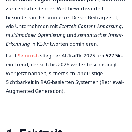
zum entscheidenden Wettbewerbsvorteil –
besonders im E-Commerce. Dieser Beitrag zeigt,
wie Unternehmen mit
Echtzeit-Content-Anpassung
,
multimodaler Optimierung
und
semantischer Intent-
Erkennung
in KI-Antworten dominieren.
Laut
Semrush
stieg der AI-Traffic 2025 um
527 %
–
ein Trend, der sich bis 2026 weiter beschleunigt.
Wer jetzt handelt, sichert sich langfristige
Sichtbarkeit in RAG-basierten Systemen (Retrieval-
Augmented Generation).