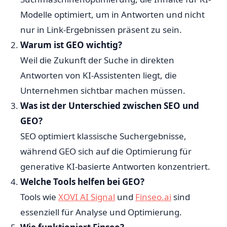
Modelle optimiert, um in Antworten und nicht
nur in Link-Ergebnissen präsent zu sein.
Warum ist GEO wichtig?
Weil die Zukunft der Suche in direkten
Antworten von KI-Assistenten liegt, die
Unternehmen sichtbar machen müssen.
Was ist der Unterschied zwischen SEO und
GEO?
SEO optimiert klassische Suchergebnisse,
während GEO sich auf die Optimierung für
generative KI-basierte Antworten konzentriert.
Welche Tools helfen bei GEO?
Tools wie
XOVI AI Signal
und
Finseo.ai
sind
essenziell für Analyse und Optimierung.