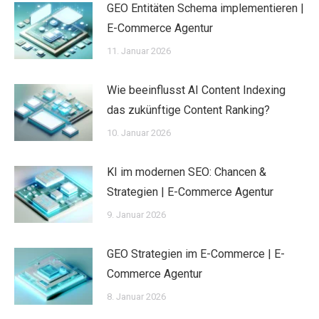
GEO Entitäten Schema implementieren |
E-Commerce Agentur
11. Januar 2026
Wie beeinflusst AI Content Indexing
das zukünftige Content Ranking?
10. Januar 2026
KI im modernen SEO: Chancen &
Strategien | E-Commerce Agentur
9. Januar 2026
GEO Strategien im E-Commerce | E-
Commerce Agentur
8. Januar 2026