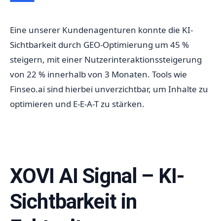
Eine unserer Kundenagenturen konnte die KI-
Sichtbarkeit durch GEO-Optimierung um 45 %
steigern, mit einer Nutzerinteraktionssteigerung
von 22 % innerhalb von 3 Monaten. Tools wie
Finseo.ai sind hierbei unverzichtbar, um Inhalte zu
optimieren und E-E-A-T zu stärken.
XOVI AI Signal – KI-
Sichtbarkeit in