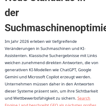
der
Suchmaschinenoptimi
Im Jahr 2026 erleben wir tiefgreifende
Veränderungen in Suchmaschinen und KI-
Assistenten. Klassische Suchergebnisse mit Links
weichen zunehmend direkten Antworten, die von
generativen KI-Modellen wie ChatGPT, Google
Gemini und Microsoft Copilot erzeugt werden.
Unternehmen müssen daher in den Antworten
dieser Systeme präsent sein, um ihre Sichtbarkeit
und Wettbewerbsfähigkeit zu sichern.
Search
Engine Land beschreibt GEO als nächstes großes