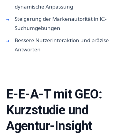
dynamische Anpassung
Steigerung der Markenautorität in KI-
Suchumgebungen
Bessere Nutzerinteraktion und präzise
Antworten
E-E-A-T mit GEO:
Kurzstudie und
Agentur-Insight