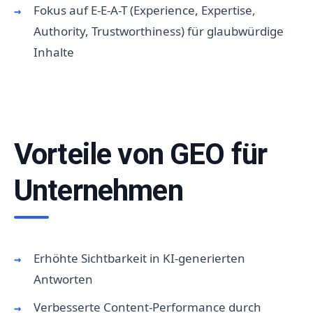
Fokus auf E-E-A-T (Experience, Expertise,
Authority, Trustworthiness) für glaubwürdige
Inhalte
Vorteile von GEO für
Unternehmen
Erhöhte Sichtbarkeit in KI-generierten
Antworten
Verbesserte Content-Performance durch