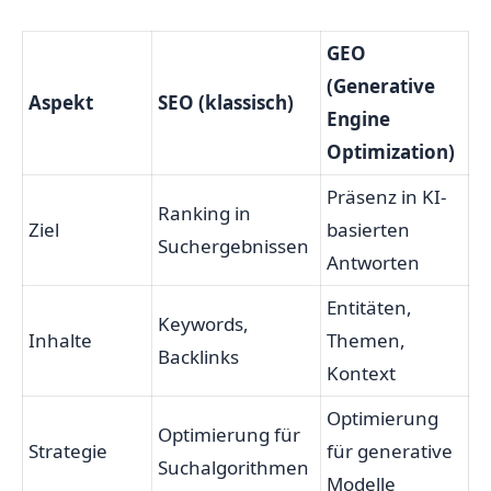
GEO
(Generative
Aspekt
SEO (klassisch)
Engine
Optimization)
Präsenz in KI-
Ranking in
Ziel
basierten
Suchergebnissen
Antworten
Entitäten,
Keywords,
Inhalte
Themen,
Backlinks
Kontext
Optimierung
Optimierung für
Strategie
für generative
Suchalgorithmen
Modelle