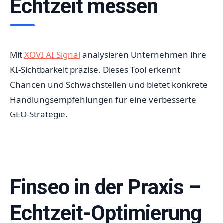
Echtzeit messen
Mit
XOVI AI Signal
analysieren Unternehmen ihre
KI-Sichtbarkeit präzise. Dieses Tool erkennt
Chancen und Schwachstellen und bietet konkrete
Handlungsempfehlungen für eine verbesserte
GEO-Strategie.
Finseo in der Praxis –
Echtzeit-Optimierung