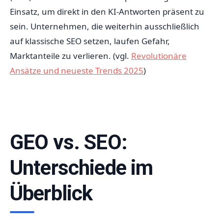
Einsatz, um direkt in den KI-Antworten präsent zu
sein. Unternehmen, die weiterhin ausschließlich
auf klassische SEO setzen, laufen Gefahr,
Marktanteile zu verlieren. (vgl.
Revolutionäre
Ansätze und neueste Trends 2025
)
GEO vs. SEO:
Unterschiede im
Überblick