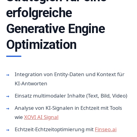
erfolgreiche
Generative Engine
Optimization
Integration von Entity-Daten und Kontext für
KI-Antworten
Einsatz multimodaler Inhalte (Text, Bild, Video)
Analyse von KI-Signalen in Echtzeit mit Tools
wie
XOVI AI Signal
Echtzeit-Echtzeitoptimierung mit
Finseo.ai