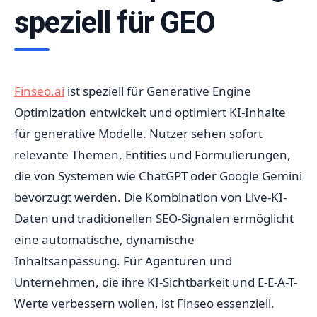
speziell für GEO
Finseo.ai
ist speziell für Generative Engine
Optimization entwickelt und optimiert KI-Inhalte
für generative Modelle. Nutzer sehen sofort
relevante Themen, Entities und Formulierungen,
die von Systemen wie ChatGPT oder Google Gemini
bevorzugt werden. Die Kombination von Live-KI-
Daten und traditionellen SEO-Signalen ermöglicht
eine automatische, dynamische
Inhaltsanpassung. Für Agenturen und
Unternehmen, die ihre KI-Sichtbarkeit und E-E-A-T-
Werte verbessern wollen, ist Finseo essenziell.