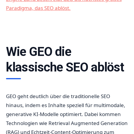
Paradigma, das SEO ablöst.
Wie GEO die
klassische SEO ablöst
GEO geht deutlich über die traditionelle SEO
hinaus, indem es Inhalte speziell für multimodale,
generative KI-Modelle optimiert. Dabei kommen
Technologien wie Retrieval Augmented Generation
(RAG) und Echtzeit-Content-Optimierung zum