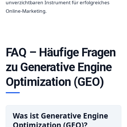
unverzichtbaren Instrument für erfolgreiches
Online-Marketing.
FAQ – Häufige Fragen
zu Generative Engine
Optimization (GEO)
Was ist Generative Engine
Optimization (GEO)?