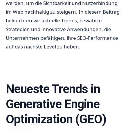
werden, um die Sichtbarkeit und Nutzerbindung
im Web nachhaltig zu steigern. In diesem Beitrag
beleuchten wir aktuelle Trends, bewährte
Strategien und innovative Anwendungen, die
Unternehmen befähigen, ihre SEO-Performance
auf das nächste Level zu heben.
Neueste Trends in
Generative Engine
Optimization (GEO)