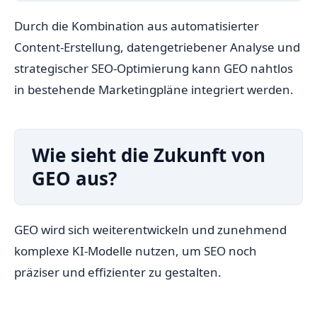
Durch die Kombination aus automatisierter
Content-Erstellung, datengetriebener Analyse und
strategischer SEO-Optimierung kann GEO nahtlos
in bestehende Marketingpläne integriert werden.
Wie sieht die Zukunft von
GEO aus?
GEO wird sich weiterentwickeln und zunehmend
komplexe KI-Modelle nutzen, um SEO noch
präziser und effizienter zu gestalten.