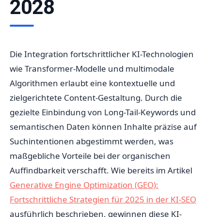
2028
Die Integration fortschrittlicher KI-Technologien
wie Transformer-Modelle und multimodale
Algorithmen erlaubt eine kontextuelle und
zielgerichtete Content-Gestaltung. Durch die
gezielte Einbindung von Long-Tail-Keywords und
semantischen Daten können Inhalte präzise auf
Suchintentionen abgestimmt werden, was
maßgebliche Vorteile bei der organischen
Auffindbarkeit verschafft. Wie bereits im Artikel
Generative Engine Optimization (GEO):
Fortschrittliche Strategien für 2025 in der KI-SEO
ausführlich beschrieben, gewinnen diese KI-