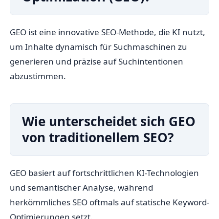
GEO ist eine innovative SEO-Methode, die KI nutzt,
um Inhalte dynamisch für Suchmaschinen zu
generieren und präzise auf Suchintentionen
abzustimmen.
Wie unterscheidet sich GEO
von traditionellem SEO?
GEO basiert auf fortschrittlichen KI-Technologien
und semantischer Analyse, während
herkömmliches SEO oftmals auf statische Keyword-
Optimierungen setzt.