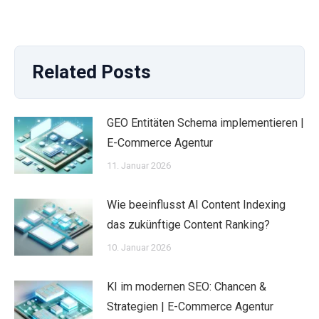
Related Posts
GEO Entitäten Schema implementieren |
E-Commerce Agentur
11. Januar 2026
Wie beeinflusst AI Content Indexing
das zukünftige Content Ranking?
10. Januar 2026
KI im modernen SEO: Chancen &
Strategien | E-Commerce Agentur