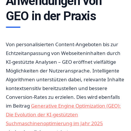
Anwendungen von
GEO in der Praxis
Von personalisierten Content-Angeboten bis zur
Echtzeitanpassung von Webseiteninhalten durch
KI-gestützte Analysen – GEO eröffnet vielfältige
Möglichkeiten der Nutzeransprache. Intelligente
Algorithmen unterstützen dabei, relevante Inhalte
kontextsensitiv bereitzustellen und bessere
Conversion-Rates zu erzielen. Dies wird ebenfalls
im Beitrag
Generative Engine Optimization (GEO):
Die Evolution der KI-gestützten
Suchmaschinenoptimierung im Jahr 2025