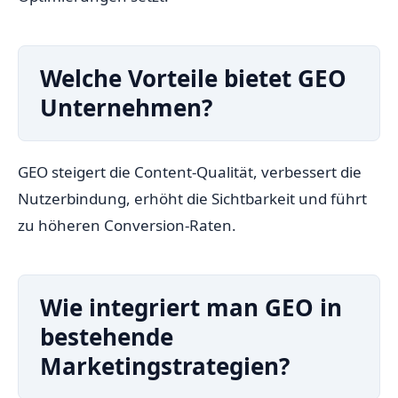
Welche Vorteile bietet GEO
Unternehmen?
GEO steigert die Content-Qualität, verbessert die
Nutzerbindung, erhöht die Sichtbarkeit und führt
zu höheren Conversion-Raten.
Wie integriert man GEO in
bestehende
Marketingstrategien?