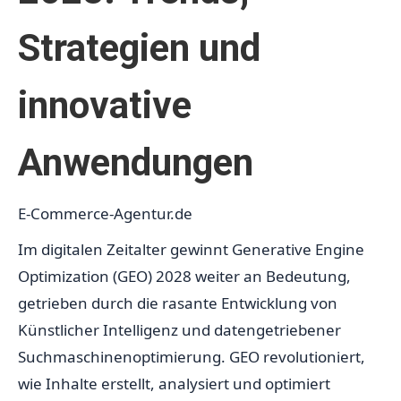
Strategien und
innovative
Anwendungen
E-Commerce-Agentur.de
Im digitalen Zeitalter gewinnt Generative Engine
Optimization (GEO) 2028 weiter an Bedeutung,
getrieben durch die rasante Entwicklung von
Künstlicher Intelligenz und datengetriebener
Suchmaschinenoptimierung. GEO revolutioniert,
wie Inhalte erstellt, analysiert und optimiert