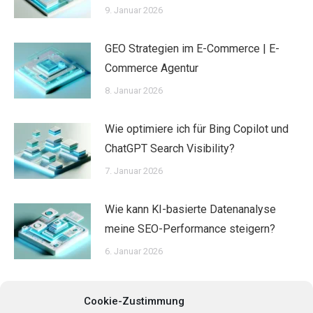
9. Januar 2026
GEO Strategien im E-Commerce | E-
Commerce Agentur
8. Januar 2026
Wie optimiere ich für Bing Copilot und
ChatGPT Search Visibility?
7. Januar 2026
Wie kann KI-basierte Datenanalyse
meine SEO-Performance steigern?
6. Januar 2026
Cookie-Zustimmung