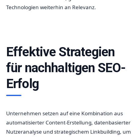
Technologien weiterhin an Relevanz.
Effektive Strategien
für nachhaltigen SEO-
Erfolg
Unternehmen setzen auf eine Kombination aus
automatisierter Content-Erstellung, datenbasierter
Nutzeranalyse und strategischem Linkbuilding, um