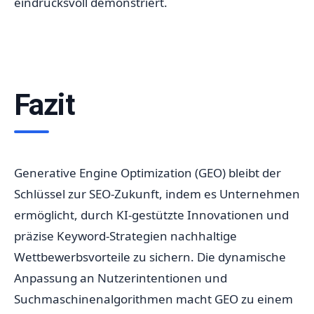
eindrucksvoll demonstriert.
Fazit
Generative Engine Optimization (GEO) bleibt der
Schlüssel zur SEO-Zukunft, indem es Unternehmen
ermöglicht, durch KI-gestützte Innovationen und
präzise Keyword-Strategien nachhaltige
Wettbewerbsvorteile zu sichern. Die dynamische
Anpassung an Nutzerintentionen und
Suchmaschinenalgorithmen macht GEO zu einem