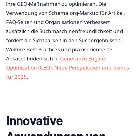
ihre GEO-Maßnahmen zu optimieren. Die
Verwendung von Schema.org-Markup für Artikel,
FAQ-Seiten und Organisationen verbessert
zusätzlich die Suchmaschinenfreundlichkeit und
fördert die Sichtbarkeit in den Suchergebnissen.
Weitere Best Practices und praxisorientierte
Ansätze finden sich in
Generative Engine
Optimization (GEO): Neue Perspektiven und Trends
für 2025
.
Innovative