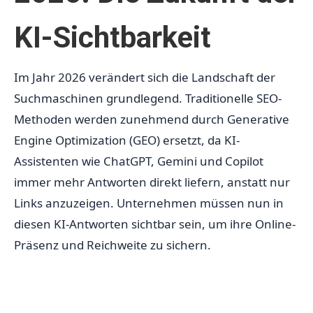
KI-Sichtbarkeit
Im Jahr 2026 verändert sich die Landschaft der
Suchmaschinen grundlegend. Traditionelle SEO-
Methoden werden zunehmend durch Generative
Engine Optimization (GEO) ersetzt, da KI-
Assistenten wie ChatGPT, Gemini und Copilot
immer mehr Antworten direkt liefern, anstatt nur
Links anzuzeigen. Unternehmen müssen nun in
diesen KI-Antworten sichtbar sein, um ihre Online-
Präsenz und Reichweite zu sichern.