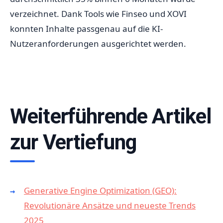
verzeichnet. Dank Tools wie Finseo und XOVI
konnten Inhalte passgenau auf die KI-
Nutzeranforderungen ausgerichtet werden.
Weiterführende Artikel
zur Vertiefung
Generative Engine Optimization (GEO):
Revolutionäre Ansätze und neueste Trends
2025