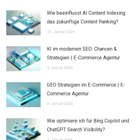
Wie beeinflusst AI Content Indexing
das zukünftige Content Ranking?
10. Januar 2026
KI im modernen SEO: Chancen &
Strategien | E-Commerce Agentur
9. Januar 2026
GEO Strategien im E-Commerce | E-
Commerce Agentur
8. Januar 2026
Wie optimiere ich für Bing Copilot und
ChatGPT Search Visibility?
7. Januar 2026