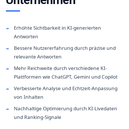
Erhöhte Sichtbarkeit in KI-generierten
Antworten
Bessere Nutzererfahrung durch präzise und
relevante Antworten
Mehr Reichweite durch verschiedene KI-
Plattformen wie ChatGPT, Gemini und Copilot
Verbesserte Analyse und Echtzeit-Anpassung
von Inhalten
Nachhaltige Optimierung durch KI-Livedaten
und Ranking-Signale