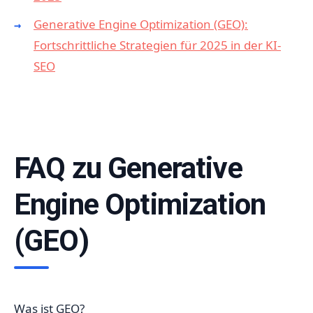
Generative Engine Optimization (GEO):
Fortschrittliche Strategien für 2025 in der KI-
SEO
FAQ zu Generative
Engine Optimization
(GEO)
Was ist GEO?