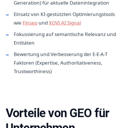
Generation) für aktuelle Datenintegration
Einsatz von KI-gestützten Optimierungstools
wie
Finseo
und
XOVI AI Signal
Fokussierung auf semantische Relevanz und
Entitäten
Bewertung und Verbesserung der E-E-A-T
Faktoren (Expertise, Authoritativeness,
Trustworthiness)
Vorteile von GEO für
Unternehmen