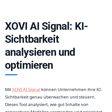
XOVI AI Signal: KI-
Sichtbarkeit
analysieren und
optimieren
Mit
XOVI AI Signal
können Unternehmen ihre KI-
Sichtbarkeit genau überwachen und steuern.
Dieses Tool analysiert, wie gut Inhalte von
generativen Modellen verstanden und priorisiert