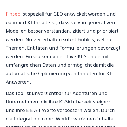
Finseo
ist speziell für GEO entwickelt worden und
optimiert KI-Inhalte so, dass sie von generativen
Modellen besser verstanden, zitiert und priorisiert
werden. Nutzer erhalten sofort Einblick, welche
Themen, Entitäten und Formulierungen bevorzugt
werden. Finseo kombiniert Live-KI-Signale mit
umfangreichen Daten und ermöglicht damit die
automatische Optimierung von Inhalten für KI-
Antworten.
Das Tool ist unverzichtbar für Agenturen und
Unternehmen, die ihre KI-Sichtbarkeit steigern
und ihre E-E-A-T-Werte verbessern wollen. Durch
die Integration in den Workflow können Inhalte