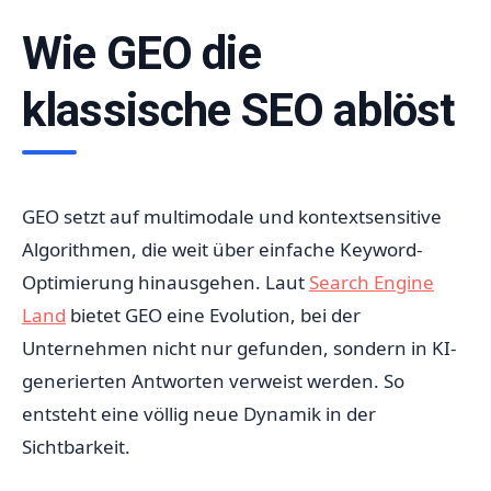
Wie GEO die
klassische SEO ablöst
GEO setzt auf multimodale und kontextsensitive
Algorithmen, die weit über einfache Keyword-
Optimierung hinausgehen. Laut
Search Engine
Land
bietet GEO eine Evolution, bei der
Unternehmen nicht nur gefunden, sondern in KI-
generierten Antworten verweist werden. So
entsteht eine völlig neue Dynamik in der
Sichtbarkeit.