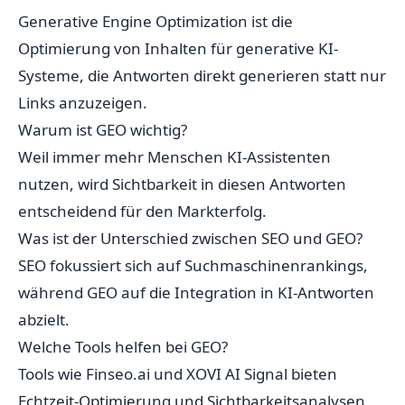
Generative Engine Optimization ist die
Optimierung von Inhalten für generative KI-
Systeme, die Antworten direkt generieren statt nur
Links anzuzeigen.
Warum ist GEO wichtig?
Weil immer mehr Menschen KI-Assistenten
nutzen, wird Sichtbarkeit in diesen Antworten
entscheidend für den Markterfolg.
Was ist der Unterschied zwischen SEO und GEO?
SEO fokussiert sich auf Suchmaschinenrankings,
während GEO auf die Integration in KI-Antworten
abzielt.
Welche Tools helfen bei GEO?
Tools wie Finseo.ai und XOVI AI Signal bieten
Echtzeit-Optimierung und Sichtbarkeitsanalysen