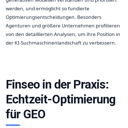
werden, und ermöglicht so fundierte
Optimierungsentscheidungen. Besonders
Agenturen und größere Unternehmen profitieren
von den detaillierten Analysen, um ihre Position in
der KI-Suchmaschinenlandschaft zu verbessern.
Finseo in der Praxis:
Echtzeit-Optimierung
für GEO