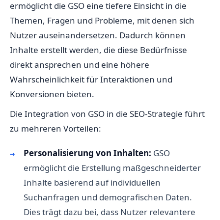
ermöglicht die GSO eine tiefere Einsicht in die
Themen, Fragen und Probleme, mit denen sich
Nutzer auseinandersetzen. Dadurch können
Inhalte erstellt werden, die diese Bedürfnisse
direkt ansprechen und eine höhere
Wahrscheinlichkeit für Interaktionen und
Konversionen bieten.
Die Integration von GSO in die SEO-Strategie führt
zu mehreren Vorteilen:
Personalisierung von Inhalten:
GSO
ermöglicht die Erstellung maßgeschneiderter
Inhalte basierend auf individuellen
Suchanfragen und demografischen Daten.
Dies trägt dazu bei, dass Nutzer relevantere