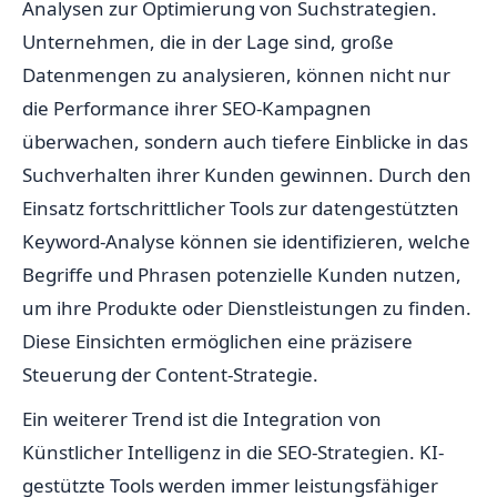
Analysen zur Optimierung von Suchstrategien.
Unternehmen, die in der Lage sind, große
Datenmengen zu analysieren, können nicht nur
die Performance ihrer SEO-Kampagnen
überwachen, sondern auch tiefere Einblicke in das
Suchverhalten ihrer Kunden gewinnen. Durch den
Einsatz fortschrittlicher Tools zur datengestützten
Keyword-Analyse können sie identifizieren, welche
Begriffe und Phrasen potenzielle Kunden nutzen,
um ihre Produkte oder Dienstleistungen zu finden.
Diese Einsichten ermöglichen eine präzisere
Steuerung der Content-Strategie.
Ein weiterer Trend ist die Integration von
Künstlicher Intelligenz in die SEO-Strategien. KI-
gestützte Tools werden immer leistungsfähiger