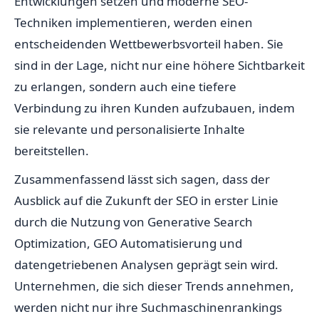
Entwicklungen setzen und moderne SEO-
Techniken implementieren, werden einen
entscheidenden Wettbewerbsvorteil haben. Sie
sind in der Lage, nicht nur eine höhere Sichtbarkeit
zu erlangen, sondern auch eine tiefere
Verbindung zu ihren Kunden aufzubauen, indem
sie relevante und personalisierte Inhalte
bereitstellen.
Zusammenfassend lässt sich sagen, dass der
Ausblick auf die Zukunft der SEO in erster Linie
durch die Nutzung von Generative Search
Optimization, GEO Automatisierung und
datengetriebenen Analysen geprägt sein wird.
Unternehmen, die sich dieser Trends annehmen,
werden nicht nur ihre Suchmaschinenrankings