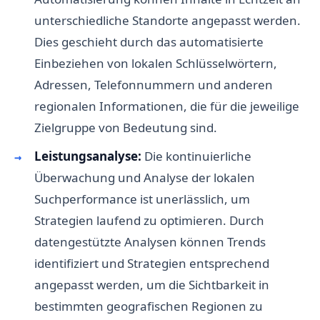
unterschiedliche Standorte angepasst werden.
Dies geschieht durch das automatisierte
Einbeziehen von lokalen Schlüsselwörtern,
Adressen, Telefonnummern und anderen
regionalen Informationen, die für die jeweilige
Zielgruppe von Bedeutung sind.
Leistungsanalyse:
Die kontinuierliche
Überwachung und Analyse der lokalen
Suchperformance ist unerlässlich, um
Strategien laufend zu optimieren. Durch
datengestützte Analysen können Trends
identifiziert und Strategien entsprechend
angepasst werden, um die Sichtbarkeit in
bestimmten geografischen Regionen zu