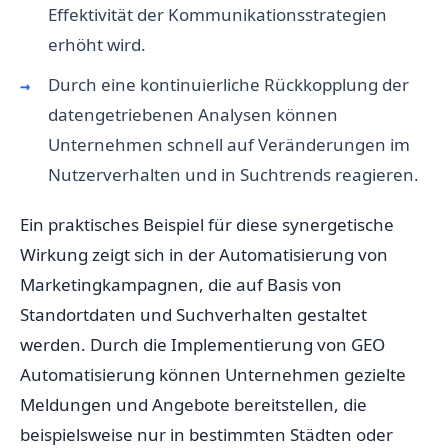
Effektivität der Kommunikationsstrategien
erhöht wird.
Durch eine kontinuierliche Rückkopplung der
datengetriebenen Analysen können
Unternehmen schnell auf Veränderungen im
Nutzerverhalten und in Suchtrends reagieren.
Ein praktisches Beispiel für diese synergetische
Wirkung zeigt sich in der Automatisierung von
Marketingkampagnen, die auf Basis von
Standortdaten und Suchverhalten gestaltet
werden. Durch die Implementierung von GEO
Automatisierung können Unternehmen gezielte
Meldungen und Angebote bereitstellen, die
beispielsweise nur in bestimmten Städten oder