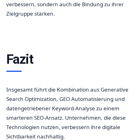
verbessern, sondern auch die Bindung zu ihrer
Zielgruppe stärken.
Fazit
Insgesamt führt die Kombination aus Generative
Search Optimization, GEO Automatisierung und
datengetriebener Keyword-Analyse zu einem
smarteren SEO-Ansatz. Unternehmen, die diese
Technologien nutzen, verbessern ihre digitale
Sichtbarkeit nachhaltig.