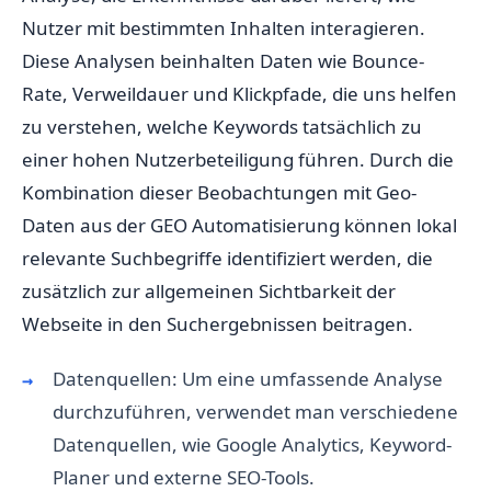
Nutzer mit bestimmten Inhalten interagieren.
Diese Analysen beinhalten Daten wie Bounce-
Rate, Verweildauer und Klickpfade, die uns helfen
zu verstehen, welche Keywords tatsächlich zu
einer hohen Nutzerbeteiligung führen. Durch die
Kombination dieser Beobachtungen mit Geo-
Daten aus der GEO Automatisierung können lokal
relevante Suchbegriffe identifiziert werden, die
zusätzlich zur allgemeinen Sichtbarkeit der
Webseite in den Suchergebnissen beitragen.
Datenquellen: Um eine umfassende Analyse
durchzuführen, verwendet man verschiedene
Datenquellen, wie Google Analytics, Keyword-
Planer und externe SEO-Tools.