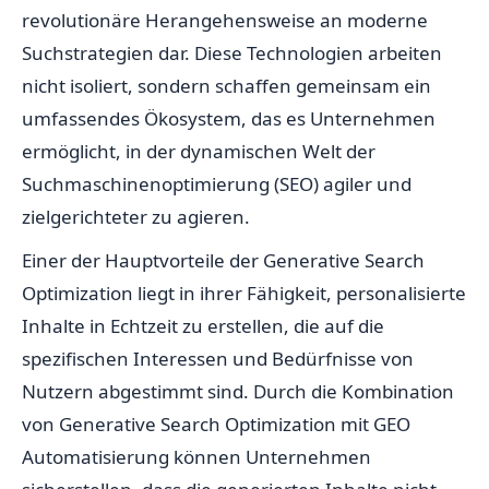
revolutionäre Herangehensweise an moderne
Suchstrategien dar. Diese Technologien arbeiten
nicht isoliert, sondern schaffen gemeinsam ein
umfassendes Ökosystem, das es Unternehmen
ermöglicht, in der dynamischen Welt der
Suchmaschinenoptimierung (SEO) agiler und
zielgerichteter zu agieren.
Einer der Hauptvorteile der Generative Search
Optimization liegt in ihrer Fähigkeit, personalisierte
Inhalte in Echtzeit zu erstellen, die auf die
spezifischen Interessen und Bedürfnisse von
Nutzern abgestimmt sind. Durch die Kombination
von Generative Search Optimization mit GEO
Automatisierung können Unternehmen