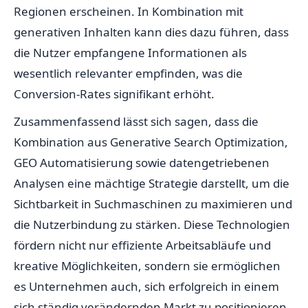
Regionen erscheinen. In Kombination mit
generativen Inhalten kann dies dazu führen, dass
die Nutzer empfangene Informationen als
wesentlich relevanter empfinden, was die
Conversion-Rates signifikant erhöht.
Zusammenfassend lässt sich sagen, dass die
Kombination aus Generative Search Optimization,
GEO Automatisierung sowie datengetriebenen
Analysen eine mächtige Strategie darstellt, um die
Sichtbarkeit in Suchmaschinen zu maximieren und
die Nutzerbindung zu stärken. Diese Technologien
fördern nicht nur effiziente Arbeitsabläufe und
kreative Möglichkeiten, sondern sie ermöglichen
es Unternehmen auch, sich erfolgreich in einem
sich ständig verändernden Markt zu positionieren