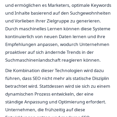
und ermöglichen es Marketers, optimale Keywords
und Inhalte basierend auf den Suchgewohnheiten
und Vorlieben ihrer Zielgruppe zu generieren.
Durch maschinelles Lernen können diese Systeme
kontinuierlich von neuen Daten lernen und ihre
Empfehlungen anpassen, wodurch Unternehmen
proaktiver auf sich ändernde Trends in der
Suchmaschinenlandschaft reagieren können.
Die Kombination dieser Technologien wird dazu
führen, dass SEO nicht mehr als statische Disziplin
betrachtet wird. Stattdessen wird sie sich zu einem
dynamischen Prozess entwickeln, der eine
ständige Anpassung und Optimierung erfordert.
Unternehmen, die frühzeitig auf diese