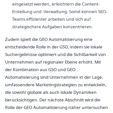
eingesetzt werden, erleichtern die Content-
Erstellung und -Verwaltung. Somit können SEO-
Teams effizienter arbeiten und sich auf
strategischere Aufgaben konzentrieren.
Zudem spielt die GEO Automatisierung eine
entscheidende Rolle in der GSO, indem sie lokale
Suchergebnisse optimiert und die Sichtbarkeit von
Unternehmen auf regionaler Ebene erhöht. Mit
der Kombination aus GSO und GEO
Automatisierung sind Unternehmen in der Lage,
umfassendere Marketingstrategien zu entwickeln,
die sowohl globale als auch lokale Dynamiken
berücksichtigen. Der nächste Abschnitt wird die
Rolle der GEO Automatisierung näher untersuchen