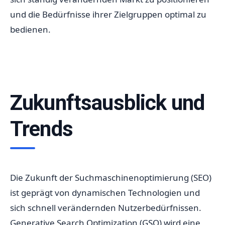
und die Bedürfnisse ihrer Zielgruppen optimal zu
bedienen.
Zukunftsausblick und
Trends
Die Zukunft der Suchmaschinenoptimierung (SEO)
ist geprägt von dynamischen Technologien und
sich schnell verändernden Nutzerbedürfnissen.
Generative Search Optimization (GSO) wird eine