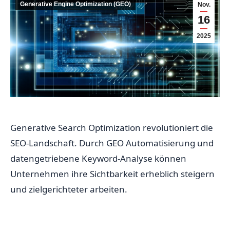
Generative Engine Optimization (GEO)
Nov.
16
2025
Generative Search Optimization revolutioniert die
SEO-Landschaft. Durch GEO Automatisierung und
datengetriebene Keyword-Analyse können
Unternehmen ihre Sichtbarkeit erheblich steigern
und zielgerichteter arbeiten.