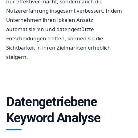
nur effektiver macht, sondern auch die
Nutzererfahrung insgesamt verbessert. Indem
Unternehmen ihren lokalen Ansatz
automatisieren und datengestützte
Entscheidungen treffen, können sie die
Sichtbarkeit in ihren Zielmärkten erheblich
steigern.
Datengetriebene
Keyword Analyse