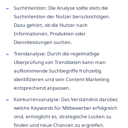
Suchintention: Die Analyse sollte stets die
Suchintention der Nutzer berücksichtigen.
Dazu gehört, ob die Nutzer nach
Informationen, Produkten oder
Dienstleistungen suchen.
Trendanalyse: Durch die regelmäßige
Überprüfung von Trenddaten kann man
aufkommende Suchbegriffe frühzeitig
identifizieren und sein Content-Marketing
entsprechend anpassen.
Konkurrenzanalyse: Das Verständnis darüber,
welche Keywords für Mitbewerber erfolgreich
sind, ermöglicht es, strategische Lücken zu
finden und neue Chancen zu ergreifen.