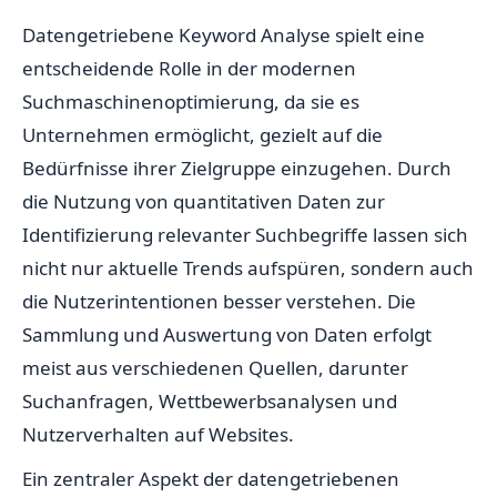
Datengetriebene Keyword Analyse spielt eine
entscheidende Rolle in der modernen
Suchmaschinenoptimierung, da sie es
Unternehmen ermöglicht, gezielt auf die
Bedürfnisse ihrer Zielgruppe einzugehen. Durch
die Nutzung von quantitativen Daten zur
Identifizierung relevanter Suchbegriffe lassen sich
nicht nur aktuelle Trends aufspüren, sondern auch
die Nutzerintentionen besser verstehen. Die
Sammlung und Auswertung von Daten erfolgt
meist aus verschiedenen Quellen, darunter
Suchanfragen, Wettbewerbsanalysen und
Nutzerverhalten auf Websites.
Ein zentraler Aspekt der datengetriebenen