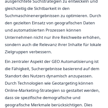
ausgerichtete Suchstrategien zu entwickeln und
gleichzeitig die Sichtbarkeit in den
Suchmaschinenergebnissen zu optimieren. Durch
den gezielten Einsatz von geografischen Daten
und automatisierten Prozessen können
Unternehmen nicht nur ihre Reichweite erhöhen,
sondern auch die Relevanz ihrer Inhalte für lokale
Zielgruppen verbessern.
Ein zentraler Aspekt der GEO Automatisierung ist
die Fähigkeit, Suchergebnisse basierend auf dem
Standort des Nutzers dynamisch anzupassen.
Durch Technologien wie Geotargeting können
Online-Marketing-Strategien so gestaltet werden,
dass sie spezifische demografische und
geografische Merkmale berücksichtigen. Dies