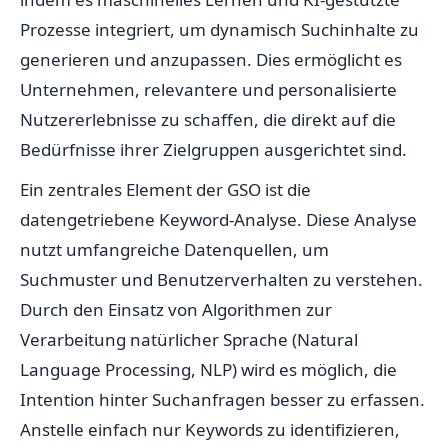
Prozesse integriert, um dynamisch Suchinhalte zu
generieren und anzupassen. Dies ermöglicht es
Unternehmen, relevantere und personalisierte
Nutzererlebnisse zu schaffen, die direkt auf die
Bedürfnisse ihrer Zielgruppen ausgerichtet sind.
Ein zentrales Element der GSO ist die
datengetriebene Keyword-Analyse. Diese Analyse
nutzt umfangreiche Datenquellen, um
Suchmuster und Benutzerverhalten zu verstehen.
Durch den Einsatz von Algorithmen zur
Verarbeitung natürlicher Sprache (Natural
Language Processing, NLP) wird es möglich, die
Intention hinter Suchanfragen besser zu erfassen.
Anstelle einfach nur Keywords zu identifizieren,