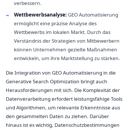
verbessern.
Wettbewerbsanalyse:
GEO Automatisierung
ermöglicht eine präzise Analyse des
Wettbewerbs im lokalen Markt. Durch das
Verständnis der Strategien von Mitbewerbern
können Unternehmen gezielte Maßnahmen
entwickeln, um ihre Marktstellung zu stärken.
Die Integration von GEO Automatisierung in die
Generative Search Optimization bringt auch
Herausforderungen mit sich. Die Komplexität der
Datenverarbeitung erfordert leistungsfähige Tools
und Algorithmen, um relevante Erkenntnisse aus
den gesammelten Daten zu ziehen. Darüber
hinaus ist es wichtig, Datenschutzbestimmungen