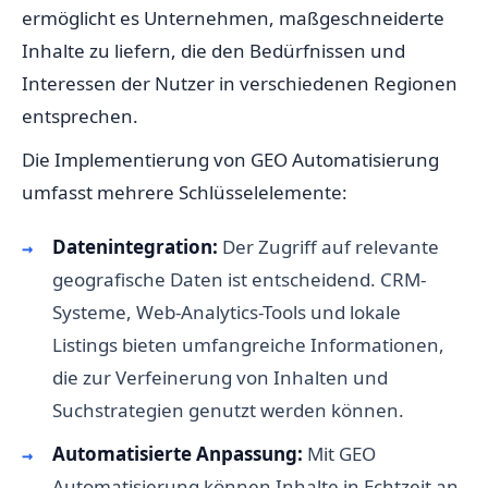
ermöglicht es Unternehmen, maßgeschneiderte
Inhalte zu liefern, die den Bedürfnissen und
Interessen der Nutzer in verschiedenen Regionen
entsprechen.
Die Implementierung von GEO Automatisierung
umfasst mehrere Schlüsselelemente:
Datenintegration:
Der Zugriff auf relevante
geografische Daten ist entscheidend. CRM-
Systeme, Web-Analytics-Tools und lokale
Listings bieten umfangreiche Informationen,
die zur Verfeinerung von Inhalten und
Suchstrategien genutzt werden können.
Automatisierte Anpassung:
Mit GEO
Automatisierung können Inhalte in Echtzeit an