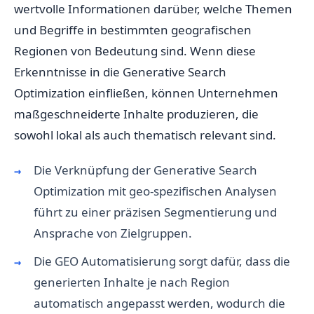
wertvolle Informationen darüber, welche Themen
und Begriffe in bestimmten geografischen
Regionen von Bedeutung sind. Wenn diese
Erkenntnisse in die Generative Search
Optimization einfließen, können Unternehmen
maßgeschneiderte Inhalte produzieren, die
sowohl lokal als auch thematisch relevant sind.
Die Verknüpfung der Generative Search
Optimization mit geo-spezifischen Analysen
führt zu einer präzisen Segmentierung und
Ansprache von Zielgruppen.
Die GEO Automatisierung sorgt dafür, dass die
generierten Inhalte je nach Region
automatisch angepasst werden, wodurch die