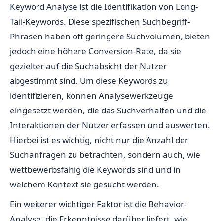
Keyword Analyse ist die Identifikation von Long-
Tail-Keywords. Diese spezifischen Suchbegriff-
Phrasen haben oft geringere Suchvolumen, bieten
jedoch eine höhere Conversion-Rate, da sie
gezielter auf die Suchabsicht der Nutzer
abgestimmt sind. Um diese Keywords zu
identifizieren, können Analysewerkzeuge
eingesetzt werden, die das Suchverhalten und die
Interaktionen der Nutzer erfassen und auswerten.
Hierbei ist es wichtig, nicht nur die Anzahl der
Suchanfragen zu betrachten, sondern auch, wie
wettbewerbsfähig die Keywords sind und in
welchem Kontext sie gesucht werden.
Ein weiterer wichtiger Faktor ist die Behavior-
Analyse, die Erkenntnisse darüber liefert, wie