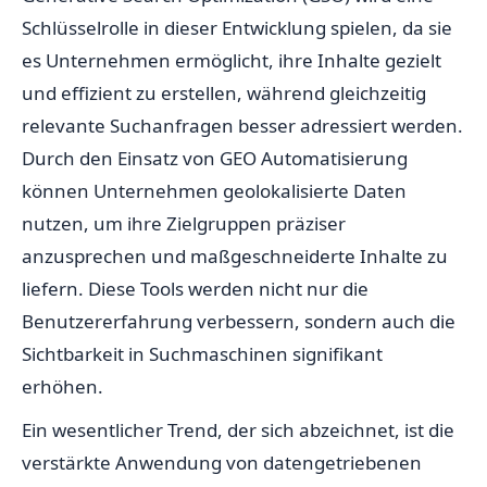
Schlüsselrolle in dieser Entwicklung spielen, da sie
es Unternehmen ermöglicht, ihre Inhalte gezielt
und effizient zu erstellen, während gleichzeitig
relevante Suchanfragen besser adressiert werden.
Durch den Einsatz von GEO Automatisierung
können Unternehmen geolokalisierte Daten
nutzen, um ihre Zielgruppen präziser
anzusprechen und maßgeschneiderte Inhalte zu
liefern. Diese Tools werden nicht nur die
Benutzererfahrung verbessern, sondern auch die
Sichtbarkeit in Suchmaschinen signifikant
erhöhen.
Ein wesentlicher Trend, der sich abzeichnet, ist die
verstärkte Anwendung von datengetriebenen