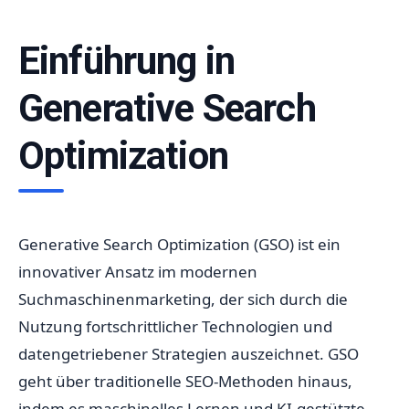
Einführung in
Generative Search
Optimization
Generative Search Optimization (GSO) ist ein
innovativer Ansatz im modernen
Suchmaschinenmarketing, der sich durch die
Nutzung fortschrittlicher Technologien und
datengetriebener Strategien auszeichnet. GSO
geht über traditionelle SEO-Methoden hinaus,
indem es maschinelles Lernen und KI-gestützte