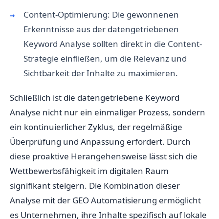
Content-Optimierung: Die gewonnenen
Erkenntnisse aus der datengetriebenen
Keyword Analyse sollten direkt in die Content-
Strategie einfließen, um die Relevanz und
Sichtbarkeit der Inhalte zu maximieren.
Schließlich ist die datengetriebene Keyword
Analyse nicht nur ein einmaliger Prozess, sondern
ein kontinuierlicher Zyklus, der regelmäßige
Überprüfung und Anpassung erfordert. Durch
diese proaktive Herangehensweise lässt sich die
Wettbewerbsfähigkeit im digitalen Raum
signifikant steigern. Die Kombination dieser
Analyse mit der GEO Automatisierung ermöglicht
es Unternehmen, ihre Inhalte spezifisch auf lokale