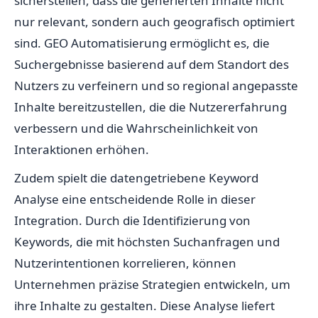
sicherstellen, dass die generierten Inhalte nicht
nur relevant, sondern auch geografisch optimiert
sind. GEO Automatisierung ermöglicht es, die
Suchergebnisse basierend auf dem Standort des
Nutzers zu verfeinern und so regional angepasste
Inhalte bereitzustellen, die die Nutzererfahrung
verbessern und die Wahrscheinlichkeit von
Interaktionen erhöhen.
Zudem spielt die datengetriebene Keyword
Analyse eine entscheidende Rolle in dieser
Integration. Durch die Identifizierung von
Keywords, die mit höchsten Suchanfragen und
Nutzerintentionen korrelieren, können
Unternehmen präzise Strategien entwickeln, um
ihre Inhalte zu gestalten. Diese Analyse liefert