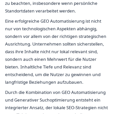
zu beachten, insbesondere wenn persönliche
Standortdaten verarbeitet werden.
Eine erfolgreiche GEO Automatisierung ist nicht
nur von technologischen Aspekten abhängig,
sondern vor allem von der richtigen strategischen
Ausrichtung. Unternehmen sollten sicherstellen,
dass ihre Inhalte nicht nur lokal relevant sind,
sondern auch einen Mehrwert für die Nutzer
bieten. Inhaltliche Tiefe und Relevanz sind
entscheidend, um die Nutzer zu gewinnen und
langfristige Beziehungen aufzubauen.
Durch die Kombination von GEO Automatisierung
und Generativer Suchoptimierung entsteht ein
integrierter Ansatz, der lokale SEO-Strategien nicht