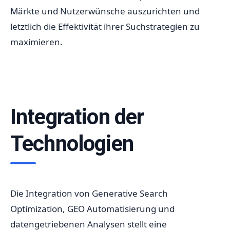
Märkte und Nutzerwünsche auszurichten und
letztlich die Effektivität ihrer Suchstrategien zu
maximieren.
Integration der
Technologien
Die Integration von Generative Search
Optimization, GEO Automatisierung und
datengetriebenen Analysen stellt eine