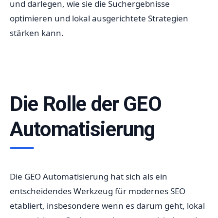
und darlegen, wie sie die Suchergebnisse
optimieren und lokal ausgerichtete Strategien
stärken kann.
Die Rolle der GEO
Automatisierung
Die GEO Automatisierung hat sich als ein
entscheidendes Werkzeug für modernes SEO
etabliert, insbesondere wenn es darum geht, lokal