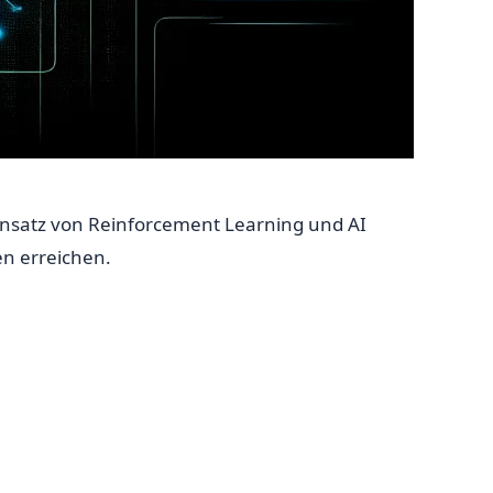
insatz von Reinforcement Learning und AI
n erreichen.