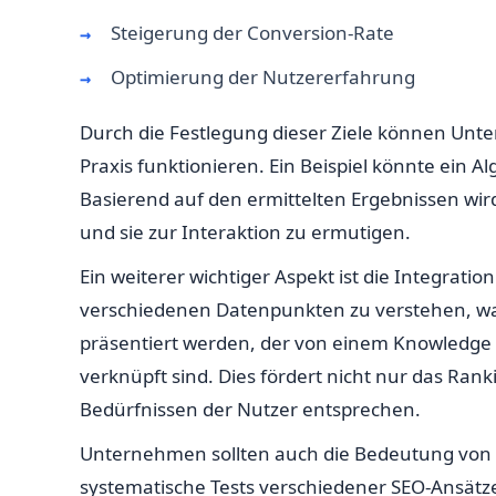
Steigerung der Conversion-Rate
Optimierung der Nutzererfahrung
Durch die Festlegung dieser Ziele können Unter
Praxis funktionieren. Ein Beispiel könnte ein A
Basierend auf den ermittelten Ergebnissen wi
und sie zur Interaktion zu ermutigen.
Ein weiterer wichtiger Aspekt ist die Integra
verschiedenen Datenpunkten zu verstehen, was
präsentiert werden, der von einem Knowledge 
verknüpft sind. Dies fördert nicht nur das Ran
Bedürfnissen der Nutzer entsprechen.
Unternehmen sollten auch die Bedeutung von k
systematische Tests verschiedener SEO-Ansät