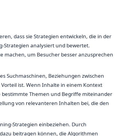
n, dass sie Strategien entwickeln, die in der
ng-Strategien analysiert und bewertet.
alte machen, um Besucher besser anzusprechen
cht es Suchmaschinen, Beziehungen zwischen
rteil ist. Wenn Inhalte in einem Kontext
ie bestimmte Themen und Begriffe miteinander
ellung von relevanteren Inhalten bei, die den
ning-Strategien einbeziehen. Durch
dazu beitragen können, die Algorithmen