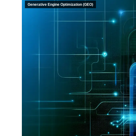
Generative Engine Optimization (GEO)