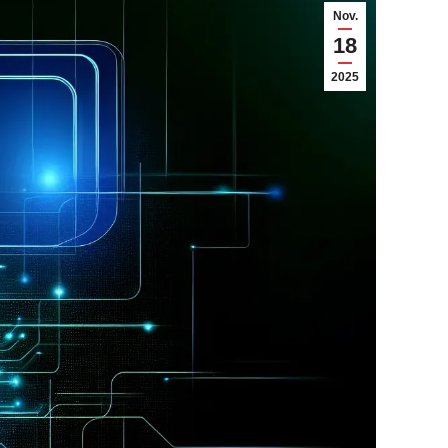
Nov.
18
2025