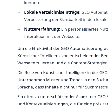
können.
Lokale Verzeichniseinträge:
GEO Automatisi
Verbesserung der Sichtbarkeit in den lokal
Nutzererfahrung:
Ein personalisiertes Nut
Interaktion mit der Webseite.
Um die Effektivität der GEO Automatisierung we
Künstlicher Intelligenz von entscheidender Be
Webseite zu lernen und die Content-Strategien
Die Rolle von Künstlicher Intelligenz in der G
Unternehmen Muster und Trends in den Suchan
Sprache, dass Inhalte nicht nur für Suchmasc
Ein nicht zu unterschätzender Aspekt der GEO
und Kontextualisierungen, die für eine präzi