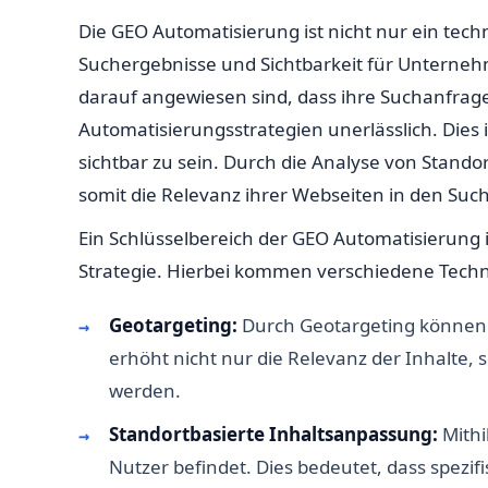
Die GEO Automatisierung ist nicht nur ein techni
Suchergebnisse und Sichtbarkeit für Unterneh
darauf angewiesen sind, dass ihre Suchanfrag
Automatisierungsstrategien unerlässlich. Dies
sichtbar zu sein. Durch die Analyse von Stand
somit die Relevanz ihrer Webseiten in den Su
Ein Schlüsselbereich der GEO Automatisierung i
Strategie. Hierbei kommen verschiedene Tech
Geotargeting:
Durch Geotargeting können U
erhöht nicht nur die Relevanz der Inhalte,
werden.
Standortbasierte Inhaltsanpassung:
Mithi
Nutzer befindet. Dies bedeutet, dass spezi