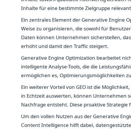
Inhalte für eine bestimmte Zielgruppe relevan
Ein zentrales Element der Generative Engine Op
Weise zu organisieren, die sowohl für Benutzer
Daten können Unternehmen sicherstellen, dass 
erhöht und damit den Traffic steigert.
Generative Engine Optimization bearbeitet nic
intelligente Analyse-Tools, die die Leistung
ermöglichen es, Optimierungsmöglichkeiten zu 
Ein weiterer Vorteil von GEO ist die Möglichkei
in Echtzeit auswerten, können Unternehmen sc
Nachfrage entsteht. Diese proaktive Strategie
Um den vollen Nutzen aus der Generative Engin
Content Intelligence hilft dabei, datengestütz