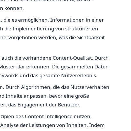
en können.
, die es ermöglichen, Informationen in einer
rch die Implementierung von strukturierten
) hervorgehoben werden, was die Sichtbarkeit
t auch die vorhandene Content-Qualität. Durch
n Muster klar erkennen. Die gesammelten Daten
 Keywords und das gesamte Nutzererlebnis.
ren. Durch Algorithmen, die das Nutzerverhalten
d Inhalte anpassen, bevor eine große
ssert das Engagement der Benutzer.
zipien des Content Intelligence nutzen.
re Analyse der Leistungen von Inhalten. Indem