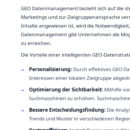
GEO Datenmanagement bezieht sich auf die str
Marketings und zur Zielgruppenansprache verw
Inhalte angewiesen ist, wird die Notwendigkeit
Datenmanagement gibt Unternehmen die Möglichk
zu erreichen.
Die Vorteile einer intelligenten GEO-Datenstrat
Personalisierung:
Durch effektives GEO Da
Interessen einer lokalen Zielgruppe abgesti
Optimierung der Sichtbarkeit:
Mithilfe v
Suchmaschinen zu erhöhen. Suchmaschinen b
Bessere Entscheidungsfindung:
Die Analy
Trends und Muster in verschiedenen Region