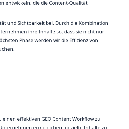
n entwickeln, die die Content-Qualität
ät und Sichtbarkeit bei. Durch die Kombination
ternehmen ihre Inhalte so, dass sie nicht nur
ächsten Phase werden wir die Effizienz von
suchen.
nd, einen effektiven GEO Content Workflow zu
s Unternehmen ermöglichen, gezielte Inhalte zu