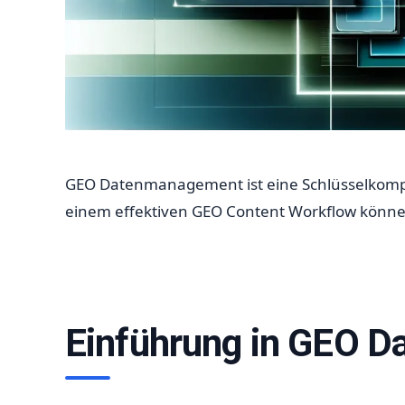
GEO Datenmanagement ist eine Schlüsselkompo
einem effektiven GEO Content Workflow können
Einführung in GEO 