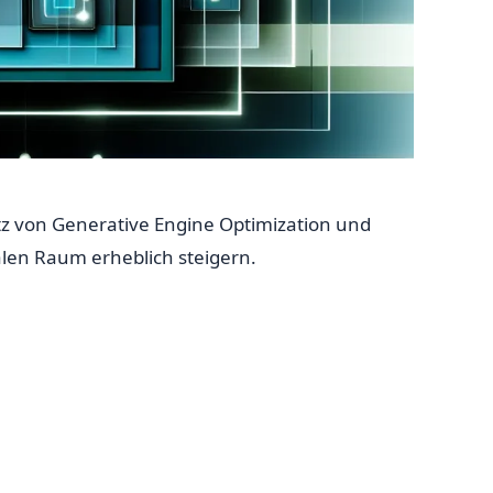
 von Generative Engine Optimization und
len Raum erheblich steigern.