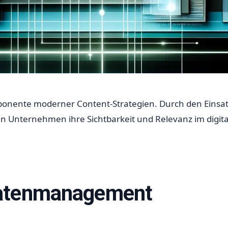
nente moderner Content-Strategien. Durch den Einsatz
 Unternehmen ihre Sichtbarkeit und Relevanz im digita
Datenmanagement