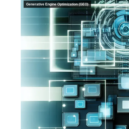
Generative Engine Optimization (GEO)