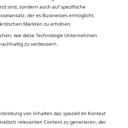
nd sind, sondern auch auf spezifische
üsselansatz, der es Businesses ermöglicht,
 kritischen Märkten zu erhöhen.
suchen, wie diese Technologie Unternehmen
nachhaltig zu verbessern.
rbreitung von Inhalten dar, speziell im Kontext
hematisch relevanten Content zu generieren, der