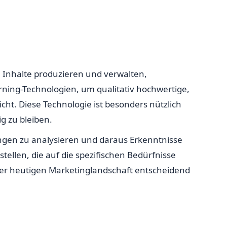
e Inhalte produzieren und verwalten,
ning-Technologien, um qualitativ hochwertige,
icht. Diese Technologie ist besonders nützlich
g zu bleiben.
mengen zu analysieren und daraus Erkenntnisse
ellen, die auf die spezifischen Bedürfnisse
 der heutigen Marketinglandschaft entscheidend