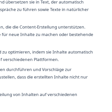
d übersetzen sie in Text, der automatisch
espräche zu führen sowie Texte in natürlicher
, die die Content-Erstellung unterstützen.
 für neue Inhalte zu machen oder bestehende
d zu optimieren, indem sie Inhalte automatisch
uf verschiedenen Plattformen.
sen durchführen und Vorschläge zur
tellen, dass die erstellten Inhalte nicht nur
eilung von Inhalten auf verschiedenen