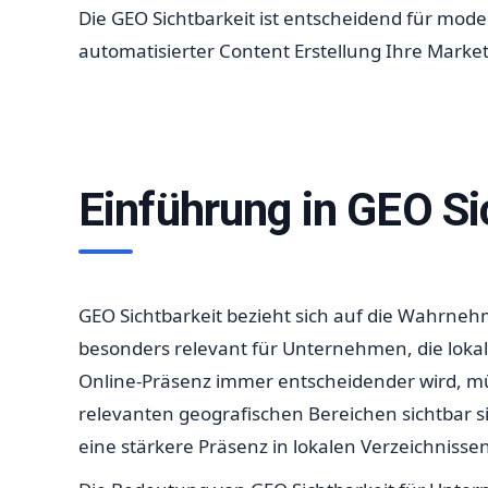
Die GEO Sichtbarkeit ist entscheidend für moder
automatisierter Content Erstellung Ihre Marke
Einführung in GEO Si
GEO Sichtbarkeit bezieht sich auf die Wahrne
besonders relevant für Unternehmen, die lokal
Online-Präsenz immer entscheidender wird, mü
relevanten geografischen Bereichen sichtbar s
eine stärkere Präsenz in lokalen Verzeichnisse