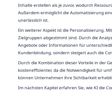
Inhalte erstellen als je zuvor, wodurch Resso
Außerdem ermöglicht die Automatisierung eine
unerlässlich ist.
Ein weiterer Aspekt ist die Personalisierung. 
Zielgruppen abgestimmt sind. Durch die Analys
Angebote oder Informationen für unterschiedli
Kundenbindung, sondern steigert auch die Co
Durch die Kombination dieser Vorteile in der G
kosteneffizienter, da die Notwendigkeit für um
können Unternehmen ihre Sichtbarkeit erhebli
Im nächsten Kapitel erfahren Sie, wie KI die C