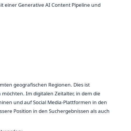
it einer Generative AI Content Pipeline und
mten geografischen Regionen. Dies ist
öchten. Im digitalen Zeitalter, in dem die
inen und auf Social Media-Plattformen in den
ssere Position in den Suchergebnissen als auch