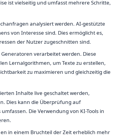
 ist vielseitig und umfasst mehrere Schritte,
chanfragen analysiert werden. AI-gestützte
ns von Interesse sind. Dies ermöglicht es,
teressen der Nutzer zugeschnitten sind.
n Generatoren verarbeitet werden. Diese
en Lernalgorithmen, um Texte zu erstellen,
ichtbarkeit zu maximieren und gleichzeitig die
ierten Inhalte live geschaltet werden,
en. Dies kann die Überprüfung auf
es umfassen. Die Verwendung von KI-Tools in
eren.
nen in einem Bruchteil der Zeit erheblich mehr