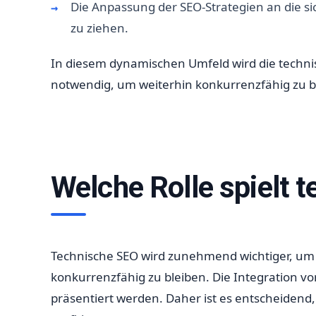
Die Anpassung der SEO-Strategien an die 
zu ziehen.
In diesem dynamischen Umfeld wird die techni
notwendig, um weiterhin konkurrenzfähig zu b
Welche Rolle spielt
Technische SEO wird zunehmend wichtiger, um 
konkurrenzfähig zu bleiben. Die Integration von
präsentiert werden. Daher ist es entscheidend