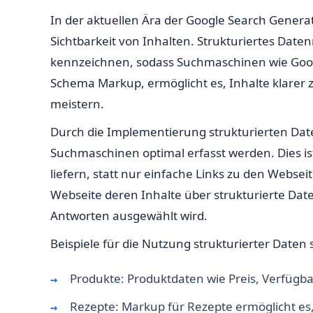
In der aktuellen Ära der Google Search Genera
Sichtbarkeit von Inhalten. Strukturiertes Da
kennzeichnen, sodass Suchmaschinen wie Googl
Schema Markup, ermöglicht es, Inhalte klarer 
meistern.
Durch die Implementierung strukturierten Dat
Suchmaschinen optimal erfasst werden. Dies ist
liefern, statt nur einfache Links zu den Webse
Webseite deren Inhalte über strukturierte Date
Antworten ausgewählt wird.
Beispiele für die Nutzung strukturierter Daten 
Produkte: Produktdaten wie Preis, Verfügb
Rezepte: Markup für Rezepte ermöglicht es