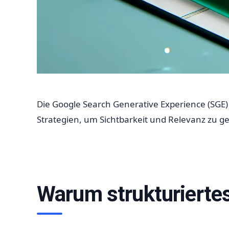
Die Google Search Generative Experience (SGE
Strategien, um Sichtbarkeit und Relevanz zu g
Warum strukturierte