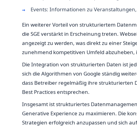
Events: Informationen zu Veranstaltungen, 
Ein weiterer Vorteil von strukturiertem Daten
die SGE verstärkt in Erscheinung treten. Webs
angezeigt zu werden, was direkt zu einer Steige
zunehmend kompetitiven Umfeld abzuheben, in
Die Integration von strukturierten Daten ist je
sich die Algorithmen von Google ständig weiter
dass Betreiber regelmäßig ihre strukturierten
Best Practices entsprechen.
Insgesamt ist strukturiertes Datenmanagement 
Generative Experience zu maximieren. Die ko
Strategien erfolgreich anzupassen und sich a