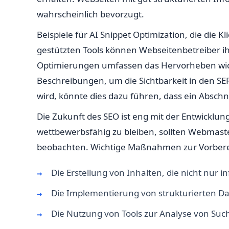
wahrscheinlich bevorzugt.
Beispiele für AI Snippet Optimization, die die 
gestützten Tools können Webseitenbetreiber ihr
Optimierungen umfassen das Hervorheben wich
Beschreibungen, um die Sichtbarkeit in den SE
wird, könnte dies dazu führen, dass ein Abschnit
Die Zukunft des SEO ist eng mit der Entwicklu
wettbewerbsfähig zu bleiben, sollten Webmaste
beobachten. Wichtige Maßnahmen zur Vorbere
Die Erstellung von Inhalten, die nicht nur 
Die Implementierung von strukturierten D
Die Nutzung von Tools zur Analyse von Suc