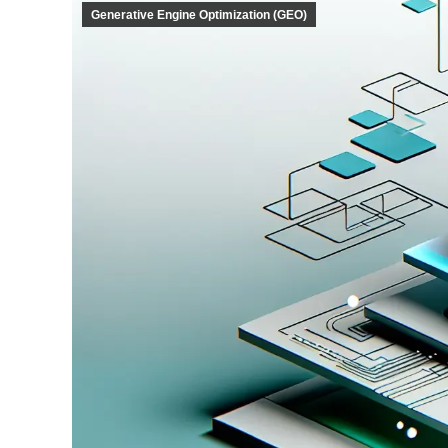
Generative Engine Optimization (GEO)