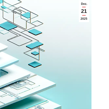
Dez.
21
2025