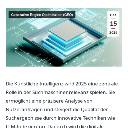
Generative Engine Optimization (GEO)
Dez.
15
2025
Die Künstliche Intelligenz wird 2025 eine zentrale
Rolle in der Suchmaschinenrelevanz spielen. Sie
ermöglicht eine präzisere Analyse von
Nutzeranfragen und steigert die Qualität der
Suchergebnisse durch innovative Techniken wie
LLM-Indexierung. Dadurch wird die digitale