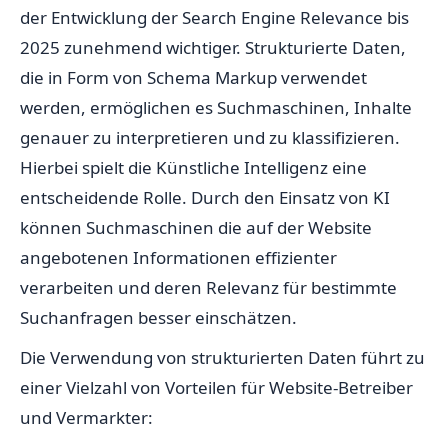
der Entwicklung der Search Engine Relevance bis
2025 zunehmend wichtiger. Strukturierte Daten,
die in Form von Schema Markup verwendet
werden, ermöglichen es Suchmaschinen, Inhalte
genauer zu interpretieren und zu klassifizieren.
Hierbei spielt die Künstliche Intelligenz eine
entscheidende Rolle. Durch den Einsatz von KI
können Suchmaschinen die auf der Website
angebotenen Informationen effizienter
verarbeiten und deren Relevanz für bestimmte
Suchanfragen besser einschätzen.
Die Verwendung von strukturierten Daten führt zu
einer Vielzahl von Vorteilen für Website-Betreiber
und Vermarkter: