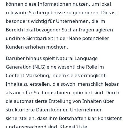
können diese Informationen nutzen, um lokal
relevante Suchergebnisse zu generieren. Dies ist
besonders wichtig für Unternehmen, die im
Bereich lokal bezogener Suchanfragen agieren
und ihre Sichtbarkeit in der Nähe potenzieller
Kunden erhöhen möchten.
Darüber hinaus spielt Natural Language
Generation (NLG) eine wesentliche Rolle im
Content Marketing, indem sie es ermöglicht,
Inhalte zu erstellen, die sowohl menschlich lesbar
als auch für Suchmaschinen optimiert sind. Durch
die automatisierte Erstellung von Inhalten über
strukturierte Daten können Unternehmen
sicherstellen, dass ihre Botschaften klar, konsistent
und ansprechend sind. KI-gestützte