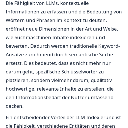
Die Fähigkeit von LLMs, kontextuelle
Informationen zu erfassen und die Bedeutung von
Wörtern und Phrasen im Kontext zu deuten,
eröffnet neue Dimensionen in der Art und Weise,
wie Suchmaschinen Inhalte indexieren und
bewerten. Dadurch werden traditionelle Keyword-
Ansätze zunehmend durch semantische Suche
ersetzt. Dies bedeutet, dass es nicht mehr nur
darum geht, spezifische Schlüsselwörter zu
platzieren, sondern vielmehr darum, qualitativ
hochwertige, relevante Inhalte zu erstellen, die
den Informationsbedarf der Nutzer umfassend
decken.
Ein entscheidender Vorteil der LLM-Indexierung ist
die Fähigkeit, verschiedene Entitäten und deren