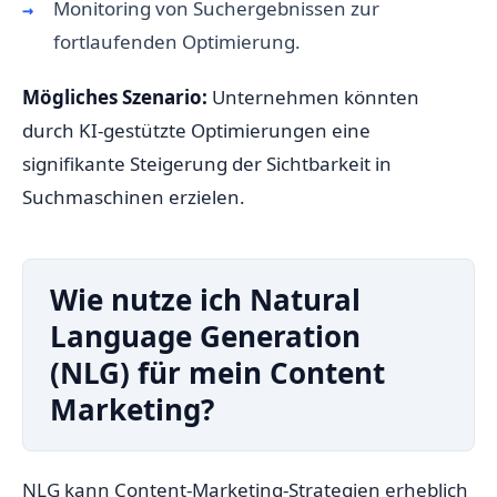
Monitoring von Suchergebnissen zur
fortlaufenden Optimierung.
Mögliches Szenario:
Unternehmen könnten
durch KI-gestützte Optimierungen eine
signifikante Steigerung der Sichtbarkeit in
Suchmaschinen erzielen.
Wie nutze ich Natural
Language Generation
(NLG) für mein Content
Marketing?
NLG kann Content-Marketing-Strategien erheblich