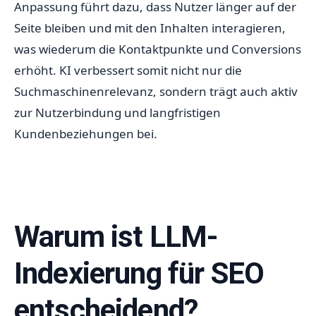
Anpassung führt dazu, dass Nutzer länger auf der
Seite bleiben und mit den Inhalten interagieren,
was wiederum die Kontaktpunkte und Conversions
erhöht. KI verbessert somit nicht nur die
Suchmaschinenrelevanz, sondern trägt auch aktiv
zur Nutzerbindung und langfristigen
Kundenbeziehungen bei.
Warum ist LLM-
Indexierung für SEO
entscheidend?