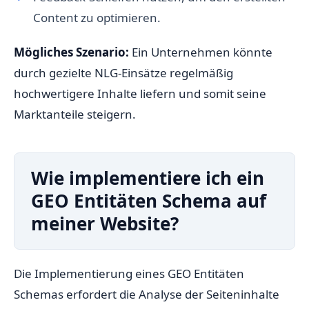
Content zu optimieren.
Mögliches Szenario:
Ein Unternehmen könnte
durch gezielte NLG-Einsätze regelmäßig
hochwertigere Inhalte liefern und somit seine
Marktanteile steigern.
Wie implementiere ich ein
GEO Entitäten Schema auf
meiner Website?
Die Implementierung eines GEO Entitäten
Schemas erfordert die Analyse der Seiteninhalte