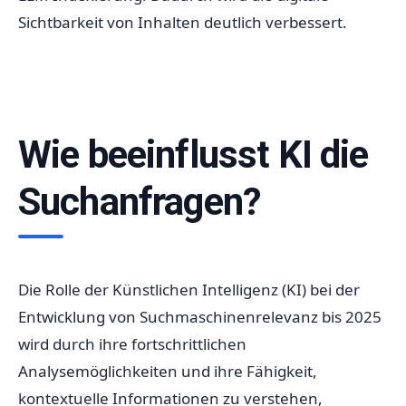
Sichtbarkeit von Inhalten deutlich verbessert.
Wie beeinflusst KI die
Suchanfragen?
Die Rolle der Künstlichen Intelligenz (KI) bei der
Entwicklung von Suchmaschinenrelevanz bis 2025
wird durch ihre fortschrittlichen
Analysemöglichkeiten und ihre Fähigkeit,
kontextuelle Informationen zu verstehen,