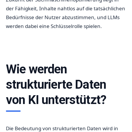
der Fähigkeit, Inhalte nahtlos auf die tatsächlichen
Bedürfnisse der Nutzer abzustimmen, und LLMs
werden dabei eine Schlüsselrolle spielen.
Wie werden
strukturierte Daten
von KI unterstützt?
Die Bedeutung von strukturierten Daten wird in