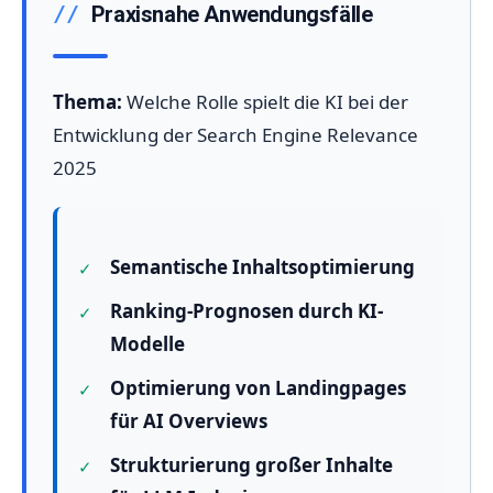
Praxisnahe Anwendungsfälle
Thema:
Welche Rolle spielt die KI bei der
Entwicklung der Search Engine Relevance
2025
Semantische Inhaltsoptimierung
Ranking-Prognosen durch KI-
Modelle
Optimierung von Landingpages
für AI Overviews
Strukturierung großer Inhalte