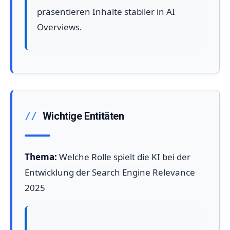
präsentieren Inhalte stabiler in AI
Overviews.
Wichtige Entitäten
Thema:
Welche Rolle spielt die KI bei der
Entwicklung der Search Engine Relevance
2025