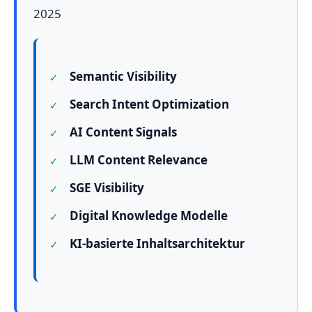
2025
Semantic Visibility
Search Intent Optimization
AI Content Signals
LLM Content Relevance
SGE Visibility
Digital Knowledge Modelle
KI-basierte Inhaltsarchitektur