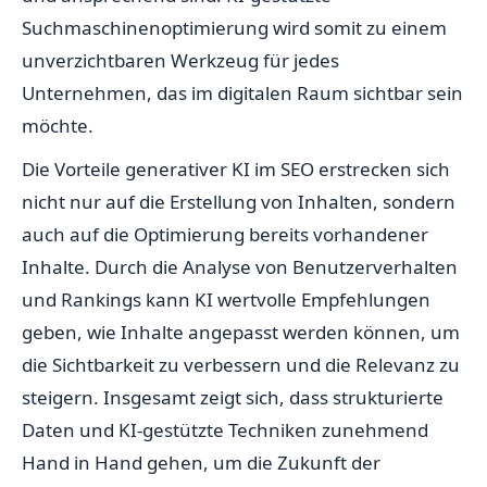
Suchmaschinenoptimierung wird somit zu einem
unverzichtbaren Werkzeug für jedes
Unternehmen, das im digitalen Raum sichtbar sein
möchte.
Die Vorteile generativer KI im SEO erstrecken sich
nicht nur auf die Erstellung von Inhalten, sondern
auch auf die Optimierung bereits vorhandener
Inhalte. Durch die Analyse von Benutzerverhalten
und Rankings kann KI wertvolle Empfehlungen
geben, wie Inhalte angepasst werden können, um
die Sichtbarkeit zu verbessern und die Relevanz zu
steigern. Insgesamt zeigt sich, dass strukturierte
Daten und KI-gestützte Techniken zunehmend
Hand in Hand gehen, um die Zukunft der