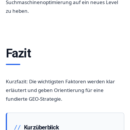
Suchmaschinenoptimierung auf ein neues Level
zu heben.
Fazit
Kurzfazit: Die wichtigsten Faktoren werden klar
erläutert und geben Orientierung für eine
fundierte GEO-Strategie.
Kurzüberblick