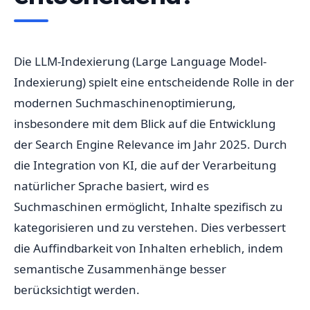
Die LLM-Indexierung (Large Language Model-
Indexierung) spielt eine entscheidende Rolle in der
modernen Suchmaschinenoptimierung,
insbesondere mit dem Blick auf die Entwicklung
der Search Engine Relevance im Jahr 2025. Durch
die Integration von KI, die auf der Verarbeitung
natürlicher Sprache basiert, wird es
Suchmaschinen ermöglicht, Inhalte spezifisch zu
kategorisieren und zu verstehen. Dies verbessert
die Auffindbarkeit von Inhalten erheblich, indem
semantische Zusammenhänge besser
berücksichtigt werden.