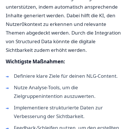
unterstützen, indem automatisch ansprechende
Inhalte generiert werden. Dabei hilft die KI, den
Nutzer0kontext zu erkennen und relevante
Themen abgedeckt werden. Durch die Integration
von Structured Data könnte die digitale
Sichtbarkeit zudem erhöht werden.
Wichtigste Maßnahmen:
Definiere klare Ziele für deinen NLG-Content.
Nutze Analyse-Tools, um die
Zielgruppenintention auszuwerten.
Implementiere strukturierte Daten zur
Verbesserung der Sichtbarkeit.
Feedback-Schleifen nutzen, um den erstellten