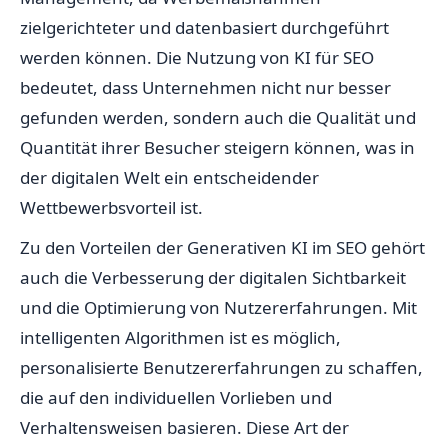
zielgerichteter und datenbasiert durchgeführt
werden können. Die Nutzung von KI für SEO
bedeutet, dass Unternehmen nicht nur besser
gefunden werden, sondern auch die Qualität und
Quantität ihrer Besucher steigern können, was in
der digitalen Welt ein entscheidender
Wettbewerbsvorteil ist.
Zu den Vorteilen der Generativen KI im SEO gehört
auch die Verbesserung der digitalen Sichtbarkeit
und die Optimierung von Nutzererfahrungen. Mit
intelligenten Algorithmen ist es möglich,
personalisierte Benutzererfahrungen zu schaffen,
die auf den individuellen Vorlieben und
Verhaltensweisen basieren. Diese Art der