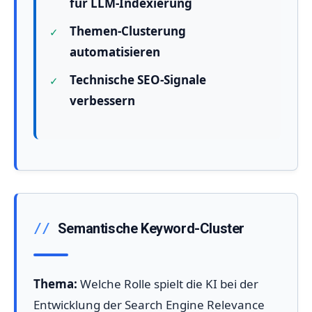
für LLM-Indexierung
Themen-Clusterung
automatisieren
Technische SEO-Signale
verbessern
Semantische Keyword-Cluster
Thema:
Welche Rolle spielt die KI bei der
Entwicklung der Search Engine Relevance