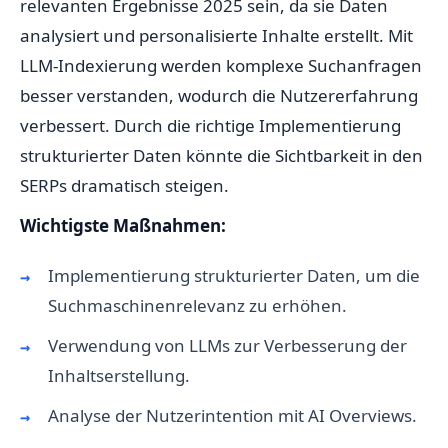
relevanten Ergebnisse 2025 sein, da sie Daten
analysiert und personalisierte Inhalte erstellt. Mit
LLM-Indexierung werden komplexe Suchanfragen
besser verstanden, wodurch die Nutzererfahrung
verbessert. Durch die richtige Implementierung
strukturierter Daten könnte die Sichtbarkeit in den
SERPs dramatisch steigen.
Wichtigste Maßnahmen:
Implementierung strukturierter Daten, um die
Suchmaschinenrelevanz zu erhöhen.
Verwendung von LLMs zur Verbesserung der
Inhaltserstellung.
Analyse der Nutzerintention mit AI Overviews.