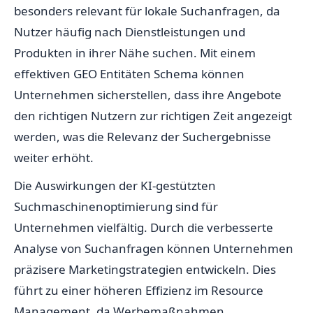
besonders relevant für lokale Suchanfragen, da
Nutzer häufig nach Dienstleistungen und
Produkten in ihrer Nähe suchen. Mit einem
effektiven GEO Entitäten Schema können
Unternehmen sicherstellen, dass ihre Angebote
den richtigen Nutzern zur richtigen Zeit angezeigt
werden, was die Relevanz der Suchergebnisse
weiter erhöht.
Die Auswirkungen der KI-gestützten
Suchmaschinenoptimierung sind für
Unternehmen vielfältig. Durch die verbesserte
Analyse von Suchanfragen können Unternehmen
präzisere Marketingstrategien entwickeln. Dies
führt zu einer höheren Effizienz im Resource
Management, da Werbemaßnahmen