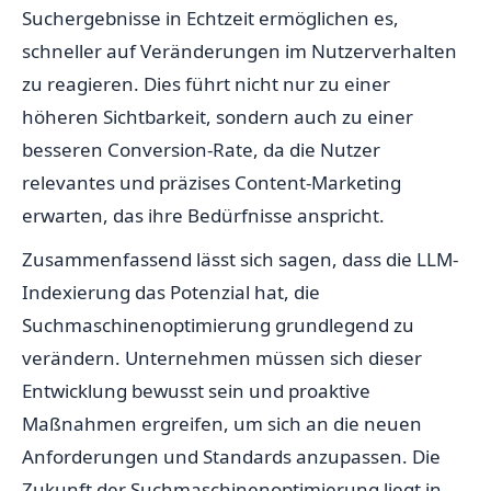
Suchergebnisse in Echtzeit ermöglichen es,
schneller auf Veränderungen im Nutzerverhalten
zu reagieren. Dies führt nicht nur zu einer
höheren Sichtbarkeit, sondern auch zu einer
besseren Conversion-Rate, da die Nutzer
relevantes und präzises Content-Marketing
erwarten, das ihre Bedürfnisse anspricht.
Zusammenfassend lässt sich sagen, dass die LLM-
Indexierung das Potenzial hat, die
Suchmaschinenoptimierung grundlegend zu
verändern. Unternehmen müssen sich dieser
Entwicklung bewusst sein und proaktive
Maßnahmen ergreifen, um sich an die neuen
Anforderungen und Standards anzupassen. Die
Zukunft der Suchmaschinenoptimierung liegt in