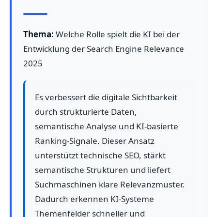
Thema:
Welche Rolle spielt die KI bei der
Entwicklung der Search Engine Relevance
2025
Es verbessert die digitale Sichtbarkeit
durch strukturierte Daten,
semantische Analyse und KI-basierte
Ranking-Signale. Dieser Ansatz
unterstützt technische SEO, stärkt
semantische Strukturen und liefert
Suchmaschinen klare Relevanzmuster.
Dadurch erkennen KI-Systeme
Themenfelder schneller und