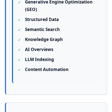
Generative Engine Optimization
(GEO)
Structured Data
Semantic Search
Knowledge Graph
AI Overviews
LLM Indexing
Content Automation