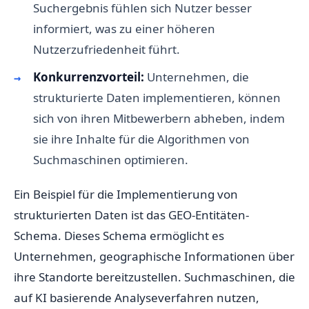
Suchergebnis fühlen sich Nutzer besser
informiert, was zu einer höheren
Nutzerzufriedenheit führt.
Konkurrenzvorteil:
Unternehmen, die
strukturierte Daten implementieren, können
sich von ihren Mitbewerbern abheben, indem
sie ihre Inhalte für die Algorithmen von
Suchmaschinen optimieren.
Ein Beispiel für die Implementierung von
strukturierten Daten ist das GEO-Entitäten-
Schema. Dieses Schema ermöglicht es
Unternehmen, geographische Informationen über
ihre Standorte bereitzustellen. Suchmaschinen, die
auf KI basierende Analyseverfahren nutzen,