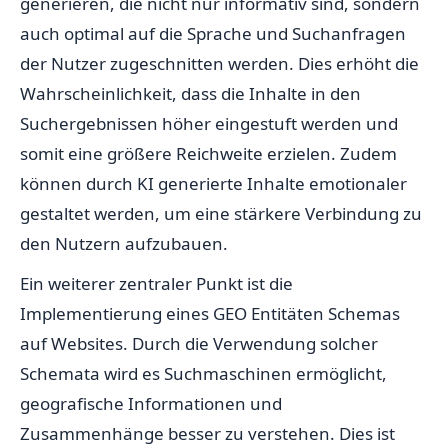
generieren, die nicht nur informativ sind, sondern
auch optimal auf die Sprache und Suchanfragen
der Nutzer zugeschnitten werden. Dies erhöht die
Wahrscheinlichkeit, dass die Inhalte in den
Suchergebnissen höher eingestuft werden und
somit eine größere Reichweite erzielen. Zudem
können durch KI generierte Inhalte emotionaler
gestaltet werden, um eine stärkere Verbindung zu
den Nutzern aufzubauen.
Ein weiterer zentraler Punkt ist die
Implementierung eines GEO Entitäten Schemas
auf Websites. Durch die Verwendung solcher
Schemata wird es Suchmaschinen ermöglicht,
geografische Informationen und
Zusammenhänge besser zu verstehen. Dies ist