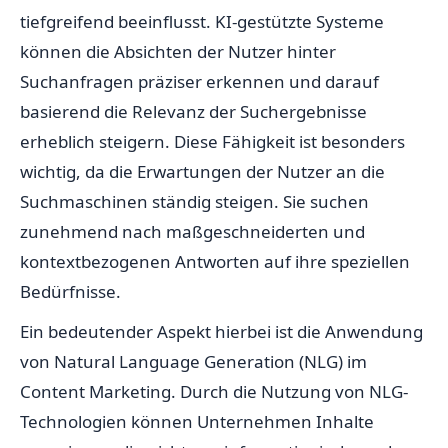
tiefgreifend beeinflusst. KI-gestützte Systeme
können die Absichten der Nutzer hinter
Suchanfragen präziser erkennen und darauf
basierend die Relevanz der Suchergebnisse
erheblich steigern. Diese Fähigkeit ist besonders
wichtig, da die Erwartungen der Nutzer an die
Suchmaschinen ständig steigen. Sie suchen
zunehmend nach maßgeschneiderten und
kontextbezogenen Antworten auf ihre speziellen
Bedürfnisse.
Ein bedeutender Aspekt hierbei ist die Anwendung
von Natural Language Generation (NLG) im
Content Marketing. Durch die Nutzung von NLG-
Technologien können Unternehmen Inhalte