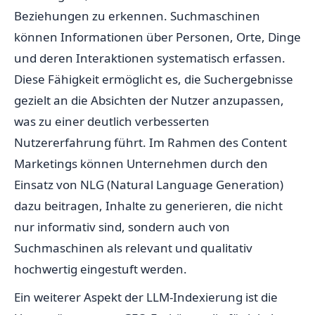
Beziehungen zu erkennen. Suchmaschinen
können Informationen über Personen, Orte, Dinge
und deren Interaktionen systematisch erfassen.
Diese Fähigkeit ermöglicht es, die Suchergebnisse
gezielt an die Absichten der Nutzer anzupassen,
was zu einer deutlich verbesserten
Nutzererfahrung führt. Im Rahmen des Content
Marketings können Unternehmen durch den
Einsatz von NLG (Natural Language Generation)
dazu beitragen, Inhalte zu generieren, die nicht
nur informativ sind, sondern auch von
Suchmaschinen als relevant und qualitativ
hochwertig eingestuft werden.
Ein weiterer Aspekt der LLM-Indexierung ist die