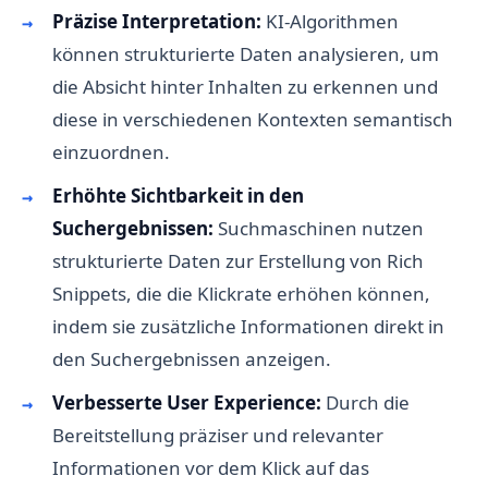
Präzise Interpretation:
KI-Algorithmen
können strukturierte Daten analysieren, um
die Absicht hinter Inhalten zu erkennen und
diese in verschiedenen Kontexten semantisch
einzuordnen.
Erhöhte Sichtbarkeit in den
Suchergebnissen:
Suchmaschinen nutzen
strukturierte Daten zur Erstellung von Rich
Snippets, die die Klickrate erhöhen können,
indem sie zusätzliche Informationen direkt in
den Suchergebnissen anzeigen.
Verbesserte User Experience:
Durch die
Bereitstellung präziser und relevanter
Informationen vor dem Klick auf das