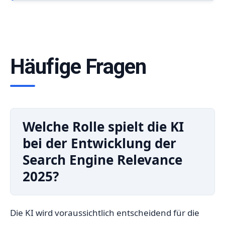
Häufige Fragen
Welche Rolle spielt die KI
bei der Entwicklung der
Search Engine Relevance
2025?
Die KI wird voraussichtlich entscheidend für die