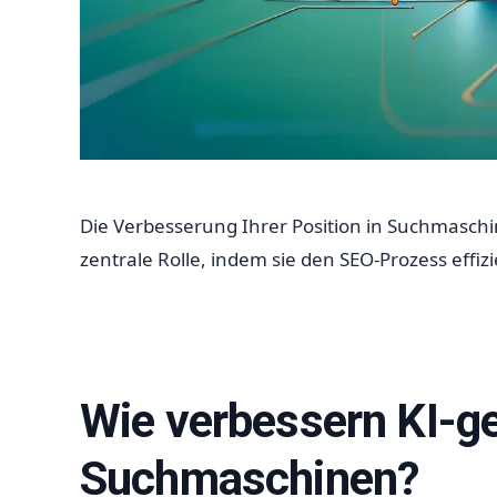
Die Verbesserung Ihrer Position in Suchmaschin
zentrale Rolle, indem sie den SEO-Prozess effiz
Wie verbessern KI-ge
Suchmaschinen?