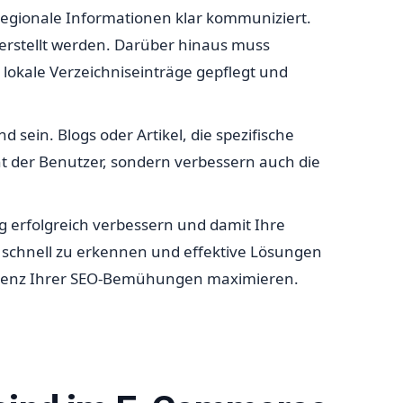
e regionale Informationen klar kommuniziert.
t erstellt werden. Darüber hinaus muss
 lokale Verzeichniseinträge gepflegt und
d sein. Blogs oder Artikel, die spezifische
t der Benutzer, sondern verbessern auch die
 erfolgreich verbessern und damit Ihre
e schnell zu erkennen und effektive Lösungen
fizienz Ihrer SEO-Bemühungen maximieren.