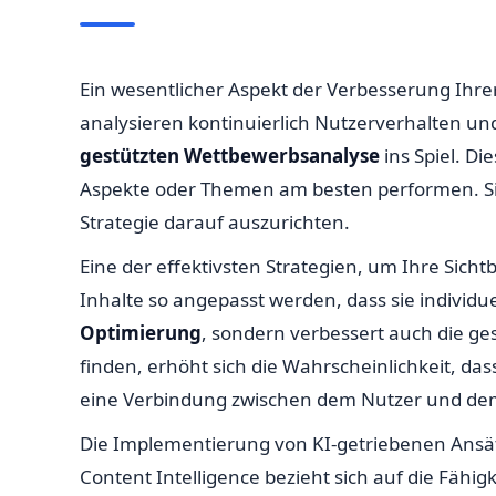
Ein wesentlicher Aspekt der Verbesserung Ihre
analysieren kontinuierlich Nutzerverhalten u
gestützten Wettbewerbsanalyse
ins Spiel. Di
Aspekte oder Themen am besten performen. Sie 
Strategie darauf auszurichten.
Eine der effektivsten Strategien, um Ihre Sicht
Inhalte so angepasst werden, dass sie individu
Optimierung
, sondern verbessert auch die g
finden, erhöht sich die Wahrscheinlichkeit, das
eine Verbindung zwischen dem Nutzer und dem
Die Implementierung von KI-getriebenen Ansätze
Content Intelligence bezieht sich auf die Fähig