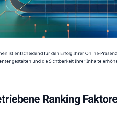
en ist entscheidend für den Erfolg Ihrer Online-Präsenz
ienter gestalten und die Sichtbarkeit Ihrer Inhalte erhöh
triebene Ranking Faktore