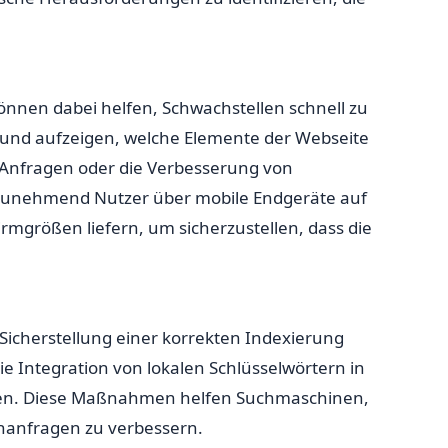
önnen dabei helfen, Schwachstellen schnell zu
n und aufzeigen, welche Elemente der Webseite
-Anfragen oder die Verbesserung von
a zunehmend Nutzer über mobile Endgeräte auf
rmgrößen liefern, um sicherzustellen, dass die
icherstellung einer korrekten Indexierung
 Integration von lokalen Schlüsselwörtern in
rden. Diese Maßnahmen helfen Suchmaschinen,
hanfragen zu verbessern.