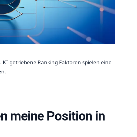
. KI-getriebene Ranking Faktoren spielen eine
en.
n meine Position in