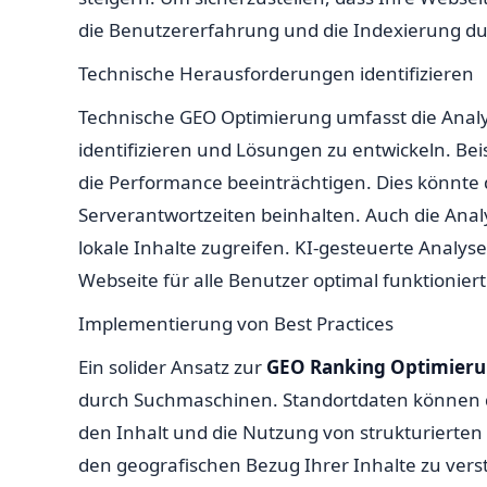
die Benutzererfahrung und die Indexierung d
Technische Herausforderungen identifizieren
Technische GEO Optimierung umfasst die Analys
identifizieren und Lösungen zu entwickeln. Be
die Performance beeinträchtigen. Dies könnte
Serverantwortzeiten beinhalten. Auch die Ana
lokale Inhalte zugreifen. KI-gesteuerte Analys
Webseite für alle Benutzer optimal funktioniert
Implementierung von Best Practices
Ein solider Ansatz zur
GEO Ranking Optimier
durch Suchmaschinen. Standortdaten können du
den Inhalt und die Nutzung von strukturiert
den geografischen Bezug Ihrer Inhalte zu ver