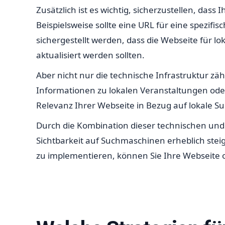
Zusätzlich ist es wichtig, sicherzustellen, da
Beispielsweise sollte eine URL für eine spezif
sichergestellt werden, dass die Webseite für l
aktualisiert werden sollten.
Aber nicht nur die technische Infrastruktur zähl
Informationen zu lokalen Veranstaltungen ode
Relevanz Ihrer Webseite in Bezug auf lokale S
Durch die Kombination dieser technischen und
Sichtbarkeit auf Suchmaschinen erheblich stei
zu implementieren, können Sie Ihre Webseite o