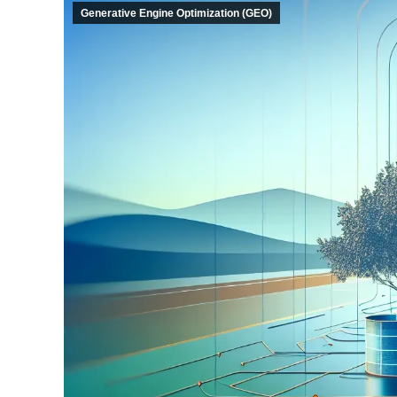
Generative Engine Optimization (GEO)