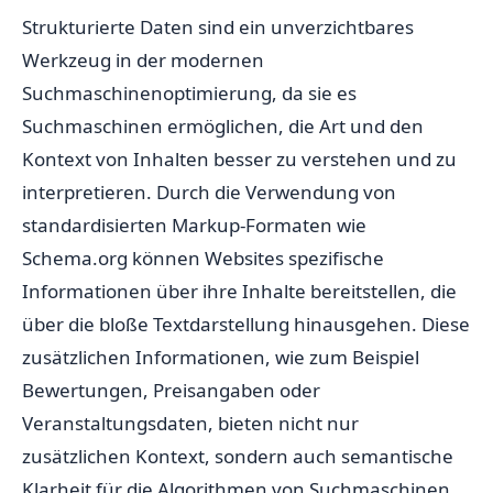
Strukturierte Daten sind ein unverzichtbares
Werkzeug in der modernen
Suchmaschinenoptimierung, da sie es
Suchmaschinen ermöglichen, die Art und den
Kontext von Inhalten besser zu verstehen und zu
interpretieren. Durch die Verwendung von
standardisierten Markup-Formaten wie
Schema.org können Websites spezifische
Informationen über ihre Inhalte bereitstellen, die
über die bloße Textdarstellung hinausgehen. Diese
zusätzlichen Informationen, wie zum Beispiel
Bewertungen, Preisangaben oder
Veranstaltungsdaten, bieten nicht nur
zusätzlichen Kontext, sondern auch semantische
Klarheit für die Algorithmen von Suchmaschinen.