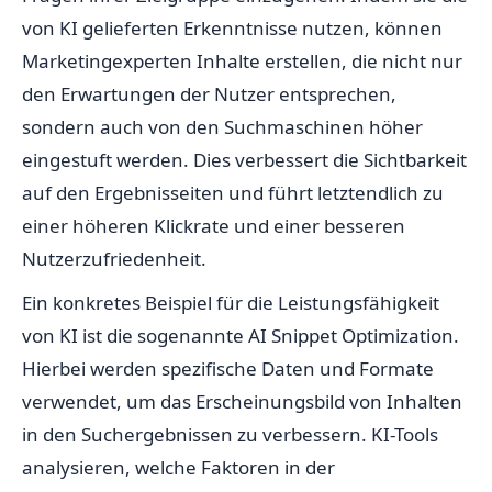
von KI gelieferten Erkenntnisse nutzen, können
Marketingexperten Inhalte erstellen, die nicht nur
den Erwartungen der Nutzer entsprechen,
sondern auch von den Suchmaschinen höher
eingestuft werden. Dies verbessert die Sichtbarkeit
auf den Ergebnisseiten und führt letztendlich zu
einer höheren Klickrate und einer besseren
Nutzerzufriedenheit.
Ein konkretes Beispiel für die Leistungsfähigkeit
von KI ist die sogenannte AI Snippet Optimization.
Hierbei werden spezifische Daten und Formate
verwendet, um das Erscheinungsbild von Inhalten
in den Suchergebnissen zu verbessern. KI-Tools
analysieren, welche Faktoren in der