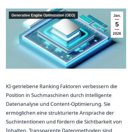
Generative Engine Optimization (GEO)
Jan.
5
2026
KI-getriebene Ranking Faktoren verbessern die
Position in Suchmaschinen durch intelligente
Datenanalyse und Content-Optimierung. Sie
ermöglichen eine strukturierte Ansprache der
Suchintentionen und fördern die Sichtbarkeit von
Inhalten. Transparente Datenmethoden sind