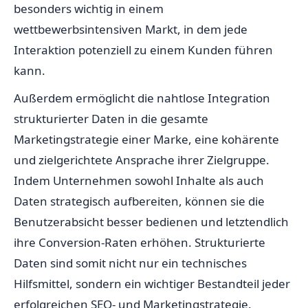
besonders wichtig in einem
wettbewerbsintensiven Markt, in dem jede
Interaktion potenziell zu einem Kunden führen
kann.
Außerdem ermöglicht die nahtlose Integration
strukturierter Daten in die gesamte
Marketingstrategie einer Marke, eine kohärente
und zielgerichtete Ansprache ihrer Zielgruppe.
Indem Unternehmen sowohl Inhalte als auch
Daten strategisch aufbereiten, können sie die
Benutzerabsicht besser bedienen und letztendlich
ihre Conversion-Raten erhöhen. Strukturierte
Daten sind somit nicht nur ein technisches
Hilfsmittel, sondern ein wichtiger Bestandteil jeder
erfolgreichen SEO- und Marketingstrategie.