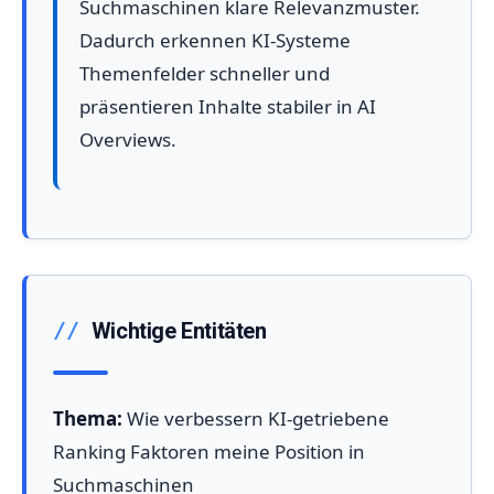
Suchmaschinen klare Relevanzmuster.
Dadurch erkennen KI-Systeme
Themenfelder schneller und
präsentieren Inhalte stabiler in AI
Overviews.
Wichtige Entitäten
Thema:
Wie verbessern KI-getriebene
Ranking Faktoren meine Position in
Suchmaschinen