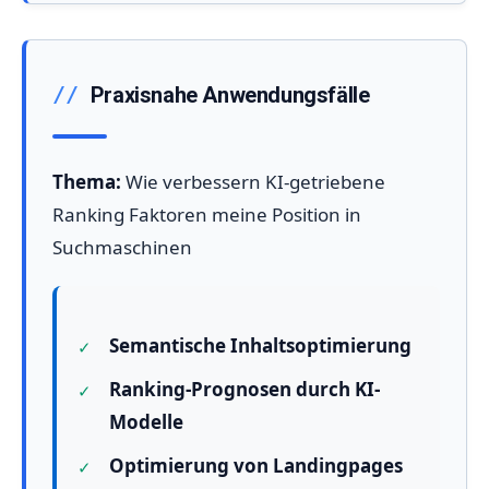
Praxisnahe Anwendungsfälle
Thema:
Wie verbessern KI-getriebene
Ranking Faktoren meine Position in
Suchmaschinen
Semantische Inhaltsoptimierung
Ranking-Prognosen durch KI-
Modelle
Optimierung von Landingpages