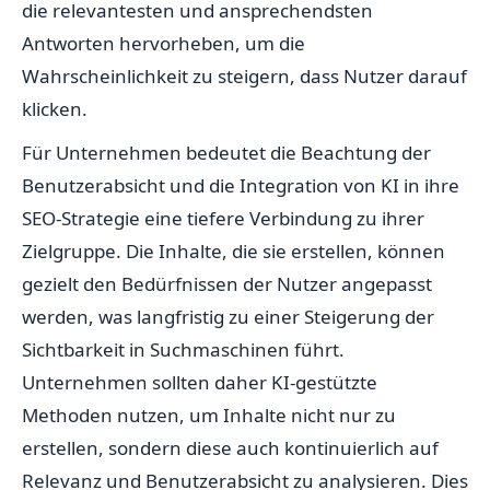
die relevantesten und ansprechendsten
Antworten hervorheben, um die
Wahrscheinlichkeit zu steigern, dass Nutzer darauf
klicken.
Für Unternehmen bedeutet die Beachtung der
Benutzerabsicht und die Integration von KI in ihre
SEO-Strategie eine tiefere Verbindung zu ihrer
Zielgruppe. Die Inhalte, die sie erstellen, können
gezielt den Bedürfnissen der Nutzer angepasst
werden, was langfristig zu einer Steigerung der
Sichtbarkeit in Suchmaschinen führt.
Unternehmen sollten daher KI-gestützte
Methoden nutzen, um Inhalte nicht nur zu
erstellen, sondern diese auch kontinuierlich auf
Relevanz und Benutzerabsicht zu analysieren. Dies