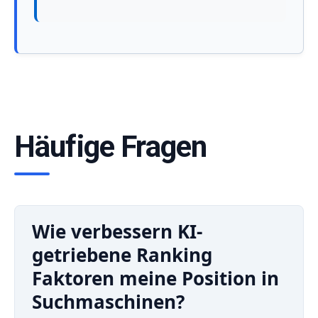
Häufige Fragen
Wie verbessern KI-
getriebene Ranking
Faktoren meine Position in
Suchmaschinen?