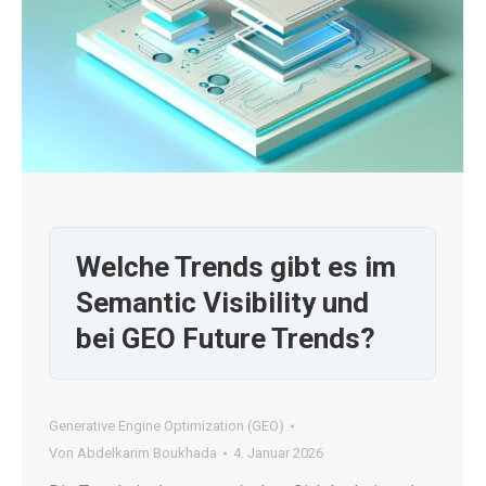
Welche Trends gibt es im
Semantic Visibility und
bei GEO Future Trends?
Generative Engine Optimization (GEO)
Von
Abdelkarim Boukhada
4. Januar 2026