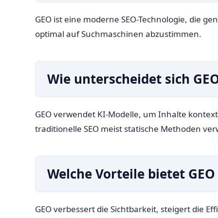
GEO ist eine moderne SEO-Technologie, die gen
optimal auf Suchmaschinen abzustimmen.
Wie unterscheidet sich GEO
GEO verwendet KI-Modelle, um Inhalte kontext
traditionelle SEO meist statische Methoden ve
Welche Vorteile bietet GE
GEO verbessert die Sichtbarkeit, steigert die Ef