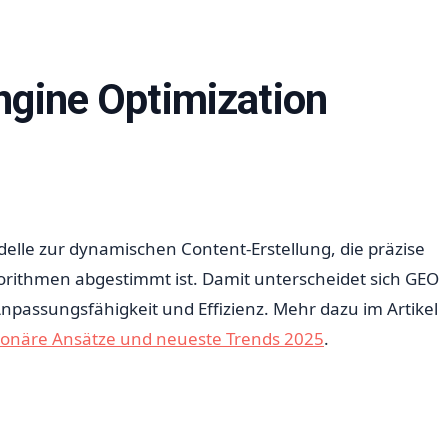
ngine Optimization
elle zur dynamischen Content-Erstellung, die präzise
rithmen abgestimmt ist. Damit unterscheidet sich GEO
npassungsfähigkeit und Effizienz. Mehr dazu im Artikel
tionäre Ansätze und neueste Trends 2025
.