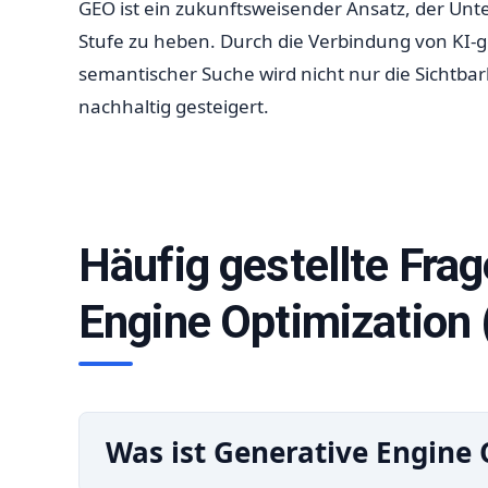
GEO ist ein zukunftsweisender Ansatz, der Unte
Stufe zu heben. Durch die Verbindung von KI-g
semantischer Suche wird nicht nur die Sichtbar
nachhaltig gesteigert.
Häufig gestellte Fra
Engine Optimization
Was ist Generative Engine 