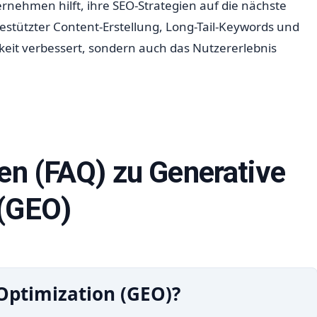
rnehmen hilft, ihre SEO-Strategien auf die nächste
estützter Content-Erstellung, Long-Tail-Keywords und
keit verbessert, sondern auch das Nutzererlebnis
gen (FAQ) zu Generative
 (GEO)
Optimization (GEO)?