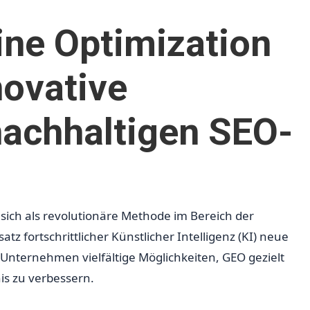
ine Optimization
novative
nachhaltigen SEO-
 sich als revolutionäre Methode im Bereich der
z fortschrittlicher Künstlicher Intelligenz (KI) neue
 Unternehmen vielfältige Möglichkeiten, GEO gezielt
is zu verbessern.