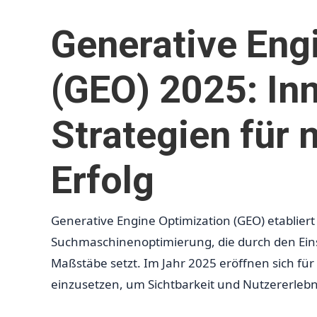
Generative Eng
(GEO) 2025: In
Strategien für 
Erfolg
Generative Engine Optimization (GEO) etabliert
Suchmaschinenoptimierung, die durch den Einsat
Maßstäbe setzt. Im Jahr 2025 eröffnen sich für
einzusetzen, um Sichtbarkeit und Nutzererlebn