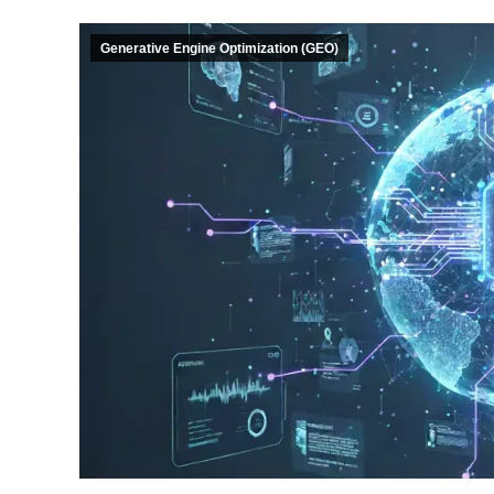
Generative Engine Optimization (GEO)