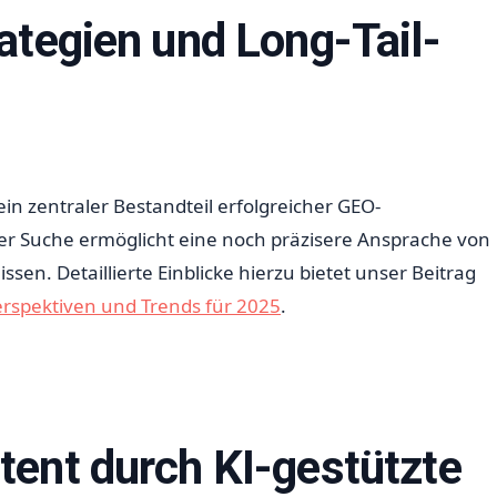
ategien und Long-Tail-
ein zentraler Bestandteil erfolgreicher GEO-
 Suche ermöglicht eine noch präzisere Ansprache von
en. Detaillierte Einblicke hierzu bietet unser Beitrag
erspektiven und Trends für 2025
.
tent durch KI-gestützte