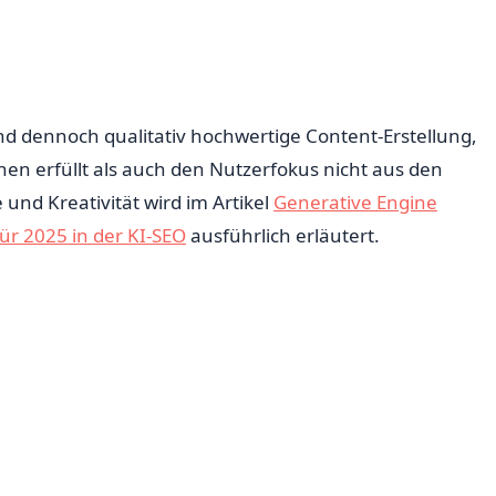
d dennoch qualitativ hochwertige Content-Erstellung,
n erfüllt als auch den Nutzerfokus nicht aus den
und Kreativität wird im Artikel
Generative Engine
für 2025 in der KI-SEO
ausführlich erläutert.