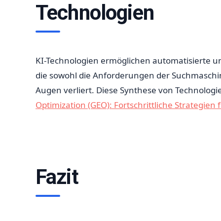
Technologien
KI-Technologien ermöglichen automatisierte un
die sowohl die Anforderungen der Suchmaschine
Augen verliert. Diese Synthese von Technologie 
Optimization (GEO): Fortschrittliche Strategien 
Fazit