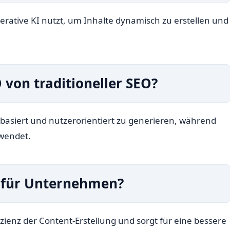
erative KI nutzt, um Inhalte dynamisch zu erstellen und
 von traditioneller SEO?
basiert und nutzerorientiert zu generieren, während
rwendet.
O für Unternehmen?
fizienz der Content-Erstellung und sorgt für eine bessere