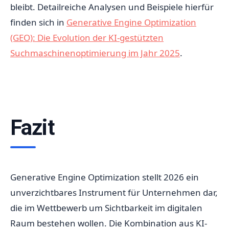
bleibt. Detailreiche Analysen und Beispiele hierfür
finden sich in
Generative Engine Optimization
(GEO): Die Evolution der KI-gestützten
Suchmaschinenoptimierung im Jahr 2025
.
Fazit
Generative Engine Optimization stellt 2026 ein
unverzichtbares Instrument für Unternehmen dar,
die im Wettbewerb um Sichtbarkeit im digitalen
Raum bestehen wollen. Die Kombination aus KI-