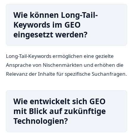
Wie können Long-Tail-
Keywords im GEO
eingesetzt werden?
Long-Tail-Keywords ermöglichen eine gezielte
Ansprache von Nischenmärkten und erhöhen die
Relevanz der Inhalte für spezifische Suchanfragen.
Wie entwickelt sich GEO
mit Blick auf zukünftige
Technologien?