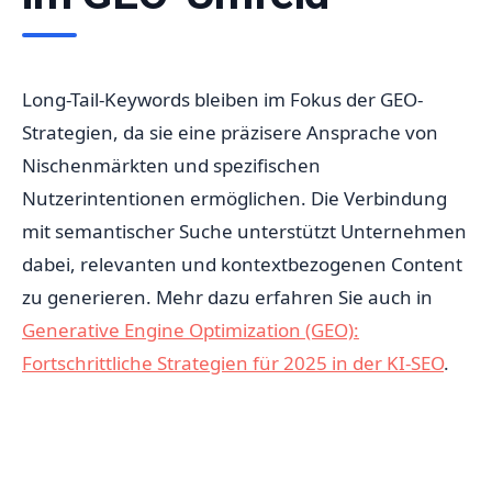
Long-Tail-Keywords bleiben im Fokus der GEO-
Strategien, da sie eine präzisere Ansprache von
Nischenmärkten und spezifischen
Nutzerintentionen ermöglichen. Die Verbindung
mit semantischer Suche unterstützt Unternehmen
dabei, relevanten und kontextbezogenen Content
zu generieren. Mehr dazu erfahren Sie auch in
Generative Engine Optimization (GEO):
Fortschrittliche Strategien für 2025 in der KI-SEO
.