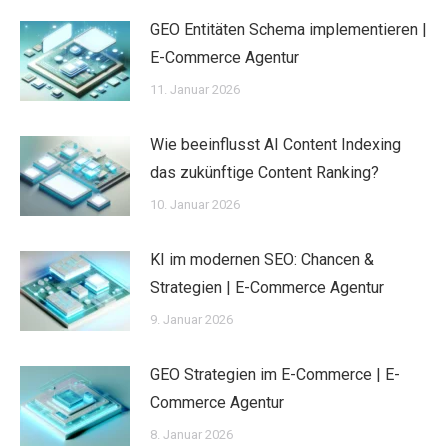
GEO Entitäten Schema implementieren |
E-Commerce Agentur
11. Januar 2026
Wie beeinflusst AI Content Indexing
das zukünftige Content Ranking?
10. Januar 2026
KI im modernen SEO: Chancen &
Strategien | E-Commerce Agentur
9. Januar 2026
GEO Strategien im E-Commerce | E-
Commerce Agentur
8. Januar 2026