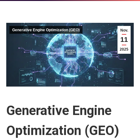
Generative Engine Optimization (GEO)
Nov.
11
2025
Generative Engine
Optimization (GEO)