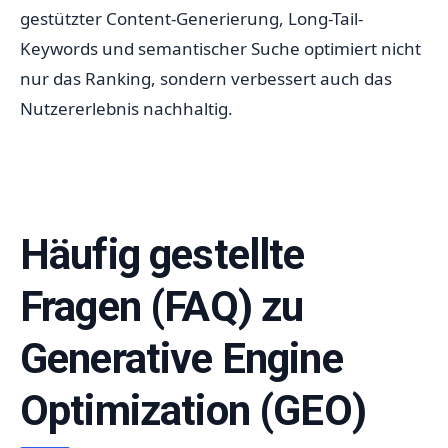
gestützter Content-Generierung, Long-Tail-
Keywords und semantischer Suche optimiert nicht
nur das Ranking, sondern verbessert auch das
Nutzererlebnis nachhaltig.
Häufig gestellte
Fragen (FAQ) zu
Generative Engine
Optimization (GEO)