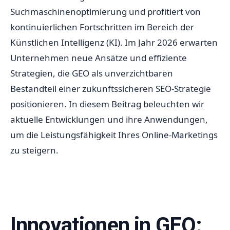
Suchmaschinenoptimierung und profitiert von
kontinuierlichen Fortschritten im Bereich der
Künstlichen Intelligenz (KI). Im Jahr 2026 erwarten
Unternehmen neue Ansätze und effiziente
Strategien, die GEO als unverzichtbaren
Bestandteil einer zukunftssicheren SEO-Strategie
positionieren. In diesem Beitrag beleuchten wir
aktuelle Entwicklungen und ihre Anwendungen,
um die Leistungsfähigkeit Ihres Online-Marketings
zu steigern.
Innovationen in GEO: