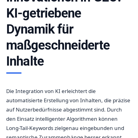
KI-getriebene
Dynamik für
maßgeschneiderte
Inhalte
Die Integration von KI erleichtert die
automatisierte Erstellung von Inhalten, die präzise
auf Nutzerbedürfnisse abgestimmt sind. Durch
den Einsatz intelligenter Algorithmen können
Long-Tail-Keywords zielgenau eingebunden und
semantische Zusammenhänge besser erkannt