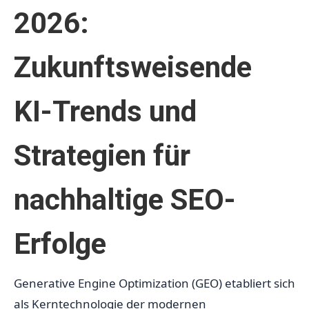
2026:
Zukunftsweisende
KI-Trends und
Strategien für
nachhaltige SEO-
Erfolge
Generative Engine Optimization (GEO) etabliert sich
als Kerntechnologie der modernen