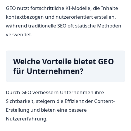
GEO nutzt fortschrittliche KI-Modelle, die Inhalte
kontextbezogen und nutzerorientiert erstellen,
während traditionelle SEO oft statische Methoden
verwendet.
Welche Vorteile bietet GEO
für Unternehmen?
Durch GEO verbessern Unternehmen ihre
Sichtbarkeit, steigern die Effizienz der Content-
Erstellung und bieten eine bessere
Nutzererfahrung.