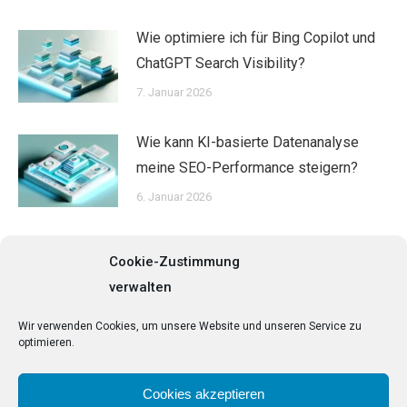
Wie optimiere ich für Bing Copilot und
ChatGPT Search Visibility?
7. Januar 2026
Wie kann KI-basierte Datenanalyse
meine SEO-Performance steigern?
6. Januar 2026
Cookie-Zustimmung
verwalten
Search:
Wir verwenden Cookies, um unsere Website und unseren Service zu
optimieren.
Cookies akzeptieren