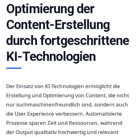
Optimierung der
Content-Erstellung
durch fortgeschrittene
KI-Technologien
Der Einsatz von KI-Technologien ermöglicht die
Erstellung und Optimierung von Content, die nicht
nur suchmaschinenfreundlich sind, sondern auch
die User Experience verbessern. Automatisierte
Prozesse sparen Zeit und Ressourcen, während
der Output qualitativ hochwertig und relevant