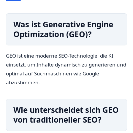
Was ist Generative Engine
Optimization (GEO)?
GEO ist eine moderne SEO-Technologie, die KI
einsetzt, um Inhalte dynamisch zu generieren und
optimal auf Suchmaschinen wie Google
abzustimmen.
Wie unterscheidet sich GEO
von traditioneller SEO?