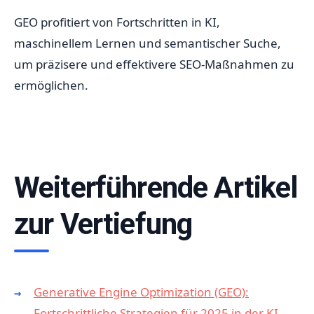
GEO profitiert von Fortschritten in KI,
maschinellem Lernen und semantischer Suche,
um präzisere und effektivere SEO-Maßnahmen zu
ermöglichen.
Weiterführende Artikel
zur Vertiefung
Generative Engine Optimization (GEO):
Fortschrittliche Strategien für 2025 in der KI-