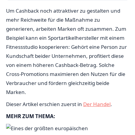
Um Cashback noch attraktiver zu gestalten und
mehr Reichweite für die Maßnahme zu
generieren, arbeiten Marken oft zusammen. Zum
Beispiel kann ein Sportartikelhersteller mit einem
Fitnessstudio kooperieren: Gehört eine Person zur
Kundschaft beider Unternehmen, profitiert diese
von einem höheren Cashback-Betrag. Solche
Cross-Promotions maximieren den Nutzen für die
Verbraucher und fördern gleichzeitig beide
Marken.
Dieser Artikel erschien zuerst in
Der Handel
.
MEHR ZUM THEMA: