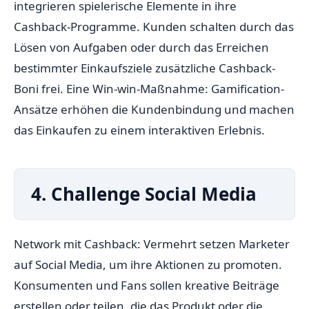
integrieren spielerische Elemente in ihre
Cashback-Programme. Kunden schalten durch das
Lösen von Aufgaben oder durch das Erreichen
bestimmter Einkaufsziele zusätzliche Cashback-
Boni frei. Eine Win-win-Maßnahme: Gamification-
Ansätze erhöhen die Kundenbindung und machen
das Einkaufen zu einem interaktiven Erlebnis.
4. Challenge Social Media
Network mit Cashback: Vermehrt setzen Marketer
auf Social Media, um ihre Aktionen zu promoten.
Konsumenten und Fans sollen kreative Beiträge
erstellen oder teilen, die das Produkt oder die