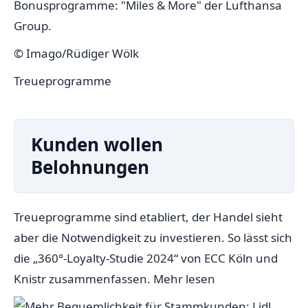
© Imago/Rüdiger Wölk
Treueprogramme
Kunden wollen
Belohnungen
Treueprogramme sind etabliert, der Handel sieht
aber die Notwendigkeit zu investieren. So lässt sich
die „360°-Loyalty-Studie 2024“ von ECC Köln und
Knistr zusammenfassen.
Mehr lesen