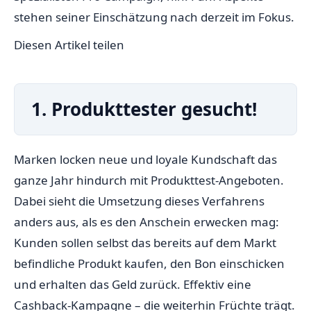
stehen seiner Einschätzung nach derzeit im Fokus.
Diesen Artikel teilen
1. Produkttester gesucht!
Marken locken neue und loyale Kundschaft das
ganze Jahr hindurch mit Produkttest-Angeboten.
Dabei sieht die Umsetzung dieses Verfahrens
anders aus, als es den Anschein erwecken mag:
Kunden sollen selbst das bereits auf dem Markt
befindliche Produkt kaufen, den Bon einschicken
und erhalten das Geld zurück. Effektiv eine
Cashback-Kampagne – die weiterhin Früchte trägt.