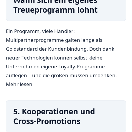
Wann sich ein eigenes
Treueprogramm lohnt
Ein Programm, viele Händler:
Multipartnerprogramme galten lange als
Goldstandard der Kundenbindung. Doch dank
neuer Technologien können selbst kleine
Unternehmen eigene Loyalty-Programme
auflegen – und die großen müssen umdenken.
Mehr lesen
5. Kooperationen und
Cross-Promotions