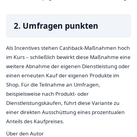
2. Umfragen punkten
Als Incentives stehen Cashback-Maßnahmen hoch
im Kurs – schließlich bewirkt diese Maßnahme eine
weitere Abnahme der eigenen Dienstleistung oder
einen erneuten Kauf der eigenen Produkte im
Shop. Für die Teilnahme an Umfragen,
beispielsweise nach Produkt- oder
Dienstleistungskäufen, führt diese Variante zu
einer direkten Ausschüttung eines prozentualen
Anteils des Kaufpreises.
Über den Autor