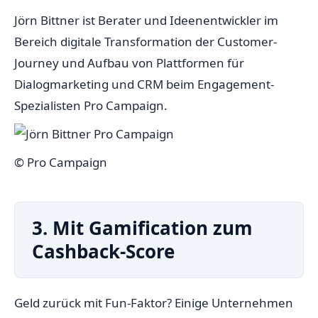
Jörn Bittner ist Berater und Ideenentwickler im
Bereich digitale Transformation der Customer-
Journey und Aufbau von Plattformen für
Dialogmarketing und CRM beim Engagement-
Spezialisten Pro Campaign.
© Pro Campaign
3. Mit Gamification zum
Cashback-Score
Geld zurück mit Fun-Faktor? Einige Unternehmen