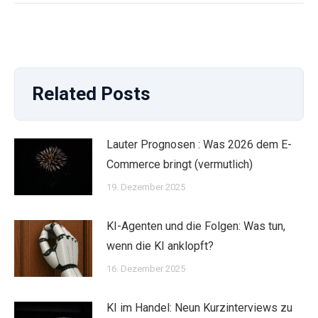
Related Posts
Lauter Prognosen : Was 2026 dem E-
Commerce bringt (vermutlich)
19. Dezember 2025
KI-Agenten und die Folgen: Was tun,
wenn die KI anklopft?
16. Dezember 2025
KI im Handel: Neun Kurzinterviews zu