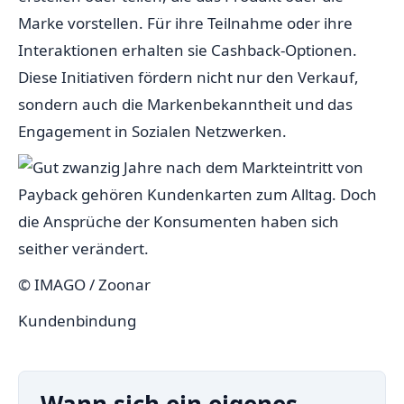
Marke vorstellen. Für ihre Teilnahme oder ihre
Interaktionen erhalten sie Cashback-Optionen.
Diese Initiativen fördern nicht nur den Verkauf,
sondern auch die Markenbekanntheit und das
Engagement in Sozialen Netzwerken.
© IMAGO / Zoonar
Kundenbindung