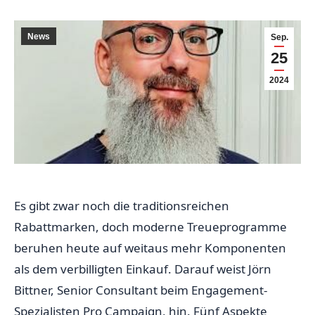
News
Sep.
25
2024
Es gibt zwar noch die traditionsreichen
Rabattmarken, doch moderne Treueprogramme
beruhen heute auf weitaus mehr Komponenten
als dem verbilligten Einkauf. Darauf weist Jörn
Bittner, Senior Consultant beim Engagement-
Spezialisten Pro Campaign, hin. Fünf Aspekte