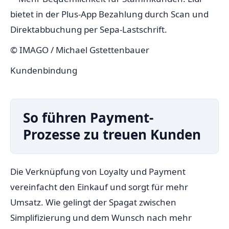
© IMAGO / Michael Gstettenbauer
Kundenbindung
So führen Payment-
Prozesse zu treuen Kunden
Die Verknüpfung von Loyalty und Payment
vereinfacht den Einkauf und sorgt für mehr
Umsatz. Wie gelingt der Spagat zwischen
Simplifizierung und dem Wunsch nach mehr