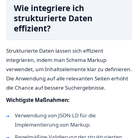
Wie integriere ich
strukturierte Daten
effizient?
Strukturierte Daten lassen sich effizient
integrieren, indem man Schema Markup
verwendet, um Inhaltselemente klar zu definieren.
Die Anwendung auf alle relevanten Seiten erhöht
die Chance auf bessere Suchergebnisse.
Wichtigste Maßnahmen:
Verwendung von JSON-LD für die
Implementierung von Markup.
Regelmäßige Validierung der strukturierten