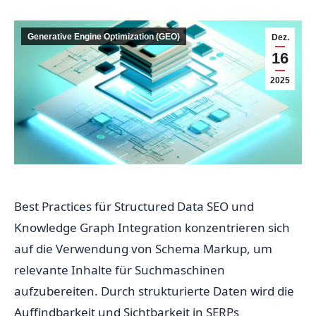
Generative Engine Optimization (GEO)
Dez.
16
2025
Best Practices für Structured Data SEO und
Knowledge Graph Integration konzentrieren sich
auf die Verwendung von Schema Markup, um
relevante Inhalte für Suchmaschinen
aufzubereiten. Durch strukturierte Daten wird die
Auffindbarkeit und Sichtbarkeit in SERPs