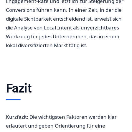
Engagement-Rate und letztlich zur Steigerung der
Conversions führen kann. In einer Zeit, in der die
digitale Sichtbarkeit entscheidend ist, erweist sich
die Analyse von Local Intent als unverzichtbares
Werkzeug für jedes Unternehmen, das in einem
lokal diversifizierten Markt tätig ist.
Fazit
Kurzfazit: Die wichtigsten Faktoren werden klar
erläutert und geben Orientierung für eine