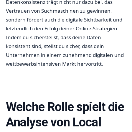
Datenkonsistenz trägt nicht nur dazu bei, das
Vertrauen von Suchmaschinen zu gewinnen,
sondern fördert auch die digitale Sichtbarkeit und
letztendlich den Erfolg deiner Online-Strategien.
Indem du sicherstellst, dass deine Daten
konsistent sind, stellst du sicher, dass dein
Unternehmen in einem zunehmend digitalen und
wettbewerbsintensiven Markt hervortritt.
Welche Rolle spielt die
Analyse von Local