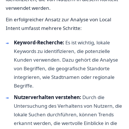
verwendet werden.
Ein erfolgreicher Ansatz zur Analyse von Local
Intent umfasst mehrere Schritte:
Keyword-Recherche:
Es ist wichtig, lokale
Keywords zu identifizieren, die potenzielle
Kunden verwenden. Dazu gehört die Analyse
von Begriffen, die geografische Standorte
integrieren, wie Stadtnamen oder regionale
Begriffe.
Nutzerverhalten verstehen:
Durch die
Untersuchung des Verhaltens von Nutzern, die
lokale Suchen durchführen, können Trends
erkannt werden, die wertvolle Einblicke in die