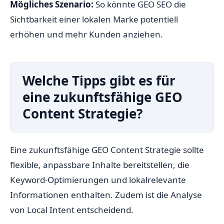
Mögliches Szenario:
So könnte GEO SEO die
Sichtbarkeit einer lokalen Marke potentiell
erhöhen und mehr Kunden anziehen.
Welche Tipps gibt es für
eine zukunftsfähige GEO
Content Strategie?
Eine zukunftsfähige GEO Content Strategie sollte
flexible, anpassbare Inhalte bereitstellen, die
Keyword-Optimierungen und lokalrelevante
Informationen enthalten. Zudem ist die Analyse
von Local Intent entscheidend.