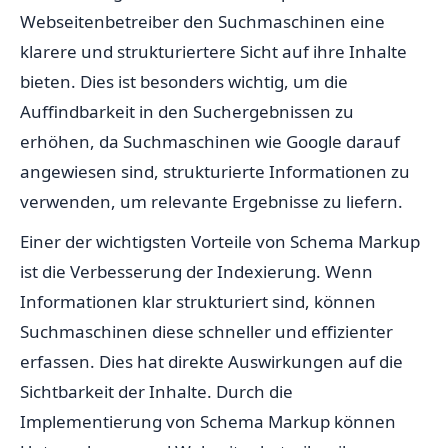
Webseitenbetreiber den Suchmaschinen eine
klarere und strukturiertere Sicht auf ihre Inhalte
bieten. Dies ist besonders wichtig, um die
Auffindbarkeit in den Suchergebnissen zu
erhöhen, da Suchmaschinen wie Google darauf
angewiesen sind, strukturierte Informationen zu
verwenden, um relevante Ergebnisse zu liefern.
Einer der wichtigsten Vorteile von Schema Markup
ist die Verbesserung der Indexierung. Wenn
Informationen klar strukturiert sind, können
Suchmaschinen diese schneller und effizienter
erfassen. Dies hat direkte Auswirkungen auf die
Sichtbarkeit der Inhalte. Durch die
Implementierung von Schema Markup können