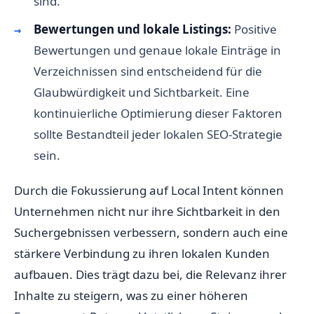
sind.
Bewertungen und lokale Listings:
Positive
Bewertungen und genaue lokale Einträge in
Verzeichnissen sind entscheidend für die
Glaubwürdigkeit und Sichtbarkeit. Eine
kontinuierliche Optimierung dieser Faktoren
sollte Bestandteil jeder lokalen SEO-Strategie
sein.
Durch die Fokussierung auf Local Intent können
Unternehmen nicht nur ihre Sichtbarkeit in den
Suchergebnissen verbessern, sondern auch eine
stärkere Verbindung zu ihren lokalen Kunden
aufbauen. Dies trägt dazu bei, die Relevanz ihrer
Inhalte zu steigern, was zu einer höheren