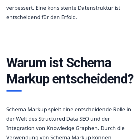
verbessert. Eine konsistente Datenstruktur ist
entscheidend für den Erfolg.
Warum ist Schema
Markup entscheidend?
Schema Markup spielt eine entscheidende Rolle in
der Welt des Structured Data SEO und der
Integration von Knowledge Graphen. Durch die
Verwendung von Schema Markup können