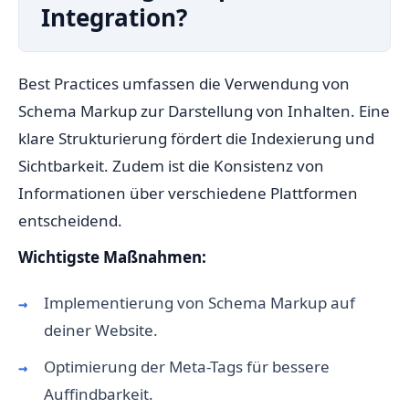
Integration?
Best Practices umfassen die Verwendung von
Schema Markup zur Darstellung von Inhalten. Eine
klare Strukturierung fördert die Indexierung und
Sichtbarkeit. Zudem ist die Konsistenz von
Informationen über verschiedene Plattformen
entscheidend.
Wichtigste Maßnahmen:
Implementierung von Schema Markup auf
deiner Website.
Optimierung der Meta-Tags für bessere
Auffindbarkeit.