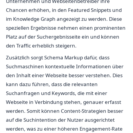
Unternehmen und Webseitenbetreiber ihre
Chancen erhöhen, in den Featured Snippets und
im Knowledge Graph angezeigt zu werden. Diese
speziellen Ergebnisse nehmen einen prominenten
Platz auf der Suchergebnisseite ein und können
den Traffic erheblich steigern.
Zusätzlich sorgt Schema Markup dafür, dass
Suchmaschinen kontextuelle Informationen über
den Inhalt einer Webseite besser verstehen. Dies
kann dazu führen, dass die relevanten
Suchanfragen und Keywords, die mit einer
Webseite in Verbindung stehen, genauer erfasst
werden. Somit können Content-Strategien besser
auf die Suchintention der Nutzer ausgerichtet
werden, was zu einer höheren Engagement-Rate