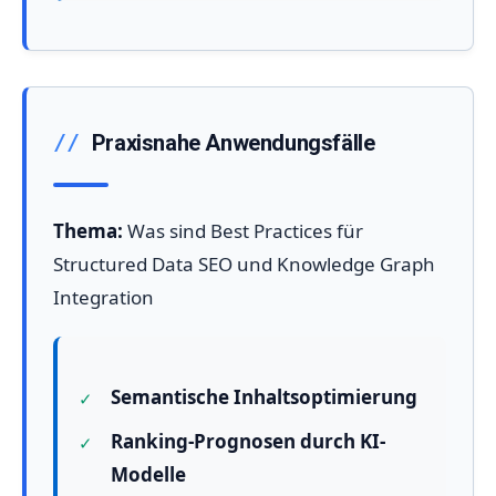
Praxisnahe Anwendungsfälle
Thema:
Was sind Best Practices für
Structured Data SEO und Knowledge Graph
Integration
Semantische Inhaltsoptimierung
Ranking-Prognosen durch KI-
Modelle