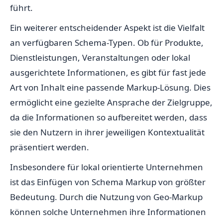
führt.
Ein weiterer entscheidender Aspekt ist die Vielfalt
an verfügbaren Schema-Typen. Ob für Produkte,
Dienstleistungen, Veranstaltungen oder lokal
ausgerichtete Informationen, es gibt für fast jede
Art von Inhalt eine passende Markup-Lösung. Dies
ermöglicht eine gezielte Ansprache der Zielgruppe,
da die Informationen so aufbereitet werden, dass
sie den Nutzern in ihrer jeweiligen Kontextualität
präsentiert werden.
Insbesondere für lokal orientierte Unternehmen
ist das Einfügen von Schema Markup von größter
Bedeutung. Durch die Nutzung von Geo-Markup
können solche Unternehmen ihre Informationen