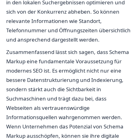
in den lokalen Suchergebnissen optimieren und
sich von der Konkurrenz abheben. So können
relevante Informationen wie Standort,
Telefonnummer und Öffnungszeiten übersichtlich
und ansprechend dargestellt werden.
Zusammenfassend lässt sich sagen, dass Schema
Markup eine fundamentale Voraussetzung für
modernes SEO ist. Es ermöglicht nicht nur eine
bessere Datenstrukturierung und Indexierung,
sondern stärkt auch die Sichtbarkeit in
Suchmaschinen und trägt dazu bei, dass
Webseiten als vertrauenswürdige
Informationsquellen wahrgenommen werden.
Wenn Unternehmen das Potenzial von Schema
Markup ausschöpfen, können sie ihre digitale