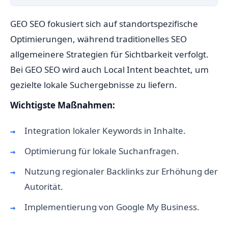
GEO SEO fokusiert sich auf standortspezifische
Optimierungen, während traditionelles SEO
allgemeinere Strategien für Sichtbarkeit verfolgt.
Bei GEO SEO wird auch Local Intent beachtet, um
gezielte lokale Suchergebnisse zu liefern.
Wichtigste Maßnahmen:
Integration lokaler Keywords in Inhalte.
Optimierung für lokale Suchanfragen.
Nutzung regionaler Backlinks zur Erhöhung der
Autorität.
Implementierung von Google My Business.