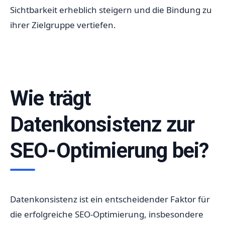
Sichtbarkeit erheblich steigern und die Bindung zu
ihrer Zielgruppe vertiefen.
Wie trägt
Datenkonsistenz zur
SEO-Optimierung bei?
Datenkonsistenz ist ein entscheidender Faktor für
die erfolgreiche SEO-Optimierung, insbesondere