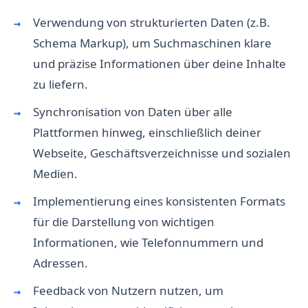
Verwendung von strukturierten Daten (z.B.
Schema Markup), um Suchmaschinen klare
und präzise Informationen über deine Inhalte
zu liefern.
Synchronisation von Daten über alle
Plattformen hinweg, einschließlich deiner
Webseite, Geschäftsverzeichnisse und sozialen
Medien.
Implementierung eines konsistenten Formats
für die Darstellung von wichtigen
Informationen, wie Telefonnummern und
Adressen.
Feedback von Nutzern nutzen, um