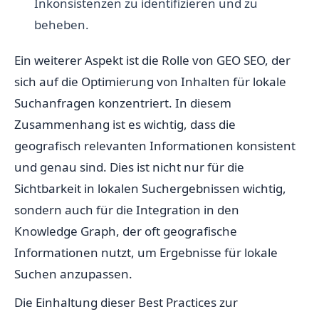
Inkonsistenzen zu identifizieren und zu
beheben.
Ein weiterer Aspekt ist die Rolle von GEO SEO, der
sich auf die Optimierung von Inhalten für lokale
Suchanfragen konzentriert. In diesem
Zusammenhang ist es wichtig, dass die
geografisch relevanten Informationen konsistent
und genau sind. Dies ist nicht nur für die
Sichtbarkeit in lokalen Suchergebnissen wichtig,
sondern auch für die Integration in den
Knowledge Graph, der oft geografische
Informationen nutzt, um Ergebnisse für lokale
Suchen anzupassen.
Die Einhaltung dieser Best Practices zur