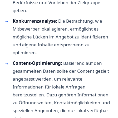
Bedürfnisse und Vorlieben der Zielgruppe
geben.
Konkurrenzanalyse:
Die Betrachtung, wie
Mitbewerber lokal agieren, ermöglicht es,
mögliche Lücken im Angebot zu identifizieren
und eigene Inhalte entsprechend zu
optimieren.
Content-Optimierung:
Basierend auf den
gesammelten Daten sollte der Content gezielt
angepasst werden, um relevante
Informationen für lokale Anfragen
bereitzustellen. Dazu gehören Informationen
zu Öffnungszeiten, Kontaktmöglichkeiten und
speziellen Angeboten, die nur lokal verfügbar