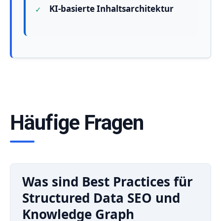
KI-basierte Inhaltsarchitektur
Häufige Fragen
Was sind Best Practices für
Structured Data SEO und
Knowledge Graph