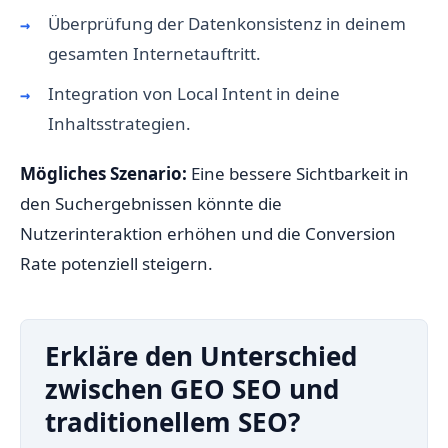
Überprüfung der Datenkonsistenz in deinem
gesamten Internetauftritt.
Integration von Local Intent in deine
Inhaltsstrategien.
Mögliches Szenario:
Eine bessere Sichtbarkeit in
den Suchergebnissen könnte die
Nutzerinteraktion erhöhen und die Conversion
Rate potenziell steigern.
Erkläre den Unterschied
zwischen GEO SEO und
traditionellem SEO?