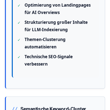
Optimierung von Landingpages
für AI Overviews
Strukturierung großer Inhalte
für LLM-Indexierung
Themen-Clusterung
automatisieren
Technische SEO-Signale
verbessern
Semantische Keyword-Cluster