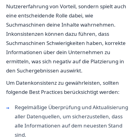
Nutzererfahrung von Vorteil, sondern spielt auch
eine entscheidende Rolle dabei, wie
Suchmaschinen deine Inhalte wahrnehmen.
Inkonsistenzen können dazu führen, dass
Suchmaschinen Schwierigkeiten haben, korrekte
Informationen über dein Unternehmen zu
ermitteln, was sich negativ auf die Platzierung in
den Suchergebnissen auswirkt.
Um Datenkonsistenz zu gewährleisten, sollten
folgende Best Practices berücksichtigt werden:
Regelmäßige Überprüfung und Aktualisierung
aller Datenquellen, um sicherzustellen, dass
alle Informationen auf dem neuesten Stand
sind.