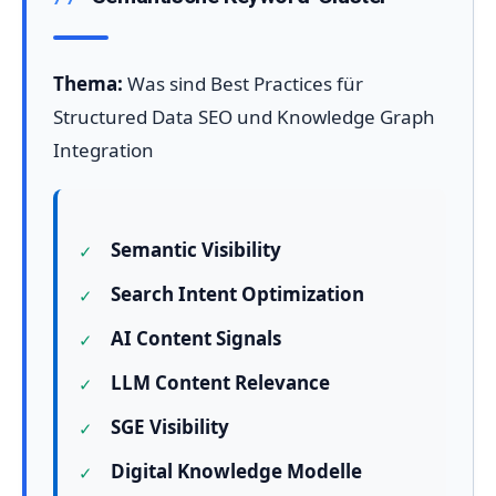
Thema:
Was sind Best Practices für
Structured Data SEO und Knowledge Graph
Integration
Semantic Visibility
Search Intent Optimization
AI Content Signals
LLM Content Relevance
SGE Visibility
Digital Knowledge Modelle