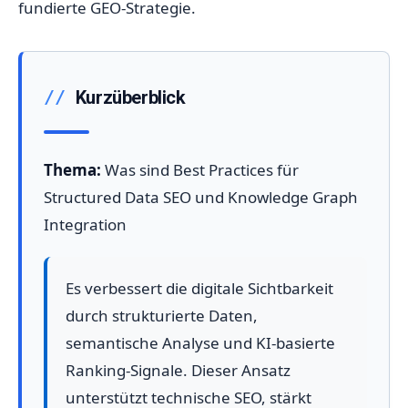
fundierte GEO-Strategie.
Kurzüberblick
Thema:
Was sind Best Practices für
Structured Data SEO und Knowledge Graph
Integration
Es verbessert die digitale Sichtbarkeit
durch strukturierte Daten,
semantische Analyse und KI-basierte
Ranking-Signale. Dieser Ansatz
unterstützt technische SEO, stärkt