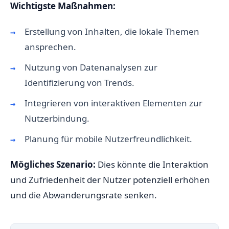
Wichtigste Maßnahmen:
Erstellung von Inhalten, die lokale Themen
ansprechen.
Nutzung von Datenanalysen zur
Identifizierung von Trends.
Integrieren von interaktiven Elementen zur
Nutzerbindung.
Planung für mobile Nutzerfreundlichkeit.
Mögliches Szenario:
Dies könnte die Interaktion
und Zufriedenheit der Nutzer potenziell erhöhen
und die Abwanderungsrate senken.