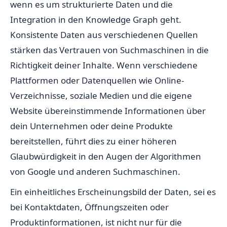
wenn es um strukturierte Daten und die
Integration in den Knowledge Graph geht.
Konsistente Daten aus verschiedenen Quellen
stärken das Vertrauen von Suchmaschinen in die
Richtigkeit deiner Inhalte. Wenn verschiedene
Plattformen oder Datenquellen wie Online-
Verzeichnisse, soziale Medien und die eigene
Website übereinstimmende Informationen über
dein Unternehmen oder deine Produkte
bereitstellen, führt dies zu einer höheren
Glaubwürdigkeit in den Augen der Algorithmen
von Google und anderen Suchmaschinen.
Ein einheitliches Erscheinungsbild der Daten, sei es
bei Kontaktdaten, Öffnungszeiten oder
Produktinformationen, ist nicht nur für die