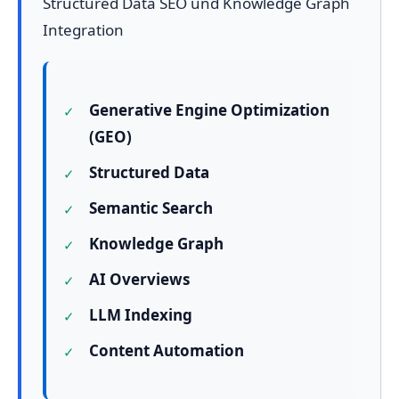
Structured Data SEO und Knowledge Graph
Integration
Generative Engine Optimization
(GEO)
Structured Data
Semantic Search
Knowledge Graph
AI Overviews
LLM Indexing
Content Automation