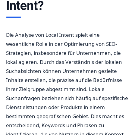
Intent?
Die Analyse von Local Intent spielt eine
wesentliche Rolle in der Optimierung von SEO-
Strategien, insbesondere für Unternehmen, die
lokal agieren. Durch das Verständnis der lokalen
Suchabsichten können Unternehmen gezielte
Inhalte erstellen, die präzise auf die Bedürfnisse
ihrer Zielgruppe abgestimmt sind. Lokale
Suchanfragen beziehen sich häufig auf spezifische
Dienstleistungen oder Produkte in einem
bestimmten geografischen Gebiet. Dies macht es
entscheidend, Keywords und Phrasen zu
identifizieren, die von Nutzern in diesem Kontext