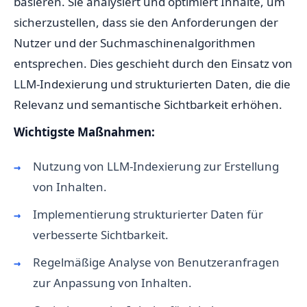
basieren. Sie analysiert und optimiert Inhalte, um
sicherzustellen, dass sie den Anforderungen der
Nutzer und der Suchmaschinenalgorithmen
entsprechen. Dies geschieht durch den Einsatz von
LLM-Indexierung und strukturierten Daten, die die
Relevanz und semantische Sichtbarkeit erhöhen.
Wichtigste Maßnahmen:
Nutzung von LLM-Indexierung zur Erstellung
von Inhalten.
Implementierung strukturierter Daten für
verbesserte Sichtbarkeit.
Regelmäßige Analyse von Benutzeranfragen
zur Anpassung von Inhalten.