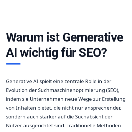
Warum ist Gernerative
AI wichtig für SEO?
Generative AI spielt eine zentrale Rolle in der
Evolution der Suchmaschinenoptimierung (SEO),
indem sie Unternehmen neue Wege zur Erstellung
von Inhalten bietet, die nicht nur ansprechender,
sondern auch stärker auf die Suchabsicht der
Nutzer ausgerichtet sind. Traditionelle Methoden