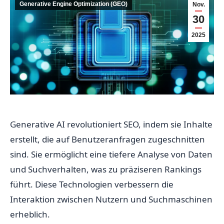
Generative Engine Optimization (GEO)
Nov.
30
2025
Generative AI revolutioniert SEO, indem sie Inhalte
erstellt, die auf Benutzeranfragen zugeschnitten
sind. Sie ermöglicht eine tiefere Analyse von Daten
und Suchverhalten, was zu präziseren Rankings
führt. Diese Technologien verbessern die
Interaktion zwischen Nutzern und Suchmaschinen
erheblich.