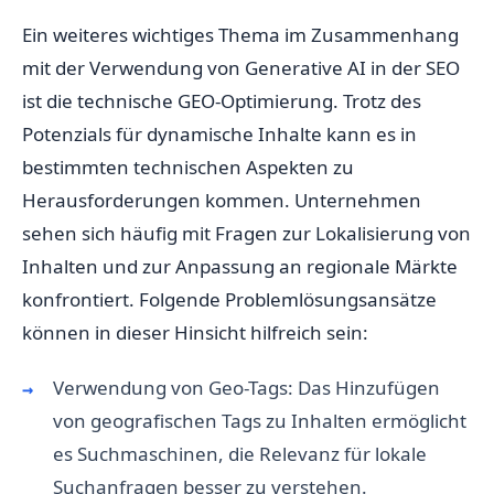
Ein weiteres wichtiges Thema im Zusammenhang
mit der Verwendung von Generative AI in der SEO
ist die technische GEO-Optimierung. Trotz des
Potenzials für dynamische Inhalte kann es in
bestimmten technischen Aspekten zu
Herausforderungen kommen. Unternehmen
sehen sich häufig mit Fragen zur Lokalisierung von
Inhalten und zur Anpassung an regionale Märkte
konfrontiert. Folgende Problemlösungsansätze
können in dieser Hinsicht hilfreich sein:
Verwendung von Geo-Tags: Das Hinzufügen
von geografischen Tags zu Inhalten ermöglicht
es Suchmaschinen, die Relevanz für lokale
Suchanfragen besser zu verstehen.