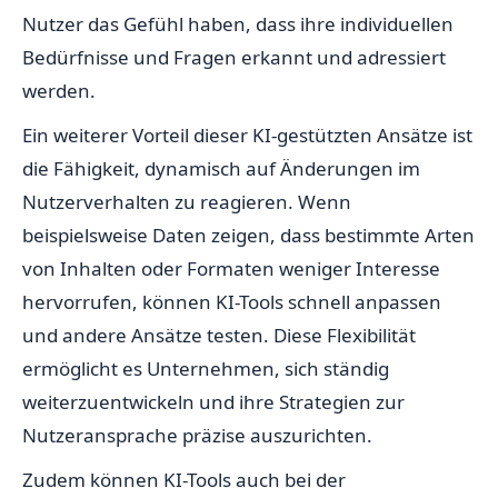
Nutzer das Gefühl haben, dass ihre individuellen
Bedürfnisse und Fragen erkannt und adressiert
werden.
Ein weiterer Vorteil dieser KI-gestützten Ansätze ist
die Fähigkeit, dynamisch auf Änderungen im
Nutzerverhalten zu reagieren. Wenn
beispielsweise Daten zeigen, dass bestimmte Arten
von Inhalten oder Formaten weniger Interesse
hervorrufen, können KI-Tools schnell anpassen
und andere Ansätze testen. Diese Flexibilität
ermöglicht es Unternehmen, sich ständig
weiterzuentwickeln und ihre Strategien zur
Nutzeransprache präzise auszurichten.
Zudem können KI-Tools auch bei der