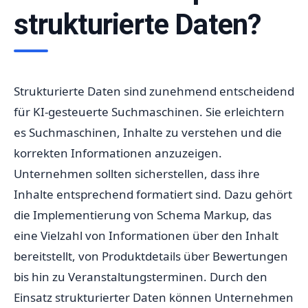
strukturierte Daten?
Strukturierte Daten sind zunehmend entscheidend
für KI-gesteuerte Suchmaschinen. Sie erleichtern
es Suchmaschinen, Inhalte zu verstehen und die
korrekten Informationen anzuzeigen.
Unternehmen sollten sicherstellen, dass ihre
Inhalte entsprechend formatiert sind. Dazu gehört
die Implementierung von Schema Markup, das
eine Vielzahl von Informationen über den Inhalt
bereitstellt, von Produktdetails über Bewertungen
bis hin zu Veranstaltungsterminen. Durch den
Einsatz strukturierter Daten können Unternehmen