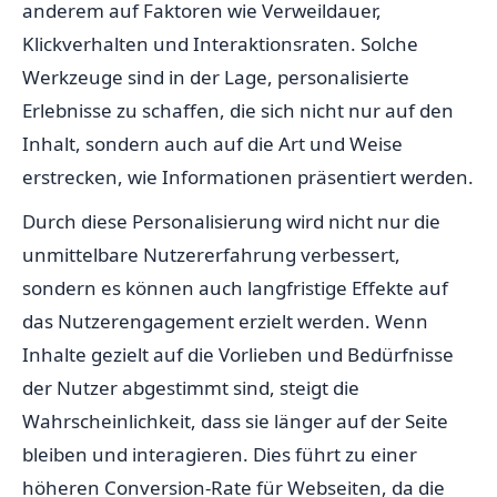
anderem auf Faktoren wie Verweildauer,
Klickverhalten und Interaktionsraten. Solche
Werkzeuge sind in der Lage, personalisierte
Erlebnisse zu schaffen, die sich nicht nur auf den
Inhalt, sondern auch auf die Art und Weise
erstrecken, wie Informationen präsentiert werden.
Durch diese Personalisierung wird nicht nur die
unmittelbare Nutzererfahrung verbessert,
sondern es können auch langfristige Effekte auf
das Nutzerengagement erzielt werden. Wenn
Inhalte gezielt auf die Vorlieben und Bedürfnisse
der Nutzer abgestimmt sind, steigt die
Wahrscheinlichkeit, dass sie länger auf der Seite
bleiben und interagieren. Dies führt zu einer
höheren Conversion-Rate für Webseiten, da die