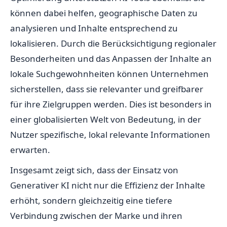
können dabei helfen, geographische Daten zu
analysieren und Inhalte entsprechend zu
lokalisieren. Durch die Berücksichtigung regionaler
Besonderheiten und das Anpassen der Inhalte an
lokale Suchgewohnheiten können Unternehmen
sicherstellen, dass sie relevanter und greifbarer
für ihre Zielgruppen werden. Dies ist besonders in
einer globalisierten Welt von Bedeutung, in der
Nutzer spezifische, lokal relevante Informationen
erwarten.
Insgesamt zeigt sich, dass der Einsatz von
Generativer KI nicht nur die Effizienz der Inhalte
erhöht, sondern gleichzeitig eine tiefere
Verbindung zwischen der Marke und ihren