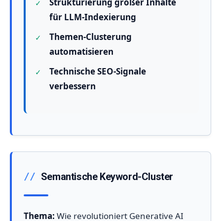
Strukturierung großer Inhalte
für LLM-Indexierung
Themen-Clusterung
automatisieren
Technische SEO-Signale
verbessern
Semantische Keyword-Cluster
Thema:
Wie revolutioniert Generative AI