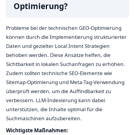
Optimierung?
Probleme bei der technischen GEO-Optimierung
können durch die Implementierung strukturierter
Daten und gezielter Local Intent Strategien
behoben werden. Diese Ansätze helfen, die
Sichtbarkeit in lokalen Suchanfragen zu erhöhen.
Zudem sollten technische SEO-Elemente wie
Sitemap-Optimierung und Meta-Tag-Verwendung
überprüft werden, um die Auffindbarkeit zu
verbessern. LLM-Indexierung kann dabei
unterstützen, die Inhalte optimal für die
Suchmaschinen aufzubereiten.
Wichtigste Maßnahmen: