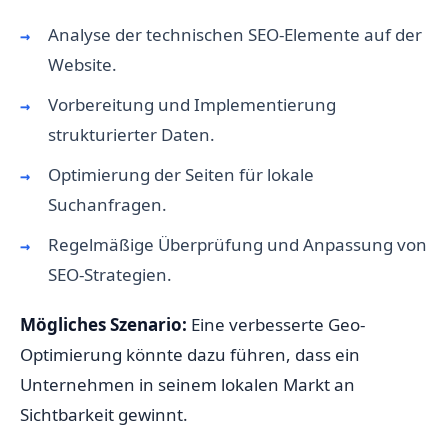
Analyse der technischen SEO-Elemente auf der
Website.
Vorbereitung und Implementierung
strukturierter Daten.
Optimierung der Seiten für lokale
Suchanfragen.
Regelmäßige Überprüfung und Anpassung von
SEO-Strategien.
Mögliches Szenario:
Eine verbesserte Geo-
Optimierung könnte dazu führen, dass ein
Unternehmen in seinem lokalen Markt an
Sichtbarkeit gewinnt.