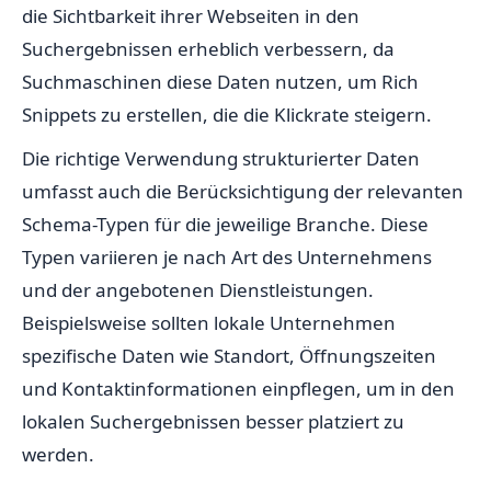
die Sichtbarkeit ihrer Webseiten in den
Suchergebnissen erheblich verbessern, da
Suchmaschinen diese Daten nutzen, um Rich
Snippets zu erstellen, die die Klickrate steigern.
Die richtige Verwendung strukturierter Daten
umfasst auch die Berücksichtigung der relevanten
Schema-Typen für die jeweilige Branche. Diese
Typen variieren je nach Art des Unternehmens
und der angebotenen Dienstleistungen.
Beispielsweise sollten lokale Unternehmen
spezifische Daten wie Standort, Öffnungszeiten
und Kontaktinformationen einpflegen, um in den
lokalen Suchergebnissen besser platziert zu
werden.