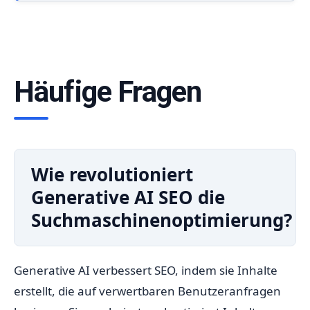
Häufige Fragen
Wie revolutioniert
Generative AI SEO die
Suchmaschinenoptimierung?
Generative AI verbessert SEO, indem sie Inhalte
erstellt, die auf verwertbaren Benutzeranfragen