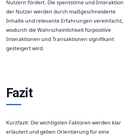
Nutzern fördert. Die spentstime und Interaktion
der Nutzer werden durch maßgeschneiderte
Inhalte und relevante Erfahrungen vereinfacht,
wodurch die Wahrscheinlichkeit fürpositive
Interaktionen und Transaktionen signifikant
gesteigert wird.
Fazit
Kurzfazit: Die wichtigsten Faktoren werden klar
erläutert und geben Orientierung für eine