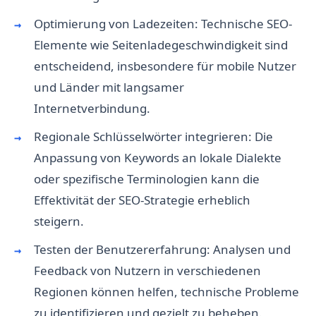
Optimierung von Ladezeiten: Technische SEO-
Elemente wie Seitenladegeschwindigkeit sind
entscheidend, insbesondere für mobile Nutzer
und Länder mit langsamer
Internetverbindung.
Regionale Schlüsselwörter integrieren: Die
Anpassung von Keywords an lokale Dialekte
oder spezifische Terminologien kann die
Effektivität der SEO-Strategie erheblich
steigern.
Testen der Benutzererfahrung: Analysen und
Feedback von Nutzern in verschiedenen
Regionen können helfen, technische Probleme
zu identifizieren und gezielt zu beheben.