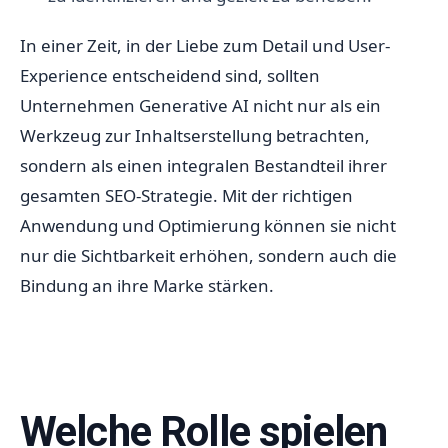
In einer Zeit, in der Liebe zum Detail und User-
Experience entscheidend sind, sollten
Unternehmen Generative AI nicht nur als ein
Werkzeug zur Inhaltserstellung betrachten,
sondern als einen integralen Bestandteil ihrer
gesamten SEO-Strategie. Mit der richtigen
Anwendung und Optimierung können sie nicht
nur die Sichtbarkeit erhöhen, sondern auch die
Bindung an ihre Marke stärken.
Welche Rolle spielen