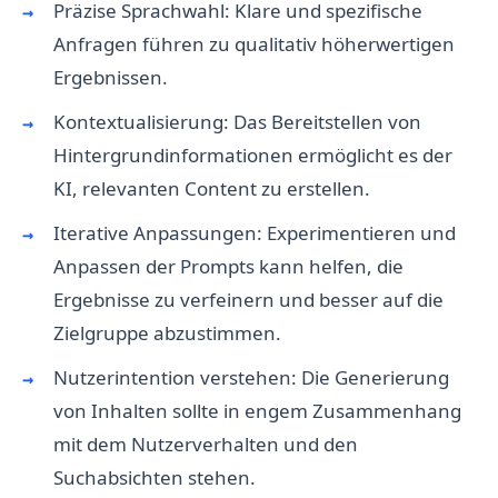
Präzise Sprachwahl: Klare und spezifische
Anfragen führen zu qualitativ höherwertigen
Ergebnissen.
Kontextualisierung: Das Bereitstellen von
Hintergrundinformationen ermöglicht es der
KI, relevanten Content zu erstellen.
Iterative Anpassungen: Experimentieren und
Anpassen der Prompts kann helfen, die
Ergebnisse zu verfeinern und besser auf die
Zielgruppe abzustimmen.
Nutzerintention verstehen: Die Generierung
von Inhalten sollte in engem Zusammenhang
mit dem Nutzerverhalten und den
Suchabsichten stehen.