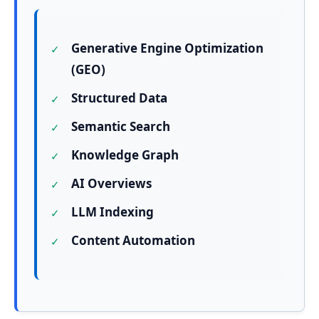
Generative Engine Optimization
(GEO)
Structured Data
Semantic Search
Knowledge Graph
AI Overviews
LLM Indexing
Content Automation