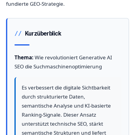
fundierte GEO-Strategie.
Kurzüberblick
Thema:
Wie revolutioniert Generative AI
SEO die Suchmaschinenoptimierung
Es verbessert die digitale Sichtbarkeit
durch strukturierte Daten,
semantische Analyse und KI-basierte
Ranking-Signale. Dieser Ansatz
unterstützt technische SEO, stärkt
semantische Strukturen und liefert