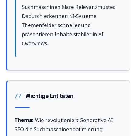
Suchmaschinen klare Relevanzmuster.
Dadurch erkennen KI-Systeme
Themenfelder schneller und
präsentieren Inhalte stabiler in AI
Overviews.
Wichtige Entitäten
Thema:
Wie revolutioniert Generative AI
SEO die Suchmaschinenoptimierung