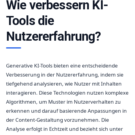
Wie verbessern KI-
Tools die
Nutzererfahrung?
Generative KI-Tools bieten eine entscheidende
Verbesserung in der Nutzererfahrung, indem sie
tiefgehend analysieren, wie Nutzer mit Inhalten
interagieren. Diese Technologien nutzen komplexe
Algorithmen, um Muster im Nutzerverhalten zu
erkennen und darauf basierende Anpassungen in
der Content-Gestaltung vorzunehmen. Die
Analyse erfolgt in Echtzeit und bezieht sich unter