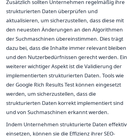
Zusätzlich sollten Unternehmen regelmäßig ihre
strukturierten Daten überprüfen und
aktualisieren, um sicherzustellen, dass diese mit
den neuesten Änderungen an den Algorithmen
der Suchmaschinen übereinstimmen. Dies trägt
dazu bei, dass die Inhalte immer relevant bleiben
und den Nutzerbedürfnissen gerecht werden. Ein
weiterer wichtiger Aspekt ist die Validierung der
implementierten strukturierten Daten. Tools wie
der Google Rich Results Test können eingesetzt
werden, um sicherzustellen, dass die
strukturierten Daten korrekt implementiert sind
und von Suchmaschinen erkannt werden.
Indem Unternehmen strukturierte Daten effektiv
einsetzen, können sie die Effizienz ihrer SEO-