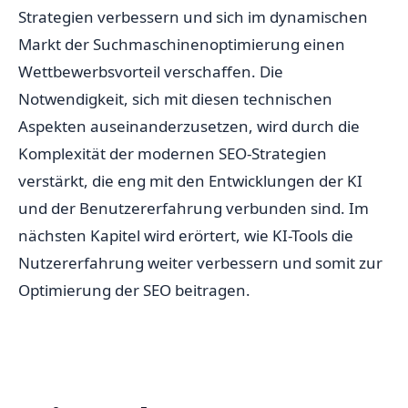
Strategien verbessern und sich im dynamischen
Markt der Suchmaschinenoptimierung einen
Wettbewerbsvorteil verschaffen. Die
Notwendigkeit, sich mit diesen technischen
Aspekten auseinanderzusetzen, wird durch die
Komplexität der modernen SEO-Strategien
verstärkt, die eng mit den Entwicklungen der KI
und der Benutzererfahrung verbunden sind. Im
nächsten Kapitel wird erörtert, wie KI-Tools die
Nutzererfahrung weiter verbessern und somit zur
Optimierung der SEO beitragen.