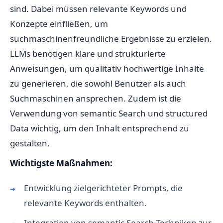
sind. Dabei müssen relevante Keywords und
Konzepte einfließen, um
suchmaschinenfreundliche Ergebnisse zu erzielen.
LLMs benötigen klare und strukturierte
Anweisungen, um qualitativ hochwertige Inhalte
zu generieren, die sowohl Benutzer als auch
Suchmaschinen ansprechen. Zudem ist die
Verwendung von semantic Search und structured
Data wichtig, um den Inhalt entsprechend zu
gestalten.
Wichtigste Maßnahmen:
Entwicklung zielgerichteter Prompts, die
relevante Keywords enthalten.
Integration von semantic Search Techniken zur