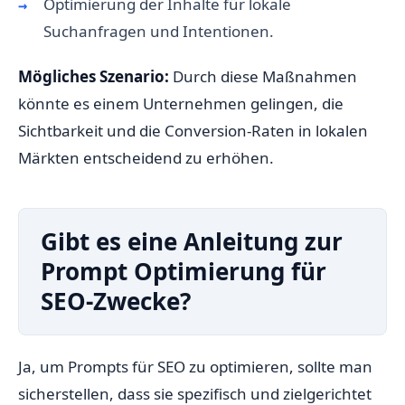
Optimierung der Inhalte für lokale
Suchanfragen und Intentionen.
Mögliches Szenario:
Durch diese Maßnahmen
könnte es einem Unternehmen gelingen, die
Sichtbarkeit und die Conversion-Raten in lokalen
Märkten entscheidend zu erhöhen.
Gibt es eine Anleitung zur
Prompt Optimierung für
SEO-Zwecke?
Ja, um Prompts für SEO zu optimieren, sollte man
sicherstellen, dass sie spezifisch und zielgerichtet