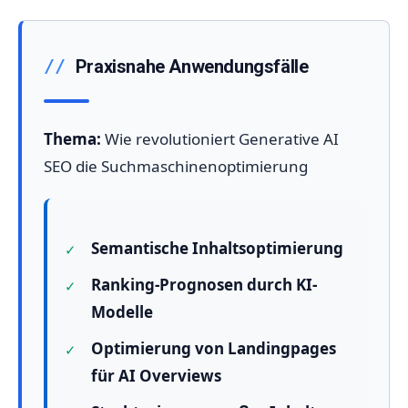
Praxisnahe Anwendungsfälle
Thema:
Wie revolutioniert Generative AI
SEO die Suchmaschinenoptimierung
Semantische Inhaltsoptimierung
Ranking-Prognosen durch KI-
Modelle
Optimierung von Landingpages
für AI Overviews