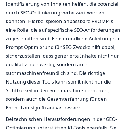
Identifizierung von Inhalten helfen, die potenziell
durch SEO-Optimierung verbessert werden
könnten. Hierbei spielen anpassbare PROMPTs
eine Rolle, die auf spezifische SEO-Anforderungen
zugeschnitten sind. Eine gründliche Anleitung zur
Prompt-Optimierung für SEO-Zwecke hilft dabei,
sicherzustellen, dass generierte Inhalte nicht nur
qualitativ hochwertig, sondern auch
suchmaschinenfreundlich sind. Die richtige
Nutzung dieser Tools kann somit nicht nur die
Sichtbarkeit in den Suchmaschinen erhöhen,
sondern auch die Gesamterfahrung für den
Endnutzer signifikant verbessern.
Bei technischen Herausforderungen in der GEO-
Optimierung unterstützen KI-Tools ebenfalls. Sie