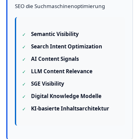
SEO die Suchmaschinenoptimierung
Semantic Visibility
Search Intent Optimization
AI Content Signals
LLM Content Relevance
SGE Visibility
Digital Knowledge Modelle
KI-basierte Inhaltsarchitektur