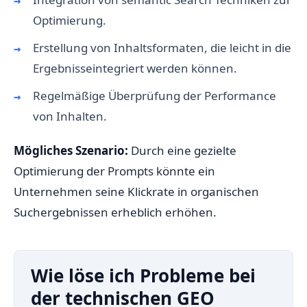
Optimierung.
Erstellung von Inhaltsformaten, die leicht in die
Ergebnisseintegriert werden können.
Regelmäßige Überprüfung der Performance
von Inhalten.
Mögliches Szenario:
Durch eine gezielte
Optimierung der Prompts könnte ein
Unternehmen seine Klickrate in organischen
Suchergebnissen erheblich erhöhen.
Wie löse ich Probleme bei
der technischen GEO