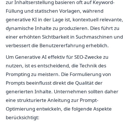
zur Inhaltserstellung basieren oft auf Keyword-
Füllung und statischen Vorlagen, während
generative KI in der Lage ist, kontextuell relevante,
dynamische Inhalte zu produzieren. Dies führt zu
einer erhöhten Sichtbarkeit in Suchmaschinen und
verbessert die Benutzererfahrung erheblich.
Um Generative AI effektiv für SEO-Zwecke zu
nutzen, ist es entscheidend, die Technik des
Prompting zu meistern. Die Formulierung von
Prompts beeinflusst direkt die Qualität der
generierten Inhalte. Unternehmen sollten daher
eine strukturierte Anleitung zur Prompt-
Optimierung entwickeln, die folgende Aspekte
berücksichtigt: