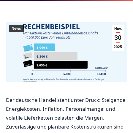
News
Nov.
30
2025
Der deutsche Handel steht unter Druck: Steigende
Energiekosten, Inflation, Personalmangel und
volatile Lieferketten belasten die Margen.
Zuverlässige und planbare Kostenstrukturen sind