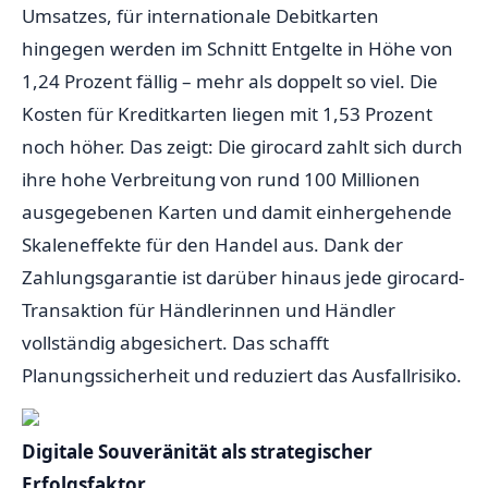
Umsatzes, für internationale Debitkarten
hingegen werden im Schnitt Entgelte in Höhe von
1,24 Prozent fällig – mehr als doppelt so viel. Die
Kosten für Kreditkarten liegen mit 1,53 Prozent
noch höher. Das zeigt: Die girocard zahlt sich durch
ihre hohe Verbreitung von rund 100 Millionen
ausgegebenen Karten und damit einhergehende
Skaleneffekte für den Handel aus. Dank der
Zahlungsgarantie ist darüber hinaus jede girocard-
Transaktion für Händlerinnen und Händler
vollständig abgesichert. Das schafft
Planungssicherheit und reduziert das Ausfallrisiko.
Digitale Souveränität als strategischer
Erfolgsfaktor