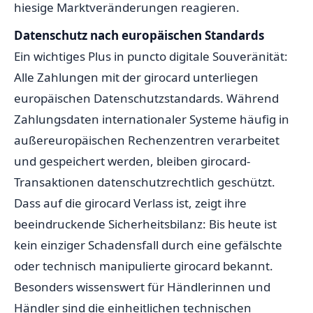
hiesige Marktveränderungen reagieren.
Datenschutz nach europäischen Standards
Ein wichtiges Plus in puncto digitale Souveränität:
Alle Zahlungen mit der girocard unterliegen
europäischen Datenschutzstandards. Während
Zahlungsdaten internationaler Systeme häufig in
außereuropäischen Rechenzentren verarbeitet
und gespeichert werden, bleiben girocard-
Transaktionen datenschutzrechtlich geschützt.
Dass auf die girocard Verlass ist, zeigt ihre
beeindruckende Sicherheitsbilanz: Bis heute ist
kein einziger Schadensfall durch eine gefälschte
oder technisch manipulierte girocard bekannt.
Besonders wissenswert für Händlerinnen und
Händler sind die einheitlichen technischen