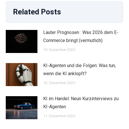
Related Posts
Lauter Prognosen : Was 2026 dem E-
Commerce bringt (vermutlich)
19. Dezember 2025
KI-Agenten und die Folgen: Was tun,
wenn die KI anklopft?
16. Dezember 2025
KI im Handel: Neun Kurzinterviews zu
KI-Agenten
11. Dezember 2025