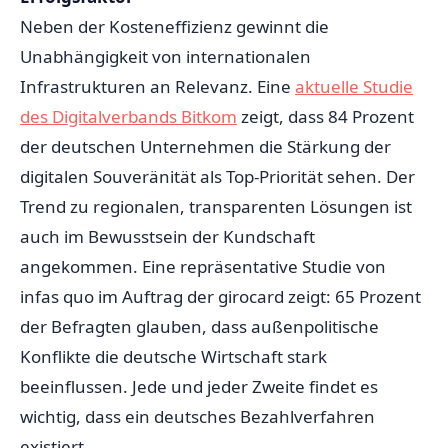
Neben der Kosteneffizienz gewinnt die
Unabhängigkeit von internationalen
Infrastrukturen an Relevanz. Eine
aktuelle Studie
des Digitalverbands Bitkom
zeigt, dass 84 Prozent
der deutschen Unternehmen die Stärkung der
digitalen Souveränität als Top-Priorität sehen. Der
Trend zu regionalen, transparenten Lösungen ist
auch im Bewusstsein der Kundschaft
angekommen. Eine repräsentative Studie von
infas quo im Auftrag der girocard zeigt: 65 Prozent
der Befragten glauben, dass außenpolitische
Konflikte die deutsche Wirtschaft stark
beeinflussen. Jede und jeder Zweite findet es
wichtig, dass ein deutsches Bezahlverfahren
existiert.