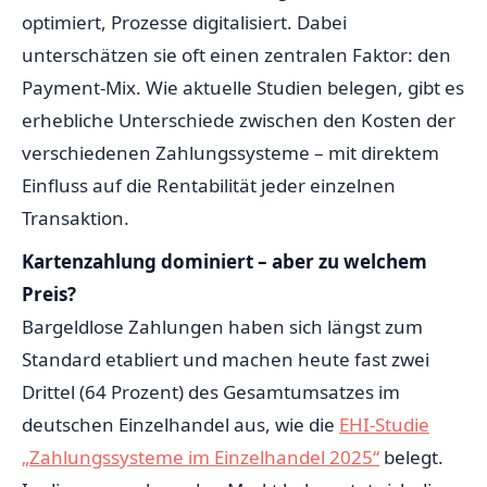
optimiert, Prozesse digitalisiert. Dabei
unterschätzen sie oft einen zentralen Faktor: den
Payment-Mix. Wie aktuelle Studien belegen, gibt es
erhebliche Unterschiede zwischen den Kosten der
verschiedenen Zahlungssysteme – mit direktem
Einfluss auf die Rentabilität jeder einzelnen
Transaktion.
Kartenzahlung dominiert – aber zu welchem
Preis?
Bargeldlose Zahlungen haben sich längst zum
Standard etabliert und machen heute fast zwei
Drittel (64 Prozent) des Gesamtumsatzes im
deutschen Einzelhandel aus, wie die
EHI-Studie
„Zahlungssysteme im Einzelhandel 2025“
belegt.