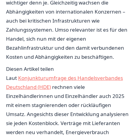
wichtiger denn je. Gleichzeitig wachsen die
Abhängigkeiten von internationalen Konzernen –
auch bei kritischen Infrastrukturen wie
Zahlungssystemen. Umso relevanter ist es für den
Handel, sich nun mit der eigenen
Bezahlinfrastruktur und den damit verbundenen
Kosten und Abhängigkeiten zu beschäftigen.
Diesen Artikel teilen
Laut
Konjunkturumfrage des Handelsverbandes
Deutschland (HDE)
rechnen viele
Einzelhändlerinnen und Einzelhändler auch 2025
mit einem stagnierenden oder rückläufigen
Umsatz. Angesichts dieser Entwicklung analysieren
sie jeden Kostenblock. Verträge mit Lieferanten
werden neu verhandelt, Energieverbrauch