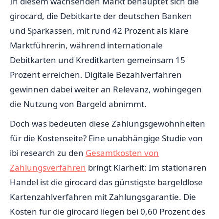
In diesem wachsenden Markt behauptet sich die
girocard, die Debitkarte der deutschen Banken
und Sparkassen, mit rund 42 Prozent als klare
Marktführerin, während internationale
Debitkarten und Kreditkarten gemeinsam 15
Prozent erreichen. Digitale Bezahlverfahren
gewinnen dabei weiter an Relevanz, wohingegen
die Nutzung von Bargeld abnimmt.
Doch was bedeuten diese Zahlungsgewohnheiten
für die Kostenseite? Eine unabhängige Studie von
ibi research zu den
Gesamtkosten von
Zahlungsverfahren
bringt Klarheit: Im stationären
Handel ist die girocard das günstigste bargeldlose
Kartenzahlverfahren mit Zahlungsgarantie. Die
Kosten für die girocard liegen bei 0,60 Prozent des