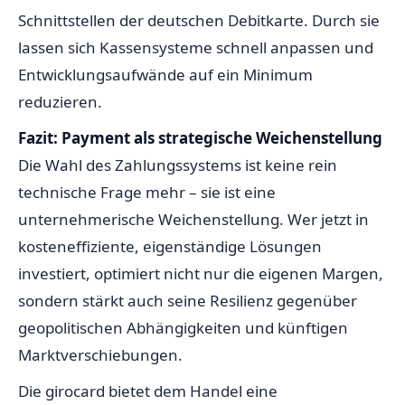
Schnittstellen der deutschen Debitkarte. Durch sie
lassen sich Kassensysteme schnell anpassen und
Entwicklungsaufwände auf ein Minimum
reduzieren.
Fazit: Payment als strategische Weichenstellung
Die Wahl des Zahlungssystems ist keine rein
technische Frage mehr – sie ist eine
unternehmerische Weichenstellung. Wer jetzt in
kosteneffiziente, eigenständige Lösungen
investiert, optimiert nicht nur die eigenen Margen,
sondern stärkt auch seine Resilienz gegenüber
geopolitischen Abhängigkeiten und künftigen
Marktverschiebungen.
Die girocard bietet dem Handel eine