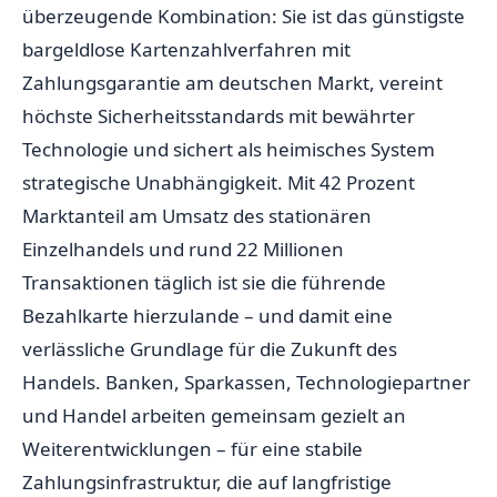
überzeugende Kombination: Sie ist das günstigste
bargeldlose Kartenzahlverfahren mit
Zahlungsgarantie am deutschen Markt, vereint
höchste Sicherheitsstandards mit bewährter
Technologie und sichert als heimisches System
strategische Unabhängigkeit. Mit 42 Prozent
Marktanteil am Umsatz des stationären
Einzelhandels und rund 22 Millionen
Transaktionen täglich ist sie die führende
Bezahlkarte hierzulande – und damit eine
verlässliche Grundlage für die Zukunft des
Handels. Banken, Sparkassen, Technologiepartner
und Handel arbeiten gemeinsam gezielt an
Weiterentwicklungen – für eine stabile
Zahlungsinfrastruktur, die auf langfristige