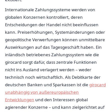
Internationale Zahlungssysteme werden von
globalen Konzernen kontrolliert, deren
Entscheidungen der Handel nicht beeinflussen
kann. Preiserhöhungen, Systemänderungen oder
geopolitische Verwerfungen können unmittelbare
Auswirkungen auf das Tagesgeschäft haben. Ein
inländisch betriebenes Zahlungssystem wie die
girocard sorgt dafür, dass zentrale Funktionen
nicht ins Ausland verlagert werden – weder
technisch noch wirtschaftlich. Als Debitkarte der
deutschen Banken und Sparkassen ist die
girocard
unabhängig von außereuropäischen
Entwicklungen
und den Interessen global
agierender Konzerne – und kann zielgerichtet auf