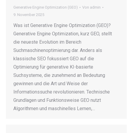
Generative Engine Optimization (GEO)
Von
admin
9. November 2025
Was ist Generative Engine Optimization (GEO)?
Generative Engine Optimization, kurz GEO, stellt
die neueste Evolution im Bereich
Suchmaschinenoptimierung dar. Anders als
klassische SEO fokussiert GEO auf die
Optimierung für generative KI-basierte
Suchsysteme, die zunehmend an Bedeutung
gewinnen und die Art und Weise der
Informationssuche revolutionieren. Technische
Grundlagen und Funktionsweise GEO nutzt
Algorithmen und maschinelles Lernen,…