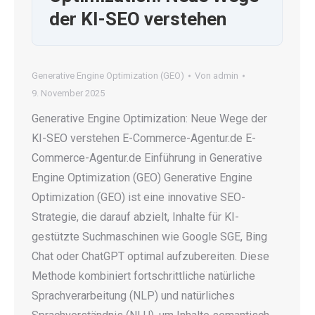
der KI-SEO verstehen
Generative Engine Optimization (GEO)
Von
admin
9. November 2025
Generative Engine Optimization: Neue Wege der
KI-SEO verstehen E-Commerce-Agentur.de E-
Commerce-Agentur.de Einführung in Generative
Engine Optimization (GEO) Generative Engine
Optimization (GEO) ist eine innovative SEO-
Strategie, die darauf abzielt, Inhalte für KI-
gestützte Suchmaschinen wie Google SGE, Bing
Chat oder ChatGPT optimal aufzubereiten. Diese
Methode kombiniert fortschrittliche natürliche
Sprachverarbeitung (NLP) und natürliches