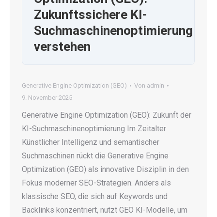
Zukunftssichere KI-
Suchmaschinenoptimierung
verstehen
Generative Engine Optimization (GEO)
Von
admin
9. November 2025
Generative Engine Optimization (GEO): Zukunft der
KI-Suchmaschinenoptimierung Im Zeitalter
Künstlicher Intelligenz und semantischer
Suchmaschinen rückt die Generative Engine
Optimization (GEO) als innovative Disziplin in den
Fokus moderner SEO-Strategien. Anders als
klassische SEO, die sich auf Keywords und
Backlinks konzentriert, nutzt GEO KI-Modelle, um