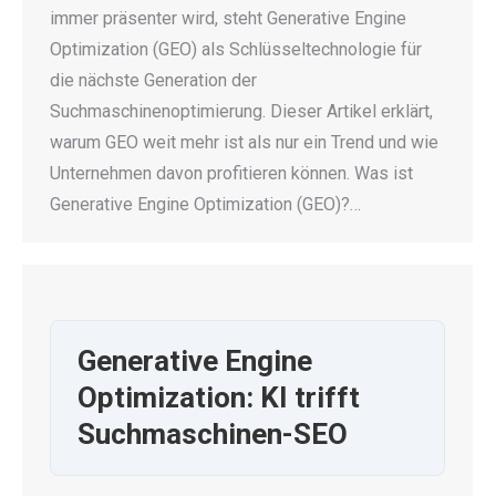
immer präsenter wird, steht Generative Engine
Optimization (GEO) als Schlüsseltechnologie für
die nächste Generation der
Suchmaschinenoptimierung. Dieser Artikel erklärt,
warum GEO weit mehr ist als nur ein Trend und wie
Unternehmen davon profitieren können. Was ist
Generative Engine Optimization (GEO)?…
Generative Engine
Optimization: KI trifft
Suchmaschinen-SEO