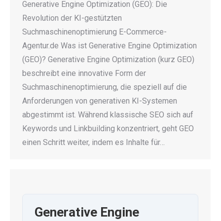
Generative Engine Optimization (GEO): Die
Revolution der KI-gestützten
Suchmaschinenoptimierung E-Commerce-
Agentur.de Was ist Generative Engine Optimization
(GEO)? Generative Engine Optimization (kurz GEO)
beschreibt eine innovative Form der
Suchmaschinenoptimierung, die speziell auf die
Anforderungen von generativen KI-Systemen
abgestimmt ist. Während klassische SEO sich auf
Keywords und Linkbuilding konzentriert, geht GEO
einen Schritt weiter, indem es Inhalte für…
Generative Engine