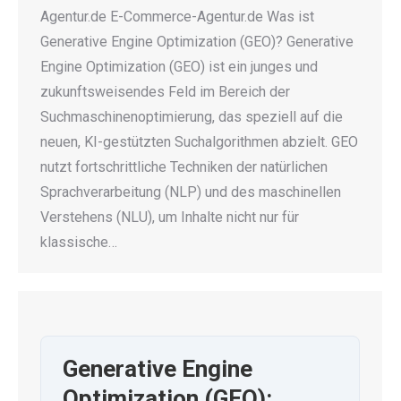
Agentur.de E-Commerce-Agentur.de Was ist
Generative Engine Optimization (GEO)? Generative
Engine Optimization (GEO) ist ein junges und
zukunftsweisendes Feld im Bereich der
Suchmaschinenoptimierung, das speziell auf die
neuen, KI-gestützten Suchalgorithmen abzielt. GEO
nutzt fortschrittliche Techniken der natürlichen
Sprachverarbeitung (NLP) und des maschinellen
Verstehens (NLU), um Inhalte nicht nur für
klassische…
Generative Engine
Optimization (GEO):