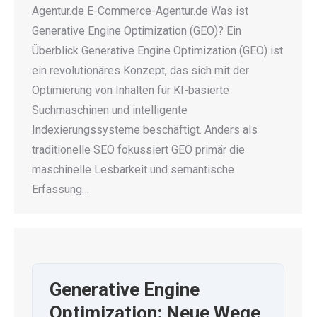
Agentur.de E-Commerce-Agentur.de Was ist
Generative Engine Optimization (GEO)? Ein
Überblick Generative Engine Optimization (GEO) ist
ein revolutionäres Konzept, das sich mit der
Optimierung von Inhalten für KI-basierte
Suchmaschinen und intelligente
Indexierungssysteme beschäftigt. Anders als
traditionelle SEO fokussiert GEO primär die
maschinelle Lesbarkeit und semantische
Erfassung…
Generative Engine
Optimization: Neue Wege