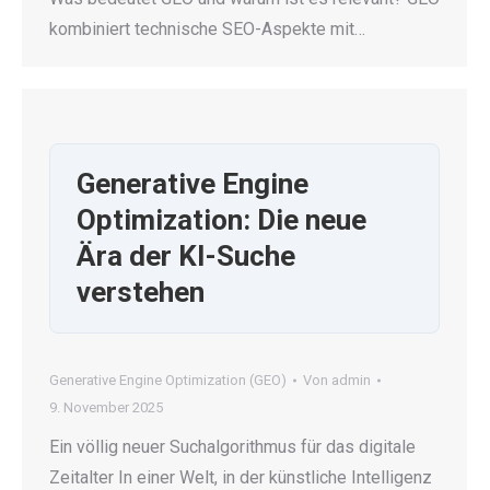
kombiniert technische SEO-Aspekte mit…
Generative Engine
Optimization: Die neue
Ära der KI-Suche
verstehen
Generative Engine Optimization (GEO)
Von
admin
9. November 2025
Ein völlig neuer Suchalgorithmus für das digitale
Zeitalter In einer Welt, in der künstliche Intelligenz