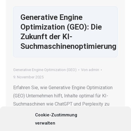
Generative Engine
Optimization (GEO): Die
Zukunft der KI-
Suchmaschinenoptimierung
Generative Engine Optimization (GEO)
Von
admin
9. November 2025
Erfahren Sie, wie Generative Engine Optimization
(GEO) Unternehmen hilft, Inhalte optimal für KI-
Suchmaschinen wie ChatGPT und Perplexity zu
gestalten.
Cookie-Zustimmung
verwalten