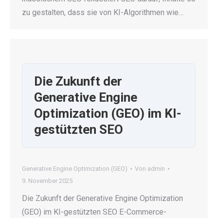
zu gestalten, dass sie von KI-Algorithmen wie…
Die Zukunft der
Generative Engine
Optimization (GEO) im KI-
gestützten SEO
Generative Engine Optimization (GEO)
Von
admin
9. November 2025
Die Zukunft der Generative Engine Optimization
(GEO) im KI-gestützten SEO E-Commerce-