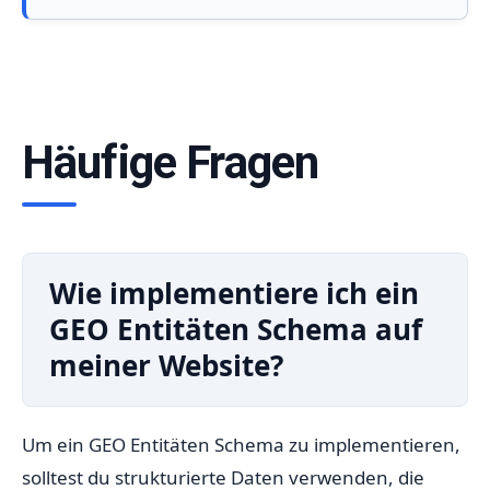
Häufige Fragen
Wie implementiere ich ein
GEO Entitäten Schema auf
meiner Website?
Um ein GEO Entitäten Schema zu implementieren,
solltest du strukturierte Daten verwenden, die