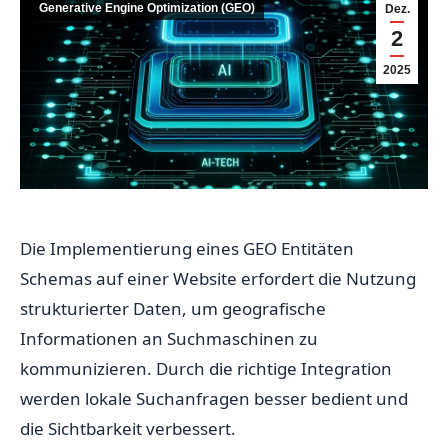
Generative Engine Optimization (GEO)
Dez.
2
2025
Die Implementierung eines GEO Entitäten
Schemas auf einer Website erfordert die Nutzung
strukturierter Daten, um geografische
Informationen an Suchmaschinen zu
kommunizieren. Durch die richtige Integration
werden lokale Suchanfragen besser bedient und
die Sichtbarkeit verbessert.