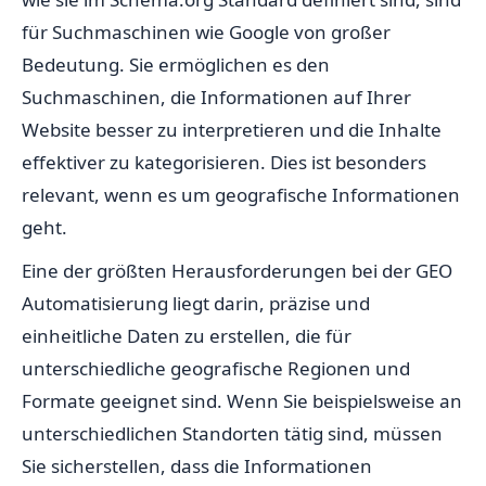
für Suchmaschinen wie Google von großer
Bedeutung. Sie ermöglichen es den
Suchmaschinen, die Informationen auf Ihrer
Website besser zu interpretieren und die Inhalte
effektiver zu kategorisieren. Dies ist besonders
relevant, wenn es um geografische Informationen
geht.
Eine der größten Herausforderungen bei der GEO
Automatisierung liegt darin, präzise und
einheitliche Daten zu erstellen, die für
unterschiedliche geografische Regionen und
Formate geeignet sind. Wenn Sie beispielsweise an
unterschiedlichen Standorten tätig sind, müssen
Sie sicherstellen, dass die Informationen