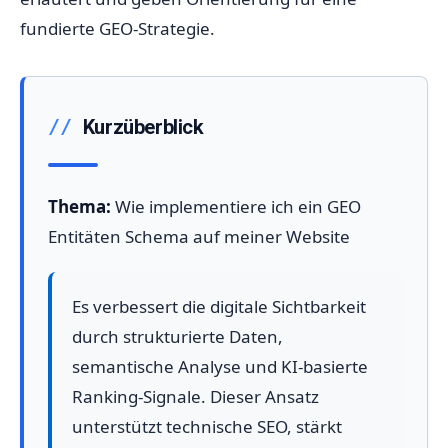
fundierte GEO-Strategie.
Kurzüberblick
Thema:
Wie implementiere ich ein GEO
Entitäten Schema auf meiner Website
Es verbessert die digitale Sichtbarkeit
durch strukturierte Daten,
semantische Analyse und KI-basierte
Ranking-Signale. Dieser Ansatz
unterstützt technische SEO, stärkt