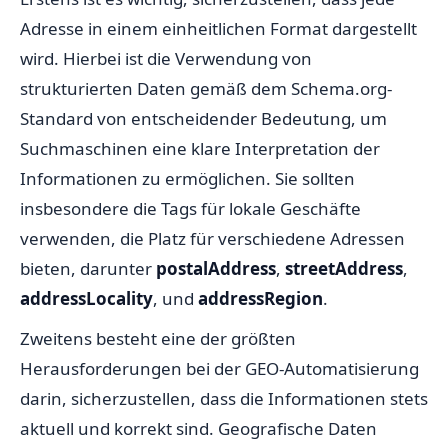
Adresse in einem einheitlichen Format dargestellt
wird. Hierbei ist die Verwendung von
strukturierten Daten gemäß dem Schema.org-
Standard von entscheidender Bedeutung, um
Suchmaschinen eine klare Interpretation der
Informationen zu ermöglichen. Sie sollten
insbesondere die Tags für lokale Geschäfte
verwenden, die Platz für verschiedene Adressen
bieten, darunter
postalAddress
,
streetAddress
,
addressLocality
, und
addressRegion
.
Zweitens besteht eine der größten
Herausforderungen bei der GEO-Automatisierung
darin, sicherzustellen, dass die Informationen stets
aktuell und korrekt sind. Geografische Daten