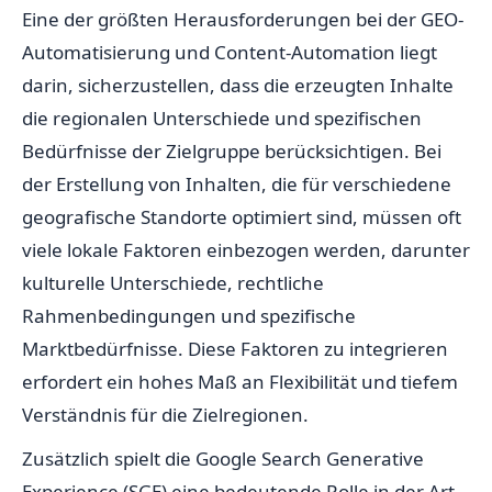
Eine der größten Herausforderungen bei der GEO-
Automatisierung und Content-Automation liegt
darin, sicherzustellen, dass die erzeugten Inhalte
die regionalen Unterschiede und spezifischen
Bedürfnisse der Zielgruppe berücksichtigen. Bei
der Erstellung von Inhalten, die für verschiedene
geografische Standorte optimiert sind, müssen oft
viele lokale Faktoren einbezogen werden, darunter
kulturelle Unterschiede, rechtliche
Rahmenbedingungen und spezifische
Marktbedürfnisse. Diese Faktoren zu integrieren
erfordert ein hohes Maß an Flexibilität und tiefem
Verständnis für die Zielregionen.
Zusätzlich spielt die Google Search Generative
Experience (SGE) eine bedeutende Rolle in der Art