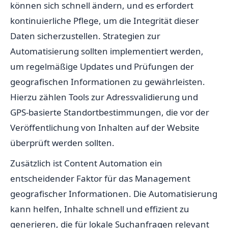
können sich schnell ändern, und es erfordert
kontinuierliche Pflege, um die Integrität dieser
Daten sicherzustellen. Strategien zur
Automatisierung sollten implementiert werden,
um regelmäßige Updates und Prüfungen der
geografischen Informationen zu gewährleisten.
Hierzu zählen Tools zur Adressvalidierung und
GPS-basierte Standortbestimmungen, die vor der
Veröffentlichung von Inhalten auf der Website
überprüft werden sollten.
Zusätzlich ist Content Automation ein
entscheidender Faktor für das Management
geografischer Informationen. Die Automatisierung
kann helfen, Inhalte schnell und effizient zu
generieren, die für lokale Suchanfragen relevant