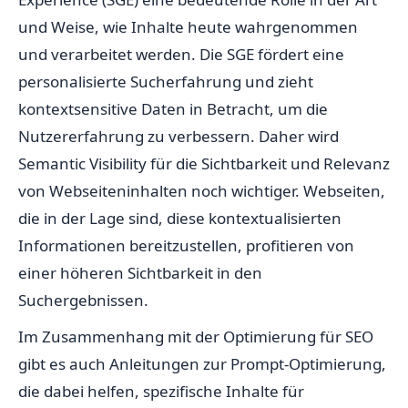
und Weise, wie Inhalte heute wahrgenommen
und verarbeitet werden. Die SGE fördert eine
personalisierte Sucherfahrung und zieht
kontextsensitive Daten in Betracht, um die
Nutzererfahrung zu verbessern. Daher wird
Semantic Visibility für die Sichtbarkeit und Relevanz
von Webseiteninhalten noch wichtiger. Webseiten,
die in der Lage sind, diese kontextualisierten
Informationen bereitzustellen, profitieren von
einer höheren Sichtbarkeit in den
Suchergebnissen.
Im Zusammenhang mit der Optimierung für SEO
gibt es auch Anleitungen zur Prompt-Optimierung,
die dabei helfen, spezifische Inhalte für