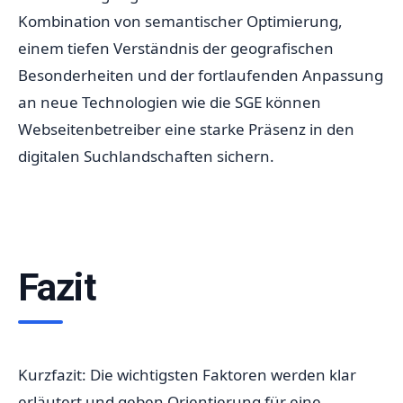
Kombination von semantischer Optimierung,
einem tiefen Verständnis der geografischen
Besonderheiten und der fortlaufenden Anpassung
an neue Technologien wie die SGE können
Webseitenbetreiber eine starke Präsenz in den
digitalen Suchlandschaften sichern.
Fazit
Kurzfazit: Die wichtigsten Faktoren werden klar
erläutert und geben Orientierung für eine