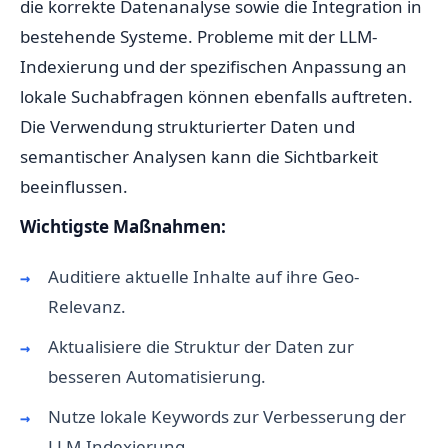
die korrekte Datenanalyse sowie die Integration in
bestehende Systeme. Probleme mit der LLM-
Indexierung und der spezifischen Anpassung an
lokale Suchabfragen können ebenfalls auftreten.
Die Verwendung strukturierter Daten und
semantischer Analysen kann die Sichtbarkeit
beeinflussen.
Wichtigste Maßnahmen:
Auditiere aktuelle Inhalte auf ihre Geo-
Relevanz.
Aktualisiere die Struktur der Daten zur
besseren Automatisierung.
Nutze lokale Keywords zur Verbesserung der
LLM-Indexierung.