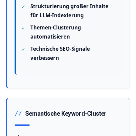
Strukturierung großer Inhalte
für LLM-Indexierung
Themen-Clusterung
automatisieren
Technische SEO-Signale
verbessern
Semantische Keyword-Cluster