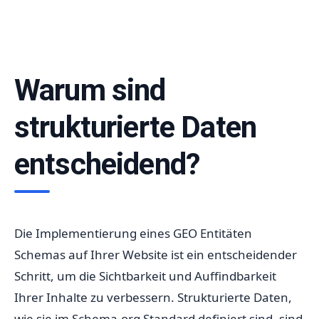
Warum sind
strukturierte Daten
entscheidend?
Die Implementierung eines GEO Entitäten
Schemas auf Ihrer Website ist ein entscheidender
Schritt, um die Sichtbarkeit und Auffindbarkeit
Ihrer Inhalte zu verbessern. Strukturierte Daten,
wie sie im Schema.org Standard definiert sind, sind