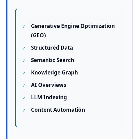
Generative Engine Optimization
(GEO)
Structured Data
Semantic Search
Knowledge Graph
AI Overviews
LLM Indexing
Content Automation