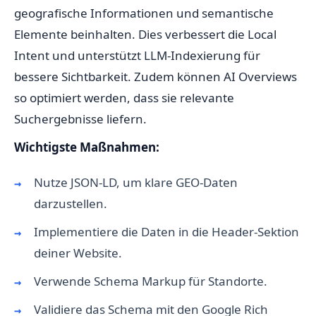
geografische Informationen und semantische
Elemente beinhalten. Dies verbessert die Local
Intent und unterstützt LLM-Indexierung für
bessere Sichtbarkeit. Zudem können AI Overviews
so optimiert werden, dass sie relevante
Suchergebnisse liefern.
Wichtigste Maßnahmen:
Nutze JSON-LD, um klare GEO-Daten
darzustellen.
Implementiere die Daten in die Header-Sektion
deiner Website.
Verwende Schema Markup für Standorte.
Validiere das Schema mit den Google Rich