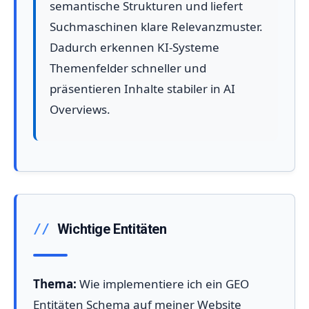
semantische Strukturen und liefert
Suchmaschinen klare Relevanzmuster.
Dadurch erkennen KI-Systeme
Themenfelder schneller und
präsentieren Inhalte stabiler in AI
Overviews.
Wichtige Entitäten
Thema:
Wie implementiere ich ein GEO
Entitäten Schema auf meiner Website