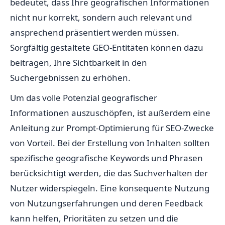
bedeutet, dass Ihre geografischen Informationen
nicht nur korrekt, sondern auch relevant und
ansprechend präsentiert werden müssen.
Sorgfältig gestaltete GEO-Entitäten können dazu
beitragen, Ihre Sichtbarkeit in den
Suchergebnissen zu erhöhen.
Um das volle Potenzial geografischer
Informationen auszuschöpfen, ist außerdem eine
Anleitung zur Prompt-Optimierung für SEO-Zwecke
von Vorteil. Bei der Erstellung von Inhalten sollten
spezifische geografische Keywords und Phrasen
berücksichtigt werden, die das Suchverhalten der
Nutzer widerspiegeln. Eine konsequente Nutzung
von Nutzungserfahrungen und deren Feedback
kann helfen, Prioritäten zu setzen und die