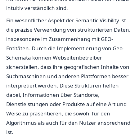
intuitiv verständlich sind.
Ein wesentlicher Aspekt der Semantic Visibility ist
die präzise Verwendung von strukturierten Daten,
insbesondere im Zusammenhang mit GEO-
Entitäten. Durch die Implementierung von Geo-
Schemata können Webseitenbetreiber
sicherstellen, dass ihre geografischen Inhalte von
Suchmaschinen und anderen Plattformen besser
interpretiert werden. Diese Strukturen helfen
dabei, Informationen über Standorte,
Dienstleistungen oder Produkte auf eine Art und
Weise zu präsentieren, die sowohl für den
Algorithmus als auch für den Nutzer ansprechend
ist.