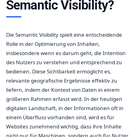
Semantic Visibility?
Die Semantic Visibility spielt eine entscheidende
Rolle in der Optimierung von Inhalten,
insbesondere wenn es darum geht, die Intention
des Nutzers zu verstehen und entsprechend zu
bedienen. Diese Sichtbarkeit ermöglicht es,
relevante geografische Ergebnisse effektiv zu
liefern, indem der Kontext von Daten in einem
größeren Rahmen erfasst wird. In der heutigen
digitalen Landschaft, in der Informationen oft in
einem Überfluss vorhanden sind, wird es für
Websites zunehmend wichtig, dass ihre Inhalte
nicht nur für Maschinen, sondern auch für Nutzer