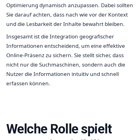
Optimierung dynamisch anzupassen. Dabei sollten
Sie darauf achten, dass nach wie vor der Kontext
und die Lesbarkeit der Inhalte bewahrt bleiben.
Insgesamt ist die Integration geografischer
Informationen entscheidend, um eine effektive
Online-Präsenz zu sichern. Sie stellt sicher, dass
nicht nur die Suchmaschinen, sondern auch die
Nutzer die Informationen intuitiv und schnell
erfassen können.
Welche Rolle spielt