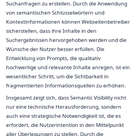
Suchanfragen zu erstellen. Durch die Anwendung
von semantischen Schlüsselwörtern und
Kontextinformationen können Webseitenbetreiber
sicherstellen, dass ihre Inhalte in den
Suchergebnissen hervorgehoben werden und die
Wünsche der Nutzer besser erfüllen. Die
Entwicklung von Prompts, die qualitativ
hochwertige und relevante Inhalte anregen, ist ein
wesentlicher Schritt, um die Sichtbarkeit in
fragmentierten Informationsquellen zu erhöhen.
Insgesamt zeigt sich, dass Semantic Visibility nicht
nur eine technische Herausforderung, sondern
auch eine strategische Notwendigkeit ist, die es
erfordert, die Nutzerintention in den Mittelpunkt
aller Überlegungen zu stellen. Durch die