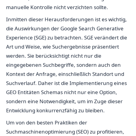
manuelle Kontrolle nicht verzichten sollte.
Inmitten dieser Herausforderungen ist es wichtig,
die Auswirkungen der Google Search Generative
Experience (SGE) zu betrachten. SGE verändert die
Art und Weise, wie Suchergebnisse präsentiert
werden. Sie berücksichtigt nicht nur die
eingegebenen Suchbegriffe, sondern auch den
Kontext der Anfrage, einschließlich Standort und
Suchverlauf. Daher ist die Implementierung eines
GEO Entitäten Schemas nicht nur eine Option,
sondern eine Notwendigkeit, um im Zuge dieser
Entwicklung konkurrenzfähig zu bleiben.
Um von den besten Praktiken der
Suchmaschinenoptimierung (SEO) zu profitieren,