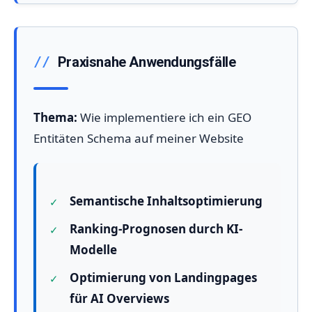
Praxisnahe Anwendungsfälle
Thema:
Wie implementiere ich ein GEO
Entitäten Schema auf meiner Website
Semantische Inhaltsoptimierung
Ranking-Prognosen durch KI-
Modelle
Optimierung von Landingpages
für AI Overviews