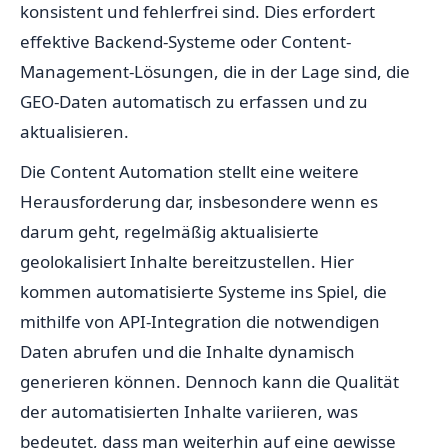
konsistent und fehlerfrei sind. Dies erfordert
effektive Backend-Systeme oder Content-
Management-Lösungen, die in der Lage sind, die
GEO-Daten automatisch zu erfassen und zu
aktualisieren.
Die Content Automation stellt eine weitere
Herausforderung dar, insbesondere wenn es
darum geht, regelmäßig aktualisierte
geolokalisiert Inhalte bereitzustellen. Hier
kommen automatisierte Systeme ins Spiel, die
mithilfe von API-Integration die notwendigen
Daten abrufen und die Inhalte dynamisch
generieren können. Dennoch kann die Qualität
der automatisierten Inhalte variieren, was
bedeutet, dass man weiterhin auf eine gewisse