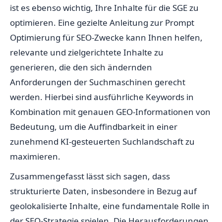
ist es ebenso wichtig, Ihre Inhalte für die SGE zu
optimieren. Eine gezielte Anleitung zur Prompt
Optimierung für SEO-Zwecke kann Ihnen helfen,
relevante und zielgerichtete Inhalte zu
generieren, die den sich ändernden
Anforderungen der Suchmaschinen gerecht
werden. Hierbei sind ausführliche Keywords in
Kombination mit genauen GEO-Informationen von
Bedeutung, um die Auffindbarkeit in einer
zunehmend KI-gesteuerten Suchlandschaft zu
maximieren.
Zusammengefasst lässt sich sagen, dass
strukturierte Daten, insbesondere in Bezug auf
geolokalisierte Inhalte, eine fundamentale Rolle in
der SEO-Strategie spielen. Die Herausforderungen