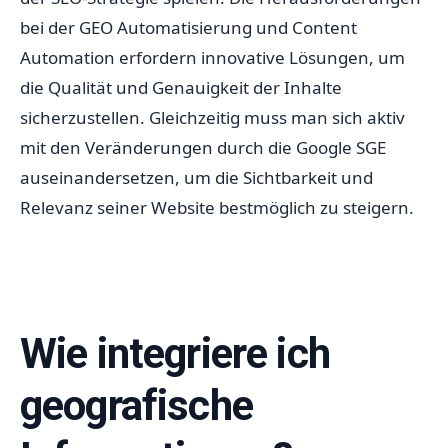
bei der GEO Automatisierung und Content
Automation erfordern innovative Lösungen, um
die Qualität und Genauigkeit der Inhalte
sicherzustellen. Gleichzeitig muss man sich aktiv
mit den Veränderungen durch die Google SGE
auseinandersetzen, um die Sichtbarkeit und
Relevanz seiner Website bestmöglich zu steigern.
Wie integriere ich
geografische