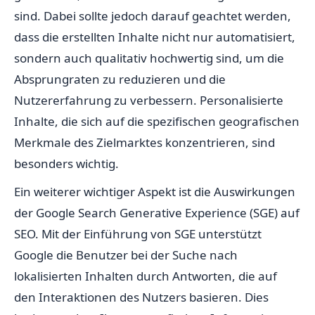
sind. Dabei sollte jedoch darauf geachtet werden,
dass die erstellten Inhalte nicht nur automatisiert,
sondern auch qualitativ hochwertig sind, um die
Absprungraten zu reduzieren und die
Nutzererfahrung zu verbessern. Personalisierte
Inhalte, die sich auf die spezifischen geografischen
Merkmale des Zielmarktes konzentrieren, sind
besonders wichtig.
Ein weiterer wichtiger Aspekt ist die Auswirkungen
der Google Search Generative Experience (SGE) auf
SEO. Mit der Einführung von SGE unterstützt
Google die Benutzer bei der Suche nach
lokalisierten Inhalten durch Antworten, die auf
den Interaktionen des Nutzers basieren. Dies