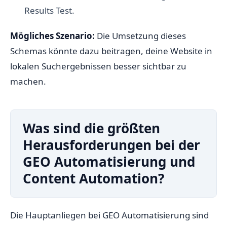
Results Test.
Mögliches Szenario:
Die Umsetzung dieses
Schemas könnte dazu beitragen, deine Website in
lokalen Suchergebnissen besser sichtbar zu
machen.
Was sind die größten
Herausforderungen bei der
GEO Automatisierung und
Content Automation?
Die Hauptanliegen bei GEO Automatisierung sind