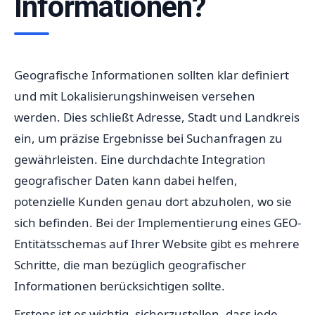
Informationen?
Geografische Informationen sollten klar definiert
und mit Lokalisierungshinweisen versehen
werden. Dies schließt Adresse, Stadt und Landkreis
ein, um präzise Ergebnisse bei Suchanfragen zu
gewährleisten. Eine durchdachte Integration
geografischer Daten kann dabei helfen,
potenzielle Kunden genau dort abzuholen, wo sie
sich befinden. Bei der Implementierung eines GEO-
Entitätsschemas auf Ihrer Website gibt es mehrere
Schritte, die man bezüglich geografischer
Informationen berücksichtigen sollte.
Erstens ist es wichtig, sicherzustellen, dass jede