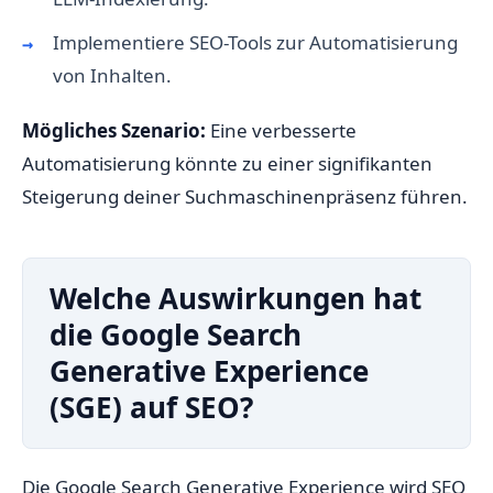
Implementiere SEO-Tools zur Automatisierung
von Inhalten.
Mögliches Szenario:
Eine verbesserte
Automatisierung könnte zu einer signifikanten
Steigerung deiner Suchmaschinenpräsenz führen.
Welche Auswirkungen hat
die Google Search
Generative Experience
(SGE) auf SEO?
Die Google Search Generative Experience wird SEO