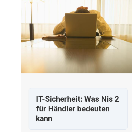
IT-Sicherheit: Was Nis 2
für Händler bedeuten
kann