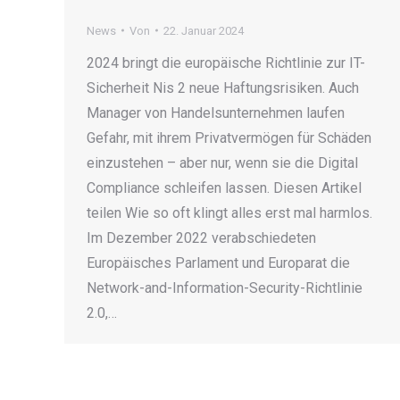
News
Von
22. Januar 2024
2024 bringt die europäische Richtlinie zur IT-
Sicherheit Nis 2 neue Haftungsrisiken. Auch
Manager von Handelsunternehmen laufen
Gefahr, mit ihrem Privatvermögen für Schäden
einzustehen – aber nur, wenn sie die Digital
Compliance schleifen lassen. Diesen Artikel
teilen Wie so oft klingt alles erst mal harmlos.
Im Dezember 2022 verabschiedeten
Europäisches Parlament und Europarat die
Network-and-Information-Security-Richtlinie
2.0,…