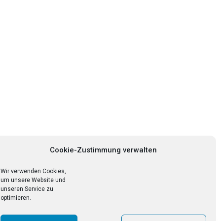
Cookie-Zustimmung verwalten
Wir verwenden Cookies,
um unsere Website und
unseren Service zu
optimieren.