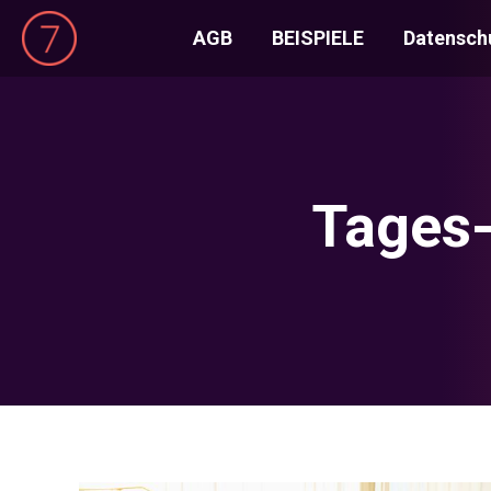
AGB
BEISPIELE
Datensch
Tages-