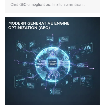
Chat. GEO ermöglicht es, Inhalte semantisch…