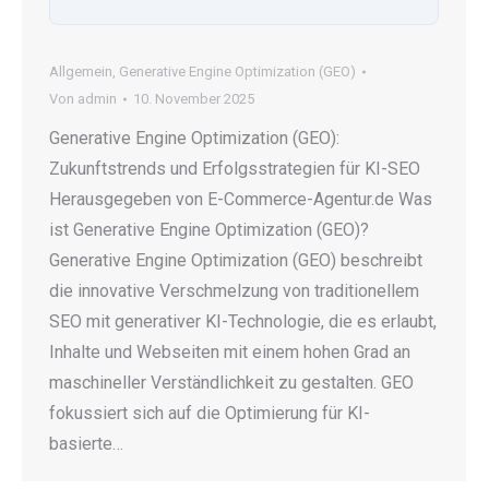
Allgemein
,
Generative Engine Optimization (GEO)
Von
admin
10. November 2025
Generative Engine Optimization (GEO):
Zukunftstrends und Erfolgsstrategien für KI-SEO
Herausgegeben von E-Commerce-Agentur.de Was
ist Generative Engine Optimization (GEO)?
Generative Engine Optimization (GEO) beschreibt
die innovative Verschmelzung von traditionellem
SEO mit generativer KI-Technologie, die es erlaubt,
Inhalte und Webseiten mit einem hohen Grad an
maschineller Verständlichkeit zu gestalten. GEO
fokussiert sich auf die Optimierung für KI-
basierte…