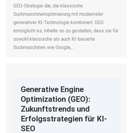
SEO-Strategie dar, die klassische
Suchmaschinenoptimierung mit modernster
generativer KI-Technologie kombiniert. GEO
ermöglicht es, Inhalte so zu gestalten, dass sie für
sowohl klassische als auch KI-basierte
Suchmaschinen wie Google,…
Generative Engine
Optimization (GEO):
Zukunftstrends und
Erfolgsstrategien für KI-
SEO