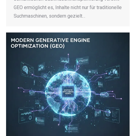
GEO ermöglicht es, Inhalte nicht nur für traditionelle
Suchmaschinen, sondern gezielt…