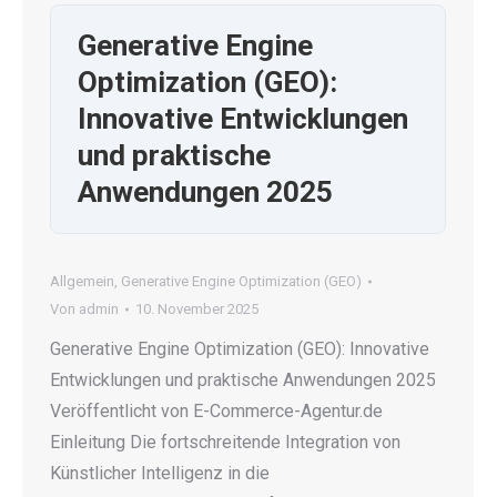
Generative Engine
Optimization (GEO):
Innovative Entwicklungen
und praktische
Anwendungen 2025
Allgemein
,
Generative Engine Optimization (GEO)
Von
admin
10. November 2025
Generative Engine Optimization (GEO): Innovative
Entwicklungen und praktische Anwendungen 2025
Veröffentlicht von E-Commerce-Agentur.de
Einleitung Die fortschreitende Integration von
Künstlicher Intelligenz in die