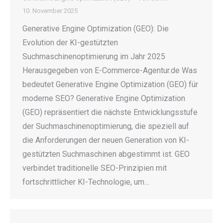
10. November 2025
Generative Engine Optimization (GEO): Die
Evolution der KI-gestützten
Suchmaschinenoptimierung im Jahr 2025
Herausgegeben von E-Commerce-Agentur.de Was
bedeutet Generative Engine Optimization (GEO) für
moderne SEO? Generative Engine Optimization
(GEO) repräsentiert die nächste Entwicklungsstufe
der Suchmaschinenoptimierung, die speziell auf
die Anforderungen der neuen Generation von KI-
gestützten Suchmaschinen abgestimmt ist. GEO
verbindet traditionelle SEO-Prinzipien mit
fortschrittlicher KI-Technologie, um…