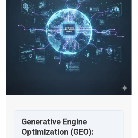
Generative Engine
Optimization (GEO):