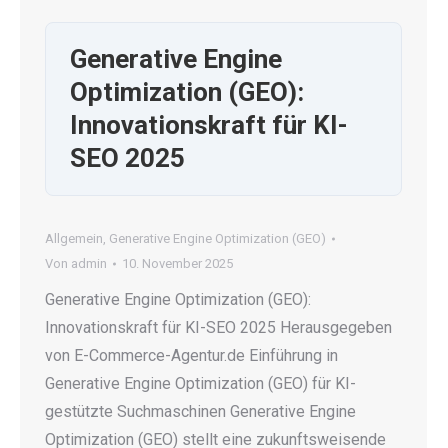
Generative Engine
Optimization (GEO):
Innovationskraft für KI-
SEO 2025
Allgemein
,
Generative Engine Optimization (GEO)
Von
admin
10. November 2025
Generative Engine Optimization (GEO):
Innovationskraft für KI-SEO 2025 Herausgegeben
von E-Commerce-Agentur.de Einführung in
Generative Engine Optimization (GEO) für KI-
gestützte Suchmaschinen Generative Engine
Optimization (GEO) stellt eine zukunftsweisende