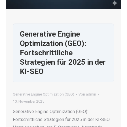
Generative Engine
Optimization (GEO):
Fortschrittliche
Strategien für 2025 in der
KI-SEO
Generative Engine Optimization (GEO)
Von
admin
10. November 2025
Generative Engine Optimization (GEO):
Fortschrittliche Strategien für 2025 in der KI-SEO