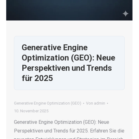
Generative Engine
Optimization (GEO): Neue
Perspektiven und Trends
für 2025
Generative Engine Optimization (GEO)
Von
admin
10. November 2025
Generative Engine Optimization (GEO): Neue
Perspektiven und Trends für 2025. Erfahren Sie die