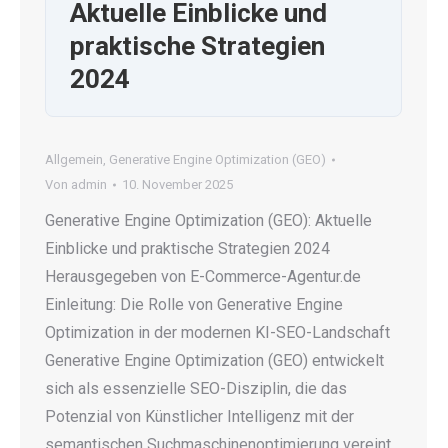
Aktuelle Einblicke und
praktische Strategien
2024
Allgemein
,
Generative Engine Optimization (GEO)
Von
admin
10. November 2025
Generative Engine Optimization (GEO): Aktuelle
Einblicke und praktische Strategien 2024
Herausgegeben von E-Commerce-Agentur.de
Einleitung: Die Rolle von Generative Engine
Optimization in der modernen KI-SEO-Landschaft
Generative Engine Optimization (GEO) entwickelt
sich als essenzielle SEO-Disziplin, die das
Potenzial von Künstlicher Intelligenz mit der
semantischen Suchmaschinenoptimierung vereint.