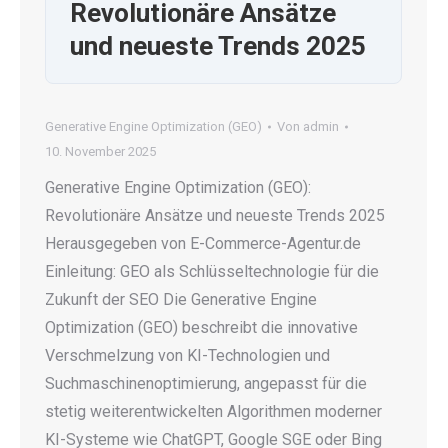
Revolutionäre Ansätze
und neueste Trends 2025
Generative Engine Optimization (GEO)
Von
admin
10. November 2025
Generative Engine Optimization (GEO):
Revolutionäre Ansätze und neueste Trends 2025
Herausgegeben von E-Commerce-Agentur.de
Einleitung: GEO als Schlüsseltechnologie für die
Zukunft der SEO Die Generative Engine
Optimization (GEO) beschreibt die innovative
Verschmelzung von KI-Technologien und
Suchmaschinenoptimierung, angepasst für die
stetig weiterentwickelten Algorithmen moderner
KI-Systeme wie ChatGPT, Google SGE oder Bing