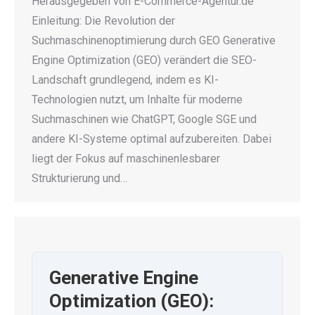
Herausgegeben von E-Commerce-Agentur.de
Einleitung: Die Revolution der
Suchmaschinenoptimierung durch GEO Generative
Engine Optimization (GEO) verändert die SEO-
Landschaft grundlegend, indem es KI-
Technologien nutzt, um Inhalte für moderne
Suchmaschinen wie ChatGPT, Google SGE und
andere KI-Systeme optimal aufzubereiten. Dabei
liegt der Fokus auf maschinenlesbarer
Strukturierung und…
Generative Engine
Optimization (GEO):