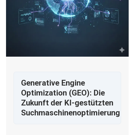
Generative Engine
Optimization (GEO): Die
Zukunft der KI-gestützten
Suchmaschinenoptimierung