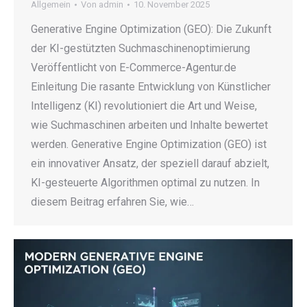
Allgemein
Von
admin
10. November 2025
Generative Engine Optimization (GEO): Die Zukunft
der KI-gestützten Suchmaschinenoptimierung
Veröffentlicht von E-Commerce-Agentur.de
Einleitung Die rasante Entwicklung von Künstlicher
Intelligenz (KI) revolutioniert die Art und Weise,
wie Suchmaschinen arbeiten und Inhalte bewertet
werden. Generative Engine Optimization (GEO) ist
ein innovativer Ansatz, der speziell darauf abzielt,
KI-gesteuerte Algorithmen optimal zu nutzen. In
diesem Beitrag erfahren Sie, wie…