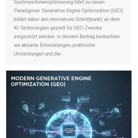
Suchmaschinenoptimierung führt zu neuen
Paradigmen. Generative Engine Optimization (GEO)
bildet dabei den innovativen Schnittpunkt, an dem
KI-Technologien gezielt für SEO-Zwecke
eingesetzt werden. In diesem Beitrag beleuchten
wir aktuelle Entwicklungen, praktische
Umsetzungen und die…