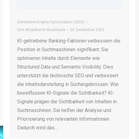
Generative Engine Optimization (GEO)
Von
Abdelkarim Boukhada
20. Dezember 2025
KI-getriebene Ranking-Faktoren verbessern die
Position in Suchmaschinen signifikant. Sie
optimieren Inhalte durch Elemente wie
Structured Data und Semantic Visibility. Dies
unterstützt die technische SEO und verbessert
die Inhaltsdarstellung in Suchergebnissen. Wie
beeinflussen KI-Signale die Sichtbarkeit? KI-
Signale prägen die Sichtbarkeit von Inhalten in
Suchmaschinen. Sie helfen der Analyse und
Priorisierung von relevanten Informationen.
Dadurch wird das…