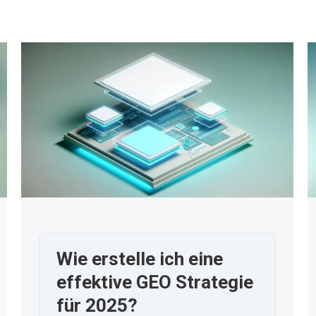
Wie erstelle ich eine
effektive GEO Strategie
für 2025?