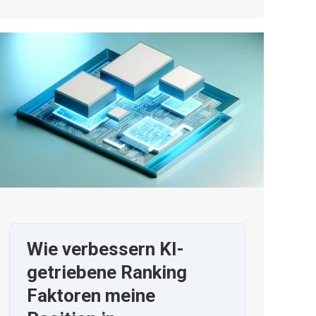
Wie verbessern KI-
getriebene Ranking
Faktoren meine