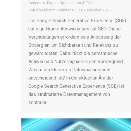
Generative Engine Optimization (GEO)
Von
Abdelkarim Boukhada
21. Dezember 2025
Die Google Search Generative Experience (SGE)
hat signifikante Auswirkungen auf SEO. Diese
Veränderungen erfordern eine Anpassung der
Strategien, um Sichtbarkeit und Relevanz zu
gewährleisten. Dabei rückt die semantische
Analyse und Nutzersignale in den Vordergrund.
Warum strukturiertes Datenmanagement
entscheidend ist? In der aktuellen Ära der
Google Search Generative Experience (SGE) ist
das strukturierte Datenmanagement von
zentraler…