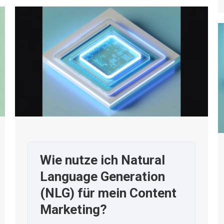
Wie nutze ich Natural
Language Generation
(NLG) für mein Content
Marketing?