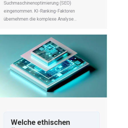
Suchmaschinenoptimierung (SEO)
eingenommen. KI-Ranking-Faktoren
übernehmen die komplexe Analyse…
Welche ethischen