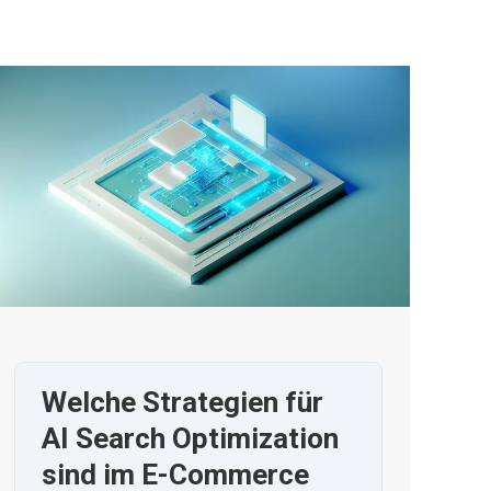
Welche Strategien für
AI Search Optimization
sind im E-Commerce