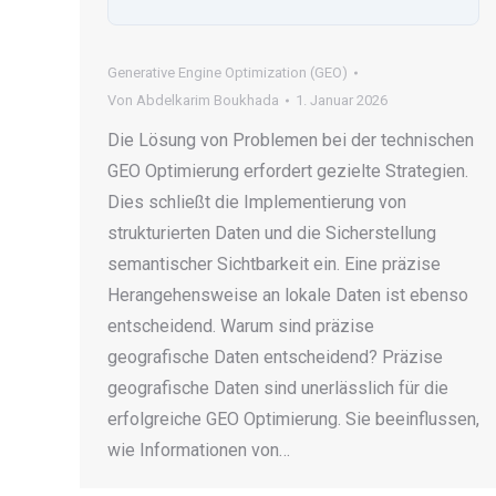
Generative Engine Optimization (GEO)
Von
Abdelkarim Boukhada
1. Januar 2026
Die Lösung von Problemen bei der technischen
GEO Optimierung erfordert gezielte Strategien.
Dies schließt die Implementierung von
strukturierten Daten und die Sicherstellung
semantischer Sichtbarkeit ein. Eine präzise
Herangehensweise an lokale Daten ist ebenso
entscheidend. Warum sind präzise
geografische Daten entscheidend? Präzise
geografische Daten sind unerlässlich für die
erfolgreiche GEO Optimierung. Sie beeinflussen,
wie Informationen von…