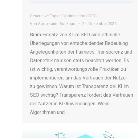
Generative Engine Optimization (GEO)
Von
Abdelkarim Boukhada
24. Dezember 2025
Beim Einsatz von KI im SEO sind ethische
Überlegungen von entscheidender Bedeutung.
Angelegenheiten der Fairness, Transparenz und
Datenethik müssen stets beachtet werden. Es
ist wichtig, verantwortungsvolle Praktiken zu
implementieren, um das Vertrauen der Nutzer
zu gewinnen. Warum ist Transparenz bei KI im
SEO wichtig? Transparenz fördert das Vertrauen
der Nutzer in KI-Anwendungen. Wenn
Algorithmen und…