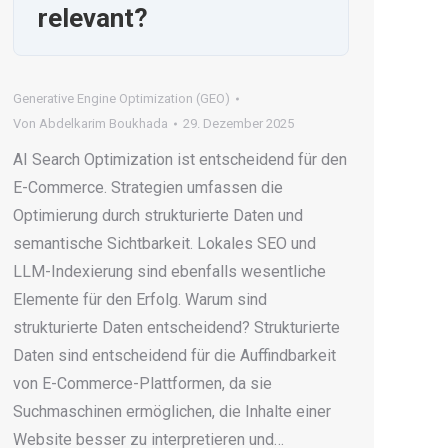
relevant?
Generative Engine Optimization (GEO)
Von
Abdelkarim Boukhada
29. Dezember 2025
AI Search Optimization ist entscheidend für den
E-Commerce. Strategien umfassen die
Optimierung durch strukturierte Daten und
semantische Sichtbarkeit. Lokales SEO und
LLM-Indexierung sind ebenfalls wesentliche
Elemente für den Erfolg. Warum sind
strukturierte Daten entscheidend? Strukturierte
Daten sind entscheidend für die Auffindbarkeit
von E-Commerce-Plattformen, da sie
Suchmaschinen ermöglichen, die Inhalte einer
Website besser zu interpretieren und…