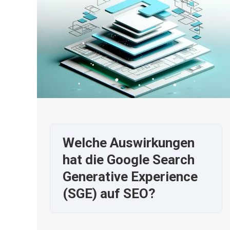
Welche Auswirkungen
hat die Google Search
Generative Experience
(SGE) auf SEO?