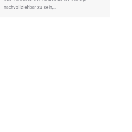
nachvollziehbar zu sein,…