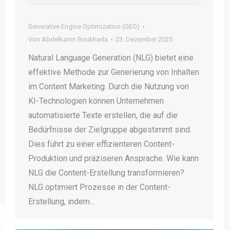
Generative Engine Optimization (GEO)
Von
Abdelkarim Boukhada
23. Dezember 2025
Natural Language Generation (NLG) bietet eine
effektive Methode zur Generierung von Inhalten
im Content Marketing. Durch die Nutzung von
KI-Technologien können Unternehmen
automatisierte Texte erstellen, die auf die
Bedürfnisse der Zielgruppe abgestimmt sind.
Dies führt zu einer effizienteren Content-
Produktion und präziseren Ansprache. Wie kann
NLG die Content-Erstellung transformieren?
NLG optimiert Prozesse in der Content-
Erstellung, indem…