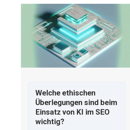
Welche ethischen
Überlegungen sind beim
Einsatz von KI im SEO
wichtig?