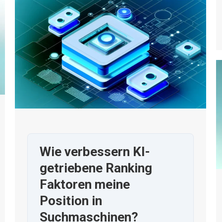
Wie verbessern KI-
getriebene Ranking
Faktoren meine
Position in
Suchmaschinen?