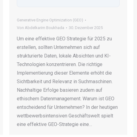
Generative Engine Optimization (GEO)
Von
Abdelkarim Boukhada
30. Dezember 2025
Um eine effektive GEO Strategie für 2025 zu
erstellen, sollten Unternehmen sich auf
strukturierte Daten, lokale Absichten und KI-
Technologien konzentrieren. Die richtige
Implementierung dieser Elemente erhöht die
Sichtbarkeit und Relevanz in Suchmaschinen.
Nachhaltige Erfolge basieren zudem auf
ethischem Datenmanagement. Warum ist GEO
entscheidend für Unternehmen? In der heutigen
wettbewerbsintensiven Geschäftswelt spielt
eine effektive GEO-Strategie eine…