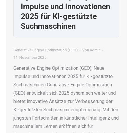
Impulse und Innovationen
2025 für KI-gestützte
Suchmaschinen
Generative Engine Optimization (GEO)
Von
admin
11. November 2025
Generative Engine Optimization (GEO): Neue
Impulse und Innovationen 2025 für KI-gestützte
Suchmaschinen Generative Engine Optimization
(GEO) entwickelt sich 2025 dynamisch weiter und
bietet innovative Ansätze zur Verbesserung der
KI-gestützten Suchmaschinenoptimierung. Mit den
jüngsten Fortschritten in künstlicher Intelligenz und
maschinellem Lernen eröffnen sich für