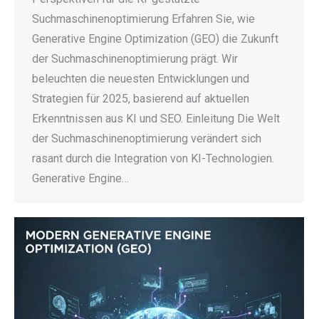
Suchmaschinenoptimierung Erfahren Sie, wie
Generative Engine Optimization (GEO) die Zukunft
der Suchmaschinenoptimierung prägt. Wir
beleuchten die neuesten Entwicklungen und
Strategien für 2025, basierend auf aktuellen
Erkenntnissen aus KI und SEO. Einleitung Die Welt
der Suchmaschinenoptimierung verändert sich
rasant durch die Integration von KI-Technologien.
Generative Engine…