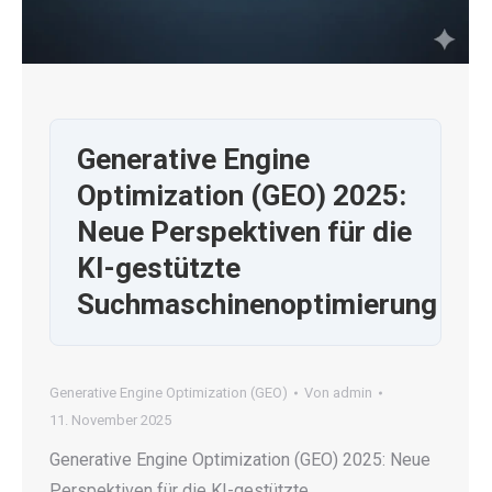
Generative Engine
Optimization (GEO) 2025:
Neue Perspektiven für die
KI-gestützte
Suchmaschinenoptimierung
Generative Engine Optimization (GEO)
Von
admin
11. November 2025
Generative Engine Optimization (GEO) 2025: Neue
Perspektiven für die KI-gestützte