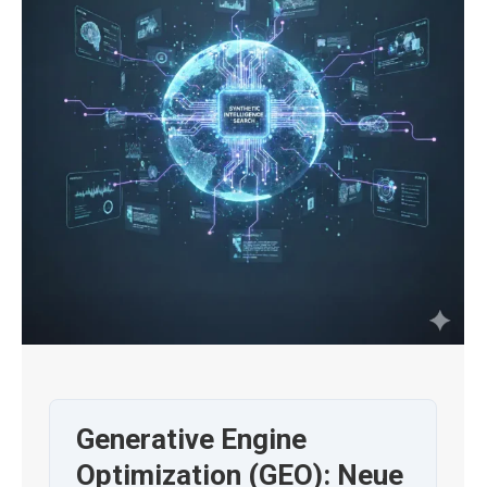
Generative Engine
Optimization (GEO): Neue