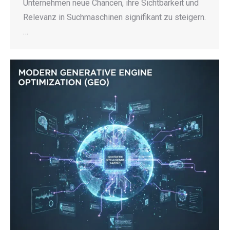
Unternehmen neue Chancen, ihre Sichtbarkeit und
Relevanz in Suchmaschinen signifikant zu steigern.
…