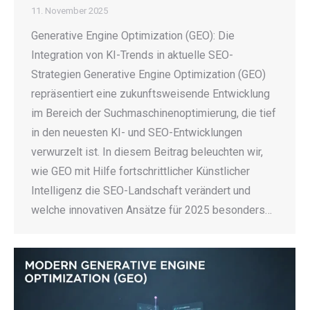
11. November 2025
Generative Engine Optimization (GEO): Die
Integration von KI-Trends in aktuelle SEO-
Strategien Generative Engine Optimization (GEO)
repräsentiert eine zukunftsweisende Entwicklung
im Bereich der Suchmaschinenoptimierung, die tief
in den neuesten KI- und SEO-Entwicklungen
verwurzelt ist. In diesem Beitrag beleuchten wir,
wie GEO mit Hilfe fortschrittlicher Künstlicher
Intelligenz die SEO-Landschaft verändert und
welche innovativen Ansätze für 2025 besonders…