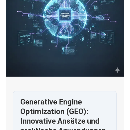
Generative Engine
Optimization (GEO):
Innovative Ansätze und