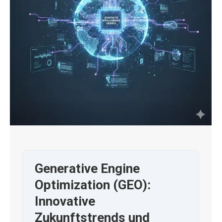
Generative Engine
Optimization (GEO):
Innovative
Zukunftstrends und