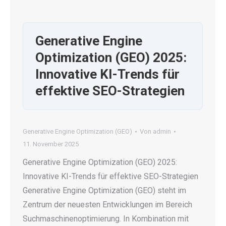
Generative Engine
Optimization (GEO) 2025:
Innovative KI-Trends für
effektive SEO-Strategien
Generative Engine Optimization (GEO)
Von
admin
11. November 2025
Generative Engine Optimization (GEO) 2025:
Innovative KI-Trends für effektive SEO-Strategien
Generative Engine Optimization (GEO) steht im
Zentrum der neuesten Entwicklungen im Bereich
Suchmaschinenoptimierung. In Kombination mit