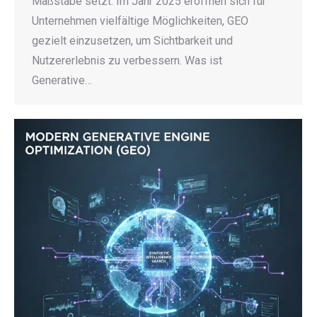
Maßstäbe setzt. Im Jahr 2025 eröffnen sich für
Unternehmen vielfältige Möglichkeiten, GEO
gezielt einzusetzen, um Sichtbarkeit und
Nutzererlebnis zu verbessern. Was ist
Generative…