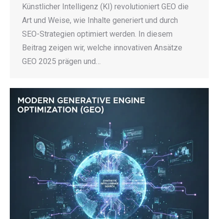
Künstlicher Intelligenz (KI) revolutioniert GEO die
Art und Weise, wie Inhalte generiert und durch
SEO-Strategien optimiert werden. In diesem
Beitrag zeigen wir, welche innovativen Ansätze
GEO 2025 prägen und…