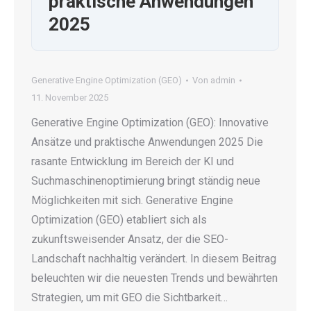
praktische Anwendungen
2025
Generative Engine Optimization (GEO)
Von
admin
11. November 2025
Generative Engine Optimization (GEO): Innovative
Ansätze und praktische Anwendungen 2025 Die
rasante Entwicklung im Bereich der KI und
Suchmaschinenoptimierung bringt ständig neue
Möglichkeiten mit sich. Generative Engine
Optimization (GEO) etabliert sich als
zukunftsweisender Ansatz, der die SEO-
Landschaft nachhaltig verändert. In diesem Beitrag
beleuchten wir die neuesten Trends und bewährten
Strategien, um mit GEO die Sichtbarkeit…