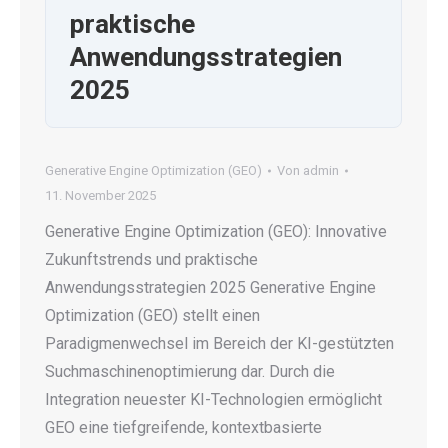
praktische
Anwendungsstrategien
2025
Generative Engine Optimization (GEO)
Von
admin
11. November 2025
Generative Engine Optimization (GEO): Innovative
Zukunftstrends und praktische
Anwendungsstrategien 2025 Generative Engine
Optimization (GEO) stellt einen
Paradigmenwechsel im Bereich der KI-gestützten
Suchmaschinenoptimierung dar. Durch die
Integration neuester KI-Technologien ermöglicht
GEO eine tiefgreifende, kontextbasierte