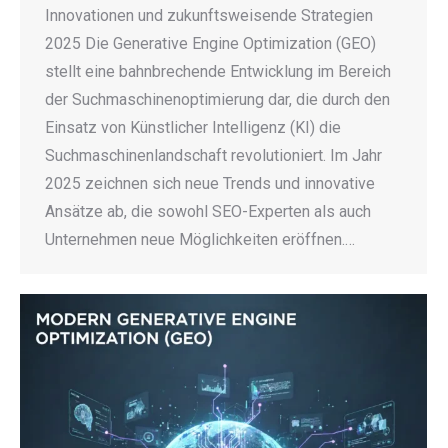
Innovationen und zukunftsweisende Strategien
2025 Die Generative Engine Optimization (GEO)
stellt eine bahnbrechende Entwicklung im Bereich
der Suchmaschinenoptimierung dar, die durch den
Einsatz von Künstlicher Intelligenz (KI) die
Suchmaschinenlandschaft revolutioniert. Im Jahr
2025 zeichnen sich neue Trends und innovative
Ansätze ab, die sowohl SEO-Experten als auch
Unternehmen neue Möglichkeiten eröffnen.…