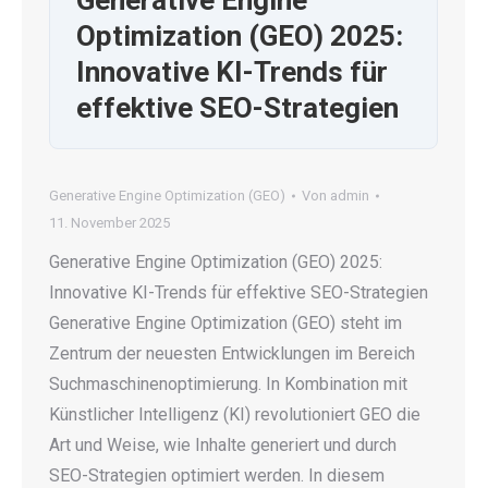
Generative Engine
Optimization (GEO) 2025:
Innovative KI-Trends für
effektive SEO-Strategien
Generative Engine Optimization (GEO)
Von
admin
11. November 2025
Generative Engine Optimization (GEO) 2025:
Innovative KI-Trends für effektive SEO-Strategien
Generative Engine Optimization (GEO) steht im
Zentrum der neuesten Entwicklungen im Bereich
Suchmaschinenoptimierung. In Kombination mit
Künstlicher Intelligenz (KI) revolutioniert GEO die
Art und Weise, wie Inhalte generiert und durch
SEO-Strategien optimiert werden. In diesem