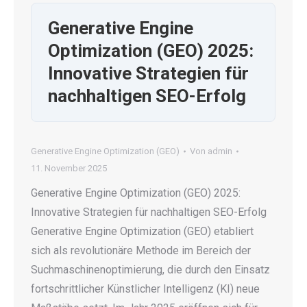
Generative Engine
Optimization (GEO) 2025:
Innovative Strategien für
nachhaltigen SEO-Erfolg
Generative Engine Optimization (GEO)
Von
admin
11. November 2025
Generative Engine Optimization (GEO) 2025:
Innovative Strategien für nachhaltigen SEO-Erfolg
Generative Engine Optimization (GEO) etabliert
sich als revolutionäre Methode im Bereich der
Suchmaschinenoptimierung, die durch den Einsatz
fortschrittlicher Künstlicher Intelligenz (KI) neue