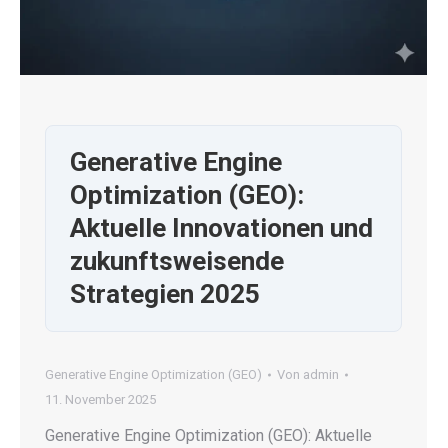
Generative Engine
Optimization (GEO):
Aktuelle Innovationen und
zukunftsweisende
Strategien 2025
Generative Engine Optimization (GEO)
Von
admin
11. November 2025
Generative Engine Optimization (GEO): Aktuelle