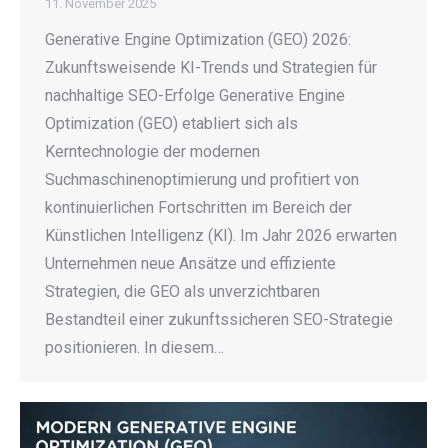
11. November 2025
Generative Engine Optimization (GEO) 2026:
Zukunftsweisende KI-Trends und Strategien für
nachhaltige SEO-Erfolge Generative Engine
Optimization (GEO) etabliert sich als
Kerntechnologie der modernen
Suchmaschinenoptimierung und profitiert von
kontinuierlichen Fortschritten im Bereich der
Künstlichen Intelligenz (KI). Im Jahr 2026 erwarten
Unternehmen neue Ansätze und effiziente
Strategien, die GEO als unverzichtbaren
Bestandteil einer zukunftssicheren SEO-Strategie
positionieren. In diesem…