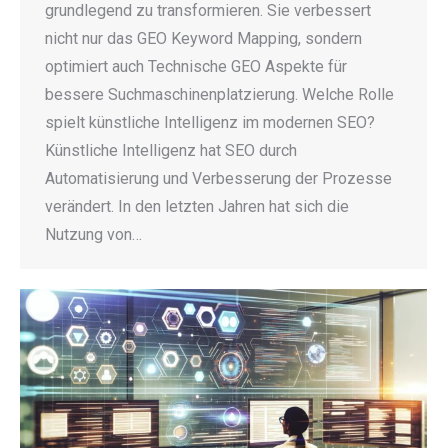
grundlegend zu transformieren. Sie verbessert
nicht nur das GEO Keyword Mapping, sondern
optimiert auch Technische GEO Aspekte für
bessere Suchmaschinenplatzierung. Welche Rolle
spielt künstliche Intelligenz im modernen SEO?
Künstliche Intelligenz hat SEO durch
Automatisierung und Verbesserung der Prozesse
verändert. In den letzten Jahren hat sich die
Nutzung von…