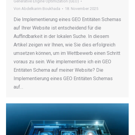
Generative Engine Optimization (GEO)
Von
Abdelkarim Boukhada
18. November 2025
Die Implementierung eines GEO Entitäten Schemas
auf Ihrer Website ist entscheidend für die
Auffindbarkeit in der lokalen Suche. In diesem
Artikel zeigen wir Ihnen, wie Sie dies erfolgreich
umsetzen können, um im Wettbewerb einen Schritt
voraus zu sein. Wie implementiere ich ein GEO
Entitäten Schema auf meiner Website? Die
Implementierung eines GEO Entitäten Schemas
auf…