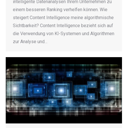
intelligente Datenanalysen Ihrem Unternehmen zu
einem besseren Ranking verhelfen können. Wie
steigert Content Intelligence meine algorithmische
Sichtbarkeit? Content Intelligence bezieht sich auf
die Verwendung von KI-Systemen und Algorithmen
zur Analyse und…