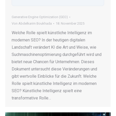
Generative Engine Optimization (GEO)
Von
Abdelkarim Boukhada
18. November 2025
Welche Rolle spielt künstliche Intelligenz im
modernen SEO? In der heutigen digitalen
Landschaft verändert KI die Art und Weise, wie
Suchmaschinenoptimierung durchgeführt wird und
bietet neue Chancen für Unternehmen. Dieses
Dokument untersucht diese Veränderungen und
gibt wertvolle Einblicke für die Zukunft. Welche
Rolle spielt künstliche Intelligenz im modernen
SEO? Künstliche Intelligenz spielt eine
transformative Rolle…