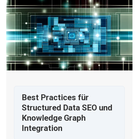
Best Practices für
Structured Data SEO und
Knowledge Graph
Integration