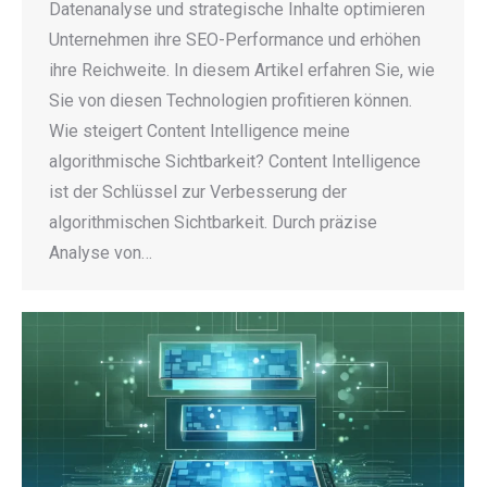
Datenanalyse und strategische Inhalte optimieren
Unternehmen ihre SEO-Performance und erhöhen
ihre Reichweite. In diesem Artikel erfahren Sie, wie
Sie von diesen Technologien profitieren können.
Wie steigert Content Intelligence meine
algorithmische Sichtbarkeit? Content Intelligence
ist der Schlüssel zur Verbesserung der
algorithmischen Sichtbarkeit. Durch präzise
Analyse von…