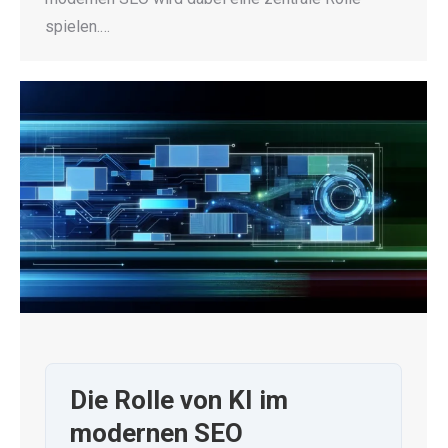
spielen.…
Die Rolle von KI im
modernen SEO