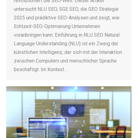
revolutioniert die SEO-Welt. Dieser Artikel
untersucht NLU SEO, SGE SEO, die GEO Strategie
2025 und prädiktive SEO-Analysen und zeigt, wie
Echtzeit-SEO-Optimierung Unternehmen
voranbringen kann. Einführung in NLU SEO Natural
Language Understanding (NLU) ist ein Zweig der
künstlichen Intelligenz, der sich mit der Interaktion
zwischen Computern und menschlicher Sprache
beschäftigt. Im Kontext…