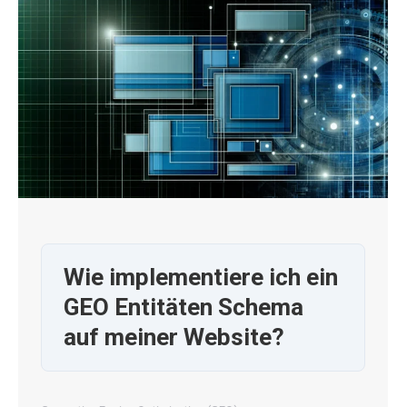
Wie implementiere ich ein
GEO Entitäten Schema
auf meiner Website?