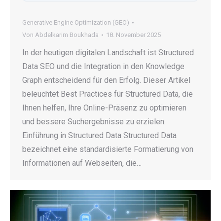
Generative Engine Optimization (GEO)
Von
Abdelkarim Boukhada
18. November 2025
In der heutigen digitalen Landschaft ist Structured
Data SEO und die Integration in den Knowledge
Graph entscheidend für den Erfolg. Dieser Artikel
beleuchtet Best Practices für Structured Data, die
Ihnen helfen, Ihre Online-Präsenz zu optimieren
und bessere Suchergebnisse zu erzielen.
Einführung in Structured Data Structured Data
bezeichnet eine standardisierte Formatierung von
Informationen auf Webseiten, die…