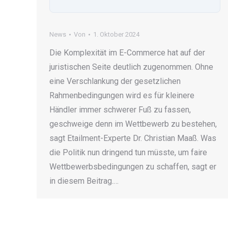
News
Von
1. Oktober 2024
Die Komplexität im E-Commerce hat auf der
juristischen Seite deutlich zugenommen. Ohne
eine Verschlankung der gesetzlichen
Rahmenbedingungen wird es für kleinere
Händler immer schwerer Fuß zu fassen,
geschweige denn im Wettbewerb zu bestehen,
sagt Etailment-Experte Dr. Christian Maaß. Was
die Politik nun dringend tun müsste, um faire
Wettbewerbsbedingungen zu schaffen, sagt er
in diesem Beitrag.…