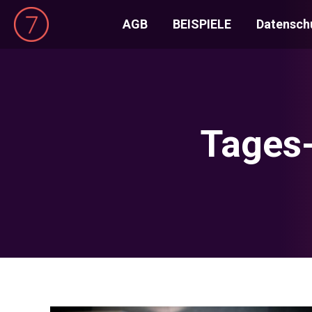
AGB
BEISPIELE
Datensch
Tages