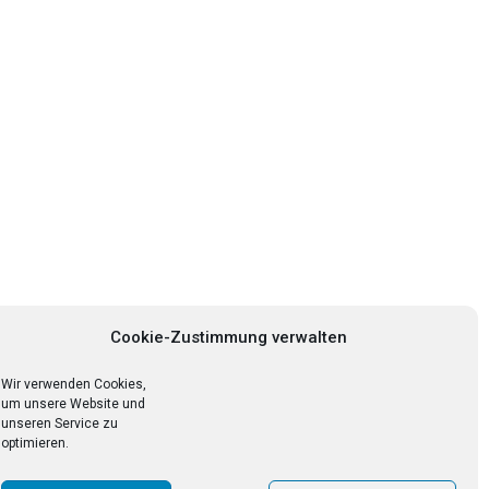
Cookie-Zustimmung verwalten
Wir verwenden Cookies,
um unsere Website und
unseren Service zu
optimieren.