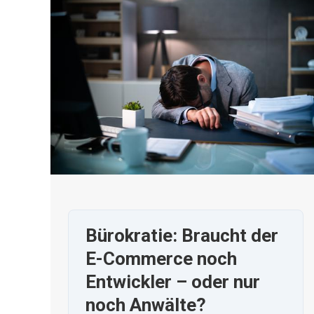
Bürokratie: Braucht der
E-Commerce noch
Entwickler – oder nur
noch Anwälte?