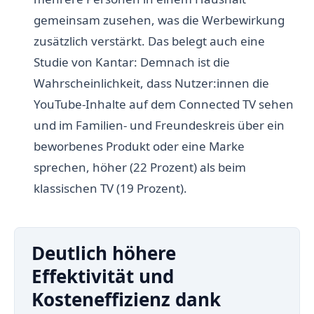
gemeinsam zusehen, was die Werbewirkung
zusätzlich verstärkt. Das belegt auch eine
Studie von Kantar: Demnach ist die
Wahrscheinlichkeit, dass Nutzer:innen die
YouTube-Inhalte auf dem Connected TV sehen
und im Familien- und Freundeskreis über ein
beworbenes Produkt oder eine Marke
sprechen, höher (22 Prozent) als beim
klassischen TV (19 Prozent).
Deutlich höhere
Effektivität und
Kosteneffizienz dank