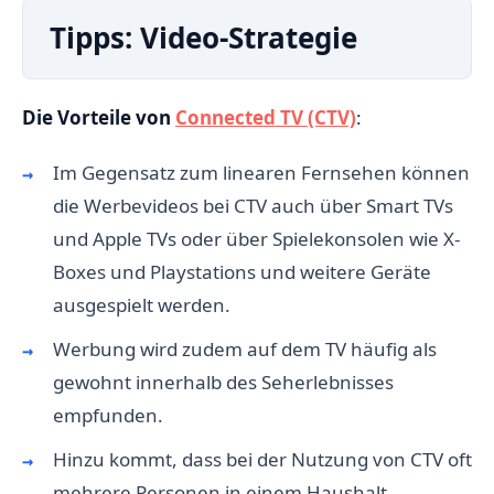
Tipps: Video-Strategie
Die Vorteile von
Connected TV (CTV)
:
Im Gegensatz zum linearen Fernsehen können
die Werbevideos bei CTV auch über Smart TVs
und Apple TVs oder über Spielekonsolen wie X-
Boxes und Playstations und weitere Geräte
ausgespielt werden.
Werbung wird zudem auf dem TV häufig als
gewohnt innerhalb des Seherlebnisses
empfunden.
Hinzu kommt, dass bei der Nutzung von CTV oft
mehrere Personen in einem Haushalt