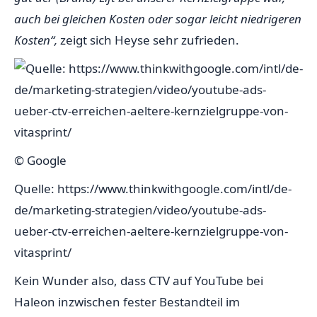
auch bei gleichen Kosten oder sogar leicht niedrigeren
Kosten“,
zeigt sich Heyse sehr zufrieden.
© Google
Quelle: https://www.thinkwithgoogle.com/intl/de-
de/marketing-strategien/video/youtube-ads-
ueber-ctv-erreichen-aeltere-kernzielgruppe-von-
vitasprint/
Kein Wunder also, dass CTV auf YouTube bei
Haleon inzwischen fester Bestandteil im