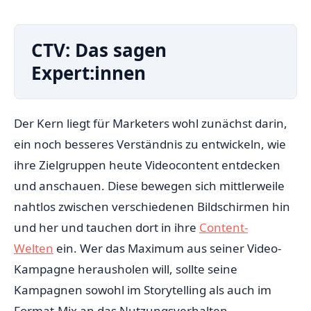
CTV: Das sagen
Expert:innen
Der Kern liegt für Marketers wohl zunächst darin,
ein noch besseres Verständnis zu entwickeln, wie
ihre Zielgruppen heute Videocontent entdecken
und anschauen. Diese bewegen sich mittlerweile
nahtlos zwischen verschiedenen Bildschirmen hin
und her und tauchen dort in ihre
Content-
Welten
ein. Wer das Maximum aus seiner Video-
Kampagne herausholen will, sollte seine
Kampagnen sowohl im Storytelling als auch im
Format-Mix an das Nutzungsverhalten