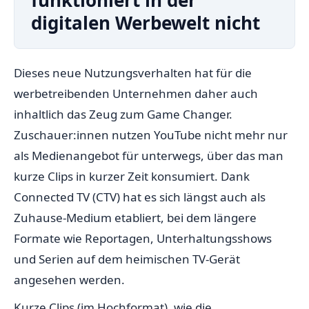
funktioniert in der
digitalen Werbewelt nicht
Dieses neue Nutzungsverhalten hat für die
werbetreibenden Unternehmen daher auch
inhaltlich das Zeug zum Game Changer.
Zuschauer:innen nutzen YouTube nicht mehr nur
als Medienangebot für unterwegs, über das man
kurze Clips in kurzer Zeit konsumiert. Dank
Connected TV (CTV) hat es sich längst auch als
Zuhause-Medium etabliert, bei dem längere
Formate wie Reportagen, Unterhaltungsshows
und Serien auf dem heimischen TV-Gerät
angesehen werden.
Kurze Clips (im Hochformat), wie die