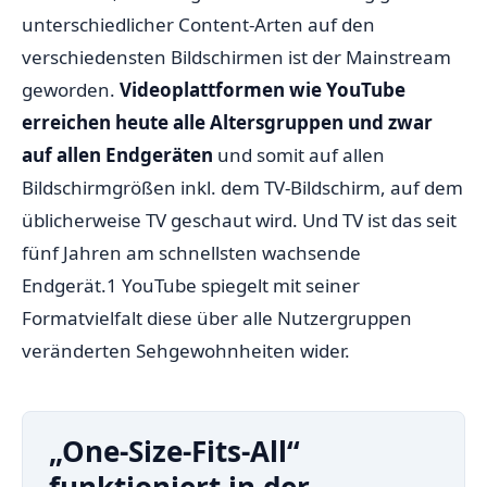
unterschiedlicher Content-Arten auf den
verschiedensten Bildschirmen ist der Mainstream
geworden.
Videoplattformen wie YouTube
erreichen heute alle Altersgruppen und zwar
auf allen Endgeräten
und somit auf allen
Bildschirmgrößen
inkl. dem TV-Bildschirm, auf dem
üblicherweise TV geschaut wird
. Und TV ist das seit
fünf Jahren am schnellsten wachsende
Endgerät.
1
YouTube spiegelt mit seiner
Formatvielfalt diese über alle Nutzergruppen
veränderten Sehgewohnheiten wider.
„One-Size-Fits-All“