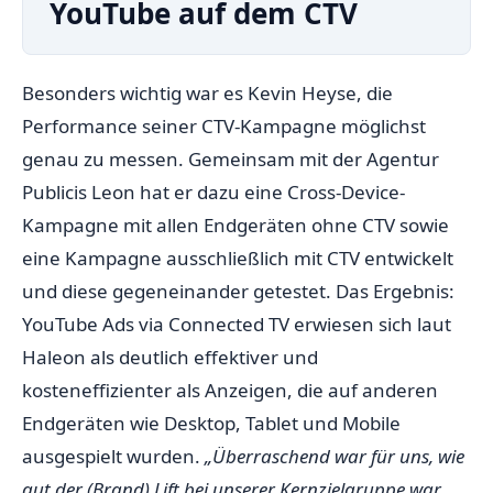
YouTube auf dem CTV
Besonders wichtig war es Kevin Heyse, die
Performance seiner CTV-Kampagne möglichst
genau zu messen. Gemeinsam mit der Agentur
Publicis Leon hat er dazu eine Cross-Device-
Kampagne mit allen Endgeräten ohne CTV sowie
eine Kampagne ausschließlich mit CTV entwickelt
und diese gegeneinander getestet. Das Ergebnis:
YouTube Ads via Connected TV erwiesen sich laut
Haleon als deutlich effektiver und
kosteneffizienter als Anzeigen, die auf anderen
Endgeräten wie Desktop, Tablet und Mobile
ausgespielt wurden.
„Überraschend war für uns, wie
gut der (Brand) Lift bei unserer Kernzielgruppe war,