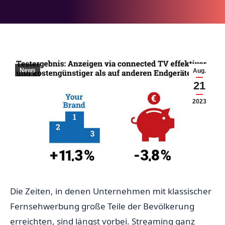
News
Aug.
21
2023
Die Zeiten, in denen Unternehmen mit klassischer
Fernsehwerbung große Teile der Bevölkerung
erreichten, sind längst vorbei. Streaming ganz