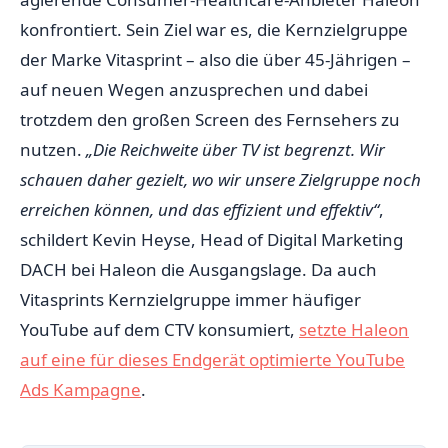
konfrontiert. Sein Ziel war es, die Kernzielgruppe
der Marke Vitasprint – also die über 45-Jährigen –
auf neuen Wegen anzusprechen und dabei
trotzdem den großen Screen des Fernsehers zu
nutzen.
„Die Reichweite über TV ist begrenzt. Wir
schauen daher gezielt, wo wir unsere Zielgruppe noch
erreichen können, und das effizient und effektiv“
,
schildert Kevin Heyse, Head of Digital Marketing
DACH bei Haleon die Ausgangslage. Da auch
Vitasprints Kernzielgruppe immer häufiger
YouTube auf dem CTV konsumiert,
setzte Haleon
auf eine für dieses Endgerät optimierte YouTube
Ads Kampagne
.