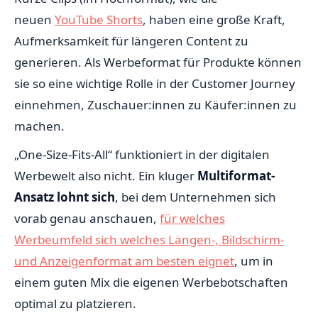
neuen
YouTube Shorts
, haben eine große Kraft,
Aufmerksamkeit für längeren Content zu
generieren. Als Werbeformat für Produkte können
sie so eine wichtige Rolle in der Customer Journey
einnehmen, Zuschauer:innen zu Käufer:innen zu
machen.
„One-Size-Fits-All“ funktioniert in der digitalen
Werbewelt also nicht. Ein kluger
Multiformat-
Ansatz lohnt sich
, bei dem Unternehmen sich
vorab genau anschauen,
für welches
Werbeumfeld sich welches Längen-, Bildschirm-
und Anzeigenformat am besten eignet
, um in
einem guten Mix die eigenen Werbebotschaften
optimal zu platzieren.