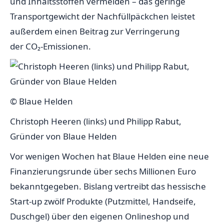
und Inhaltsstoffen vermeiden – das geringe
Transportgewicht der Nachfüllpäckchen leistet
außerdem einen Beitrag zur Verringerung
der CO₂-Emissionen.
© Blaue Helden
Christoph Heeren (links) und Philipp Rabut,
Gründer von Blaue Helden
Vor wenigen Wochen hat Blaue Helden eine neue
Finanzierungsrunde über sechs Millionen Euro
bekanntgegeben. Bislang vertreibt das hessische
Start-up zwölf Produkte (Putzmittel, Handseife,
Duschgel) über den eigenen Onlineshop und