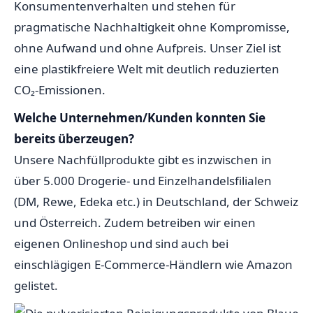
Konsumentenverhalten und stehen für
pragmatische Nachhaltigkeit ohne Kompromisse,
ohne Aufwand und ohne Aufpreis. Unser Ziel ist
eine plastikfreiere Welt mit deutlich reduzierten
CO₂-Emissionen.
Welche Unternehmen/Kunden konnten Sie
bereits überzeugen?
Unsere Nachfüllprodukte gibt es inzwischen in
über 5.000 Drogerie- und Einzelhandelsfilialen
(DM, Rewe, Edeka etc.) in Deutschland, der Schweiz
und Österreich. Zudem betreiben wir einen
eigenen Onlineshop und sind auch bei
einschlägigen E-Commerce-Händlern wie Amazon
gelistet.