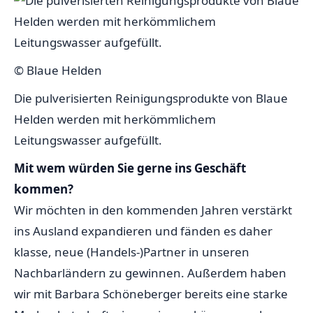
© Blaue Helden
Die pulverisierten Reinigungsprodukte von Blaue
Helden werden mit herkömmlichem
Leitungswasser aufgefüllt.
Mit wem würden Sie gerne ins Geschäft
kommen?
Wir möchten in den kommenden Jahren verstärkt
ins Ausland expandieren und fänden es daher
klasse, neue (Handels-)Partner in unseren
Nachbarländern zu gewinnen. Außerdem haben
wir mit Barbara Schöneberger bereits eine starke