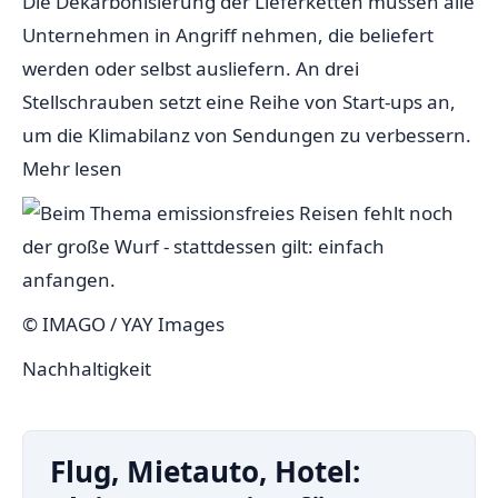
Die Dekarbonisierung der Lieferketten müssen alle
Unternehmen in Angriff nehmen, die beliefert
werden oder selbst ausliefern. An drei
Stellschrauben setzt eine Reihe von Start-ups an,
um die Klimabilanz von Sendungen zu verbessern.
Mehr lesen
© IMAGO / YAY Images
Nachhaltigkeit
Flug, Mietauto, Hotel: