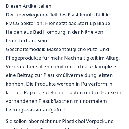
Diesen Artikel teilen
Der überwiegende Teil des Plastikmülls fällt im
FMCG-Sektor an. Hier setzt das Start-up Blaue
Helden aus Bad Homburg in der Nähe von
Frankfurt an. Sein
Geschäftsmodell: Massentaugliche Putz- und
Pflegeprodukte für mehr Nachhaltigkeit im Alltag.
Verbraucher sollen damit möglichst unkompliziert
eine Beitrag zur Plastikmüllvermeidung leisten
können. Die Produkte werden in Pulverform in
kleinen Papierbeuteln angeboten und zu Hause in
vorhandenen Plastikflaschen mit normalem
Leitungswasser aufgefüllt.
Sie sollen aber nicht nur Plastik bei Verpackung