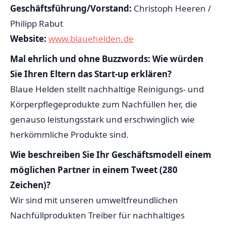
Geschäftsführung/Vorstand:
Christoph Heeren /
Philipp Rabut
Website:
www.blauehelden.de
Mal ehrlich und ohne Buzzwords: Wie würden
Sie Ihren Eltern das Start-up erklären?
Blaue Helden stellt nachhaltige Reinigungs- und
Körperpflegeprodukte zum Nachfüllen her, die
genauso leistungsstark und erschwinglich wie
herkömmliche Produkte sind.
Wie beschreiben Sie Ihr Geschäftsmodell einem
möglichen Partner in einem Tweet (280
Zeichen)?
Wir sind mit unseren umweltfreundlichen
Nachfüllprodukten Treiber für nachhaltiges