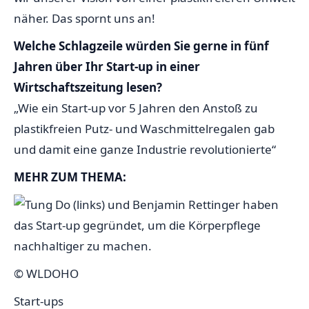
näher. Das spornt uns an!
Welche Schlagzeile würden Sie gerne in fünf
Jahren über Ihr Start-up in einer
Wirtschaftszeitung lesen?
„Wie ein Start-up vor 5 Jahren den Anstoß zu
plastikfreien Putz- und Waschmittelregalen gab
und damit eine ganze Industrie revolutionierte“
MEHR ZUM THEMA:
© WLDOHO
Start-ups