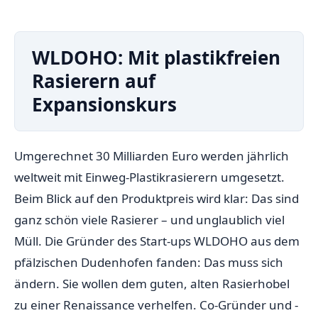
WLDOHO: Mit plastikfreien
Rasierern auf
Expansionskurs
Umgerechnet 30 Milliarden Euro werden jährlich
weltweit mit Einweg-Plastikrasierern umgesetzt.
Beim Blick auf den Produktpreis wird klar: Das sind
ganz schön viele Rasierer – und unglaublich viel
Müll. Die Gründer des Start-ups WLDOHO aus dem
pfälzischen Dudenhofen fanden: Das muss sich
ändern. Sie wollen dem guten, alten Rasierhobel
zu einer Renaissance verhelfen. Co-Gründer und -