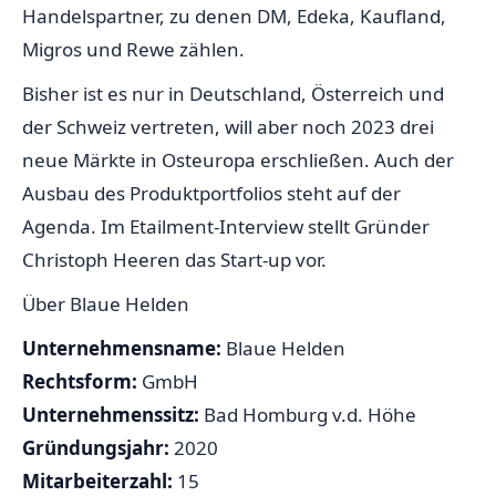
Handelspartner, zu denen DM, Edeka, Kaufland,
Migros und Rewe zählen.
Bisher ist es nur in Deutschland, Österreich und
der Schweiz vertreten, will aber noch 2023 drei
neue Märkte in Osteuropa erschließen. Auch der
Ausbau des Produktportfolios steht auf der
Agenda. Im Etailment-Interview stellt Gründer
Christoph Heeren das Start-up vor.
Über Blaue Helden
Unternehmensname:
Blaue Helden
Rechtsform:
GmbH
Unternehmenssitz:
Bad Homburg v.d. Höhe
Gründungsjahr:
2020
Mitarbeiterzahl:
15