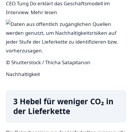
CEO Tung Do erklärt das Geschäftsmodell im
Interview.
Mehr lesen
© Shutterstock / Thicha Satapitanon
Nachhaltigkeit
3 Hebel für weniger CO₂ in
der Lieferkette