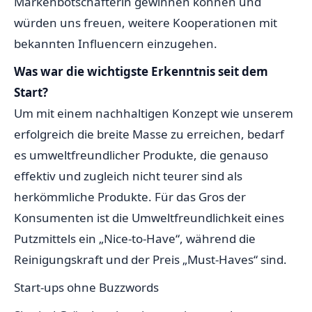
Markenbotschafterin gewinnen können und
würden uns freuen, weitere Kooperationen mit
bekannten Influencern einzugehen.
Was war die wichtigste Erkenntnis seit dem
Start?
Um mit einem nachhaltigen Konzept wie unserem
erfolgreich die breite Masse zu erreichen, bedarf
es umweltfreundlicher Produkte, die genauso
effektiv und zugleich nicht teurer sind als
herkömmliche Produkte. Für das Gros der
Konsumenten ist die Umweltfreundlichkeit eines
Putzmittels ein „Nice-to-Have“, während die
Reinigungskraft und der Preis „Must-Haves“ sind.
Start-ups ohne Buzzwords