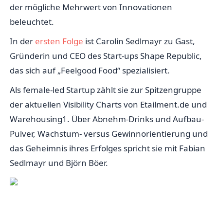
der mögliche Mehrwert von Innovationen
beleuchtet.
In der
ersten Folge
ist Carolin Sedlmayr zu Gast,
Gründerin und CEO des Start-ups Shape Republic,
das sich auf „Feelgood Food“ spezialisiert.
Als female-led Startup zählt sie zur Spitzengruppe
der aktuellen Visibility Charts von Etailment.de und
Warehousing1. Über Abnehm-Drinks und Aufbau-
Pulver, Wachstum- versus Gewinnorientierung und
das Geheimnis ihres Erfolges spricht sie mit Fabian
Sedlmayr und Björn Böer.