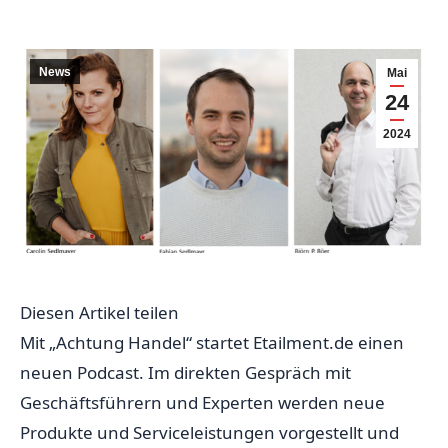
News
Mai
24
2024
Diesen Artikel teilen
Mit „Achtung Handel“ startet Etailment.de einen
neuen Podcast. Im direkten Gespräch mit
Geschäftsführern und Experten werden neue
Produkte und Serviceleistungen vorgestellt und