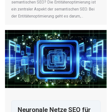
semantischen SEO? Die Entitätenoptimierung ist
ein zentraler Aspekt der semantischen SEO. Bei
der Entitätenoptimierung geht es darum,…
Neuronale Netze SEO für