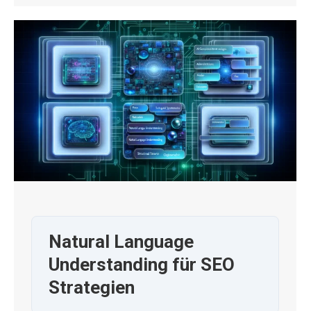
Natural Language
Understanding für SEO
Strategien