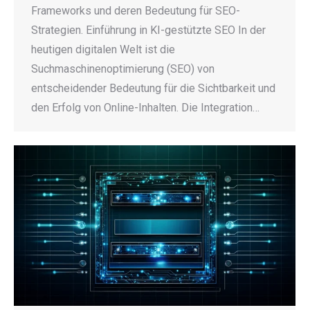
Frameworks und deren Bedeutung für SEO-
Strategien. Einführung in KI-gestützte SEO In der
heutigen digitalen Welt ist die
Suchmaschinenoptimierung (SEO) von
entscheidender Bedeutung für die Sichtbarkeit und
den Erfolg von Online-Inhalten. Die Integration…