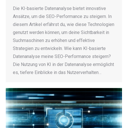
Die KI-basierte Datenanalyse bietet innovative
Ansätze, um die SEO-Performance zu steigern. In
diesem Artikel erfährst du, wie diese Technologien
genutzt werden können, um deine Sichtbarkeit in
Suchmaschinen zu erhöhen und effektive
Strategien zu entwickeln. Wie kann KI-basierte
Datenanalyse meine SEO-Performance steigern?
Die Nutzung von KI in der Datenanalyse ermöglicht
es, tiefere Einblicke in das Nutzerverhalten…