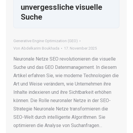
unvergessliche visuelle
Suche
Generative Engine Optimization (GEO)
Von
Abdelkarim Boukhada
17. November 2025
Neuronale Netze SEO revolutionieren die visuelle
Suche und das GEO Datenmanagement. In diesem
Artikel erfahren Sie, wie moderne Technologien die
Art und Weise verändern, wie Unternehmen ihre
Inhalte indexieren und ihre Sichtbarkeit erhöhen
können. Die Rolle neuronaler Netze in der SEO-
Strategie Neuronale Netze transformieren die
SEO-Welt durch intelligente Algorithmen. Sie
optimieren die Analyse von Suchanfragen…