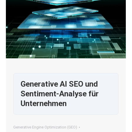
Generative AI SEO und
Sentiment-Analyse für
Unternehmen
Generative Engine Optimization (GEO)