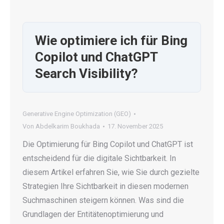
Wie optimiere ich für Bing
Copilot und ChatGPT
Search Visibility?
Generative Engine Optimization (GEO)
Von
Abdelkarim Boukhada
17. November 2025
Die Optimierung für Bing Copilot und ChatGPT ist
entscheidend für die digitale Sichtbarkeit. In
diesem Artikel erfahren Sie, wie Sie durch gezielte
Strategien Ihre Sichtbarkeit in diesen modernen
Suchmaschinen steigern können. Was sind die
Grundlagen der Entitätenoptimierung und