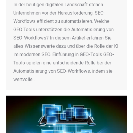
In der heutigen digitalen Landschaft stehen
Unternehmen vor der Herausforderung, SEO-
Workflows effizient zu automatisieren. Welche
GEO Tools unterstützen die Automatisierung von
SEO-Workflows? In diesem Artikel erfahren Sie
alles Wissenswerte dazu und über die Rolle der KI
im modernen SEO. Einführung in GEO-Tools GEO-
Tools spielen eine entscheidende Rolle bei der
Automatisierung von SEO-Workflows, indem sie
wertvolle…