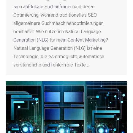
sich auf lokale Suchanfragen und deren
Optimierung, während traditionelles SEO
allgemeinere Suchmaschinenoptimierungen
beinhaltet. Wie nutze ich Natural Language
Generation (NLG) für mein Content Marketing?
Natural Language Generation (NLG) ist eine
Technologie, die es ermöglicht, automatisch
verständliche und fehlerfreie Texte…