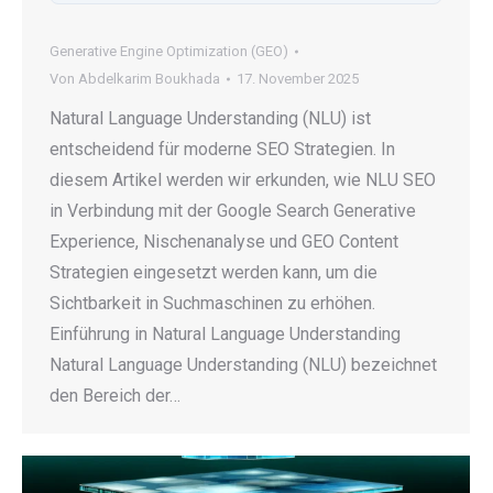
Generative Engine Optimization (GEO)
Von
Abdelkarim Boukhada
17. November 2025
Natural Language Understanding (NLU) ist
entscheidend für moderne SEO Strategien. In
diesem Artikel werden wir erkunden, wie NLU SEO
in Verbindung mit der Google Search Generative
Experience, Nischenanalyse und GEO Content
Strategien eingesetzt werden kann, um die
Sichtbarkeit in Suchmaschinen zu erhöhen.
Einführung in Natural Language Understanding
Natural Language Understanding (NLU) bezeichnet
den Bereich der…