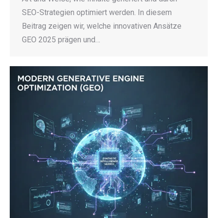
SEO-Strategien optimiert werden. In diesem
Beitrag zeigen wir, welche innovativen Ansätze
GEO 2025 prägen und…