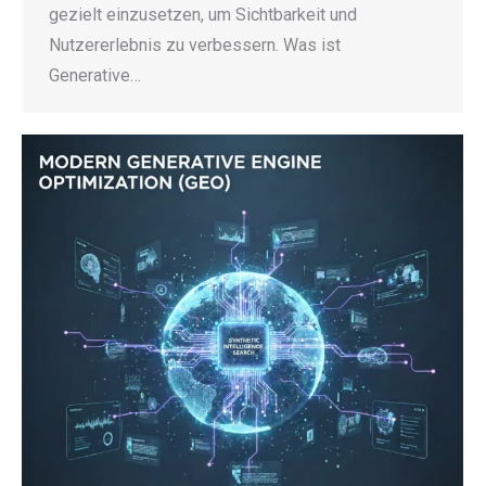
gezielt einzusetzen, um Sichtbarkeit und
Nutzererlebnis zu verbessern. Was ist
Generative…