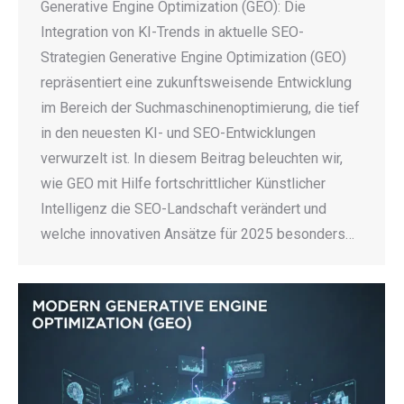
Generative Engine Optimization (GEO): Die
Integration von KI-Trends in aktuelle SEO-
Strategien Generative Engine Optimization (GEO)
repräsentiert eine zukunftsweisende Entwicklung
im Bereich der Suchmaschinenoptimierung, die tief
in den neuesten KI- und SEO-Entwicklungen
verwurzelt ist. In diesem Beitrag beleuchten wir,
wie GEO mit Hilfe fortschrittlicher Künstlicher
Intelligenz die SEO-Landschaft verändert und
welche innovativen Ansätze für 2025 besonders…