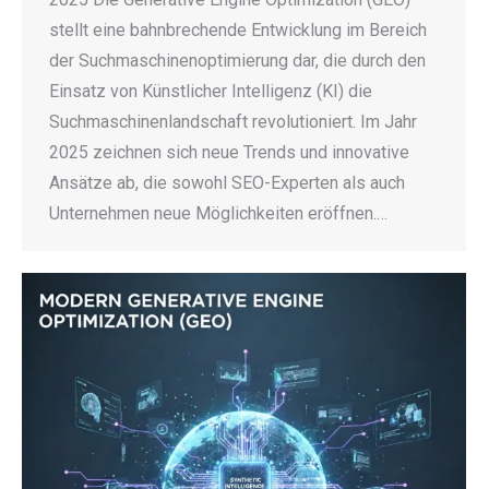
stellt eine bahnbrechende Entwicklung im Bereich
der Suchmaschinenoptimierung dar, die durch den
Einsatz von Künstlicher Intelligenz (KI) die
Suchmaschinenlandschaft revolutioniert. Im Jahr
2025 zeichnen sich neue Trends und innovative
Ansätze ab, die sowohl SEO-Experten als auch
Unternehmen neue Möglichkeiten eröffnen.…