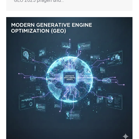
GEO 2025 prägen und…