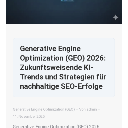
Generative Engine
Optimization (GEO) 2026:
Zukunftsweisende KI-
Trends und Strategien für
nachhaltige SEO-Erfolge
Generative Engine Optimization (GEO)
Von
admin
11. November 2025
Generative Engine Optimization (GEO) 2026: