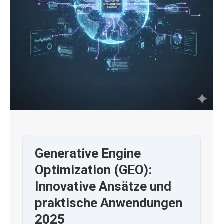
Generative Engine
Optimization (GEO):
Innovative Ansätze und
praktische Anwendungen
2025