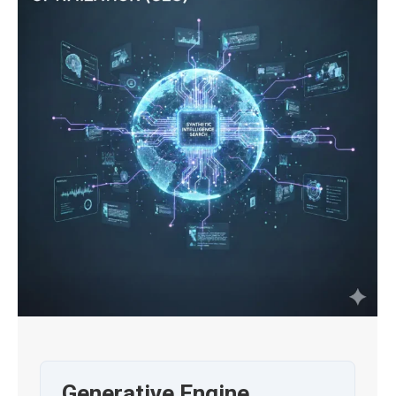
Generative Engine