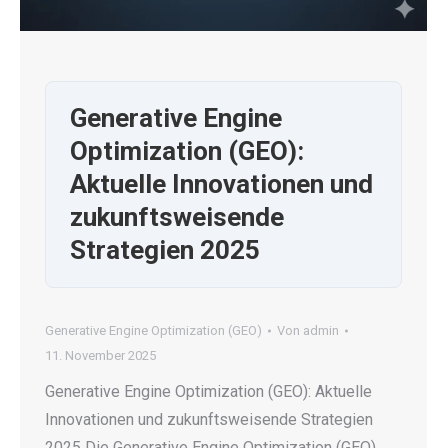
Generative Engine
Optimization (GEO):
Aktuelle Innovationen und
zukunftsweisende
Strategien 2025
Generative Engine Optimization (GEO)
Von
admin
11. November 2025
Generative Engine Optimization (GEO): Aktuelle
Innovationen und zukunftsweisende Strategien
2025 Die Generative Engine Optimization (GEO)