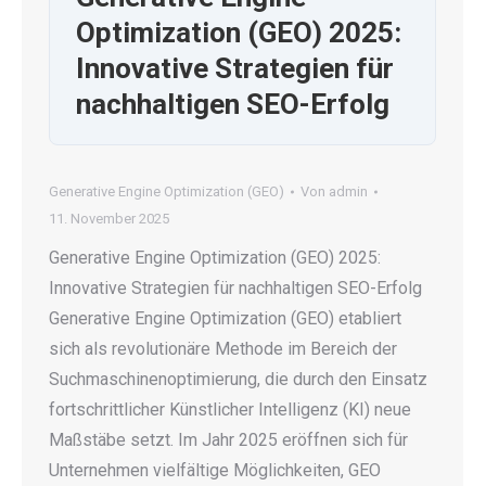
Optimization (GEO) 2025:
Innovative Strategien für
nachhaltigen SEO-Erfolg
Generative Engine Optimization (GEO)
Von
admin
11. November 2025
Generative Engine Optimization (GEO) 2025:
Innovative Strategien für nachhaltigen SEO-Erfolg
Generative Engine Optimization (GEO) etabliert
sich als revolutionäre Methode im Bereich der
Suchmaschinenoptimierung, die durch den Einsatz
fortschrittlicher Künstlicher Intelligenz (KI) neue
Maßstäbe setzt. Im Jahr 2025 eröffnen sich für
Unternehmen vielfältige Möglichkeiten, GEO