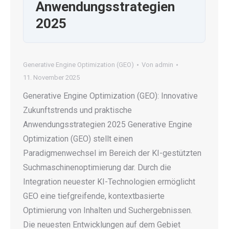
Anwendungsstrategien
2025
Generative Engine Optimization (GEO)
Von
admin
11. November 2025
Generative Engine Optimization (GEO): Innovative
Zukunftstrends und praktische
Anwendungsstrategien 2025 Generative Engine
Optimization (GEO) stellt einen
Paradigmenwechsel im Bereich der KI-gestützten
Suchmaschinenoptimierung dar. Durch die
Integration neuester KI-Technologien ermöglicht
GEO eine tiefgreifende, kontextbasierte
Optimierung von Inhalten und Suchergebnissen.
Die neuesten Entwicklungen auf dem Gebiet