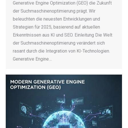
Generative Engine Optimization (GEO) die Zukunft
der Suchmaschinenoptimierung prägt. Wir
beleuchten die neuesten Entwicklungen und
Strategien für 2025, basierend auf aktuellen
Erkenntnissen aus KI und SEO. Einleitung Die Welt
der Suchmaschinenoptimierung verändert sich
rasant durch die Integration von KI-Technologien.
Generative Engine…