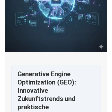
Generative Engine
Optimization (GEO):
Innovative
Zukunftstrends und
praktische