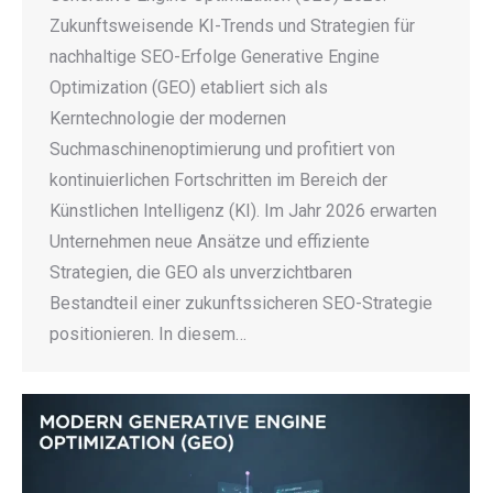
Zukunftsweisende KI-Trends und Strategien für
nachhaltige SEO-Erfolge Generative Engine
Optimization (GEO) etabliert sich als
Kerntechnologie der modernen
Suchmaschinenoptimierung und profitiert von
kontinuierlichen Fortschritten im Bereich der
Künstlichen Intelligenz (KI). Im Jahr 2026 erwarten
Unternehmen neue Ansätze und effiziente
Strategien, die GEO als unverzichtbaren
Bestandteil einer zukunftssicheren SEO-Strategie
positionieren. In diesem…