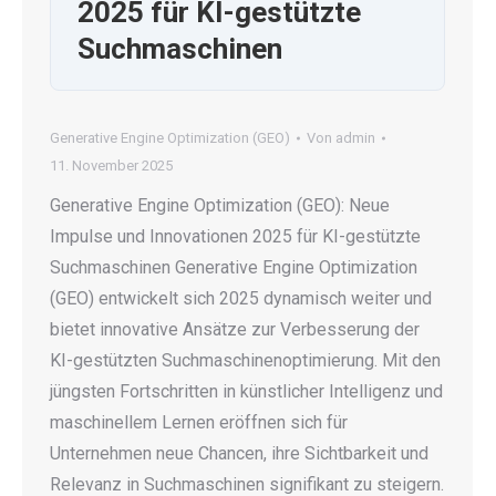
2025 für KI-gestützte
Suchmaschinen
Generative Engine Optimization (GEO)
Von
admin
11. November 2025
Generative Engine Optimization (GEO): Neue
Impulse und Innovationen 2025 für KI-gestützte
Suchmaschinen Generative Engine Optimization
(GEO) entwickelt sich 2025 dynamisch weiter und
bietet innovative Ansätze zur Verbesserung der
KI-gestützten Suchmaschinenoptimierung. Mit den
jüngsten Fortschritten in künstlicher Intelligenz und
maschinellem Lernen eröffnen sich für
Unternehmen neue Chancen, ihre Sichtbarkeit und
Relevanz in Suchmaschinen signifikant zu steigern.