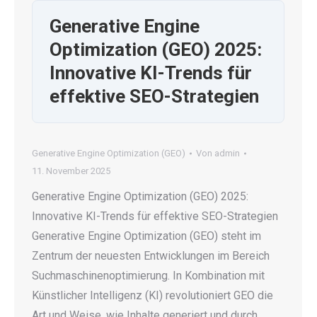
Generative Engine
Optimization (GEO) 2025:
Innovative KI-Trends für
effektive SEO-Strategien
Generative Engine Optimization (GEO)
Von
admin
11. November 2025
Generative Engine Optimization (GEO) 2025:
Innovative KI-Trends für effektive SEO-Strategien
Generative Engine Optimization (GEO) steht im
Zentrum der neuesten Entwicklungen im Bereich
Suchmaschinenoptimierung. In Kombination mit
Künstlicher Intelligenz (KI) revolutioniert GEO die
Art und Weise, wie Inhalte generiert und durch