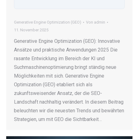
Generative Engine Optimization (GEO)
Von
admin
11. November 2025
Generative Engine Optimization (GEO): Innovative
Ansätze und praktische Anwendungen 2025 Die
rasante Entwicklung im Bereich der KI und
Suchmaschinenoptimierung bringt ständig neue
Möglichkeiten mit sich. Generative Engine
Optimization (GEO) etabliert sich als
zukunftsweisender Ansatz, der die SEO-
Landschaft nachhaltig verändert. In diesem Beitrag
beleuchten wir die neuesten Trends und bewährten
Strategien, um mit GEO die Sichtbarkeit…