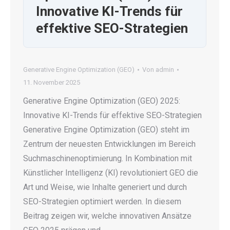
Innovative KI-Trends für
effektive SEO-Strategien
Generative Engine Optimization (GEO)
Von
admin
11. November 2025
Generative Engine Optimization (GEO) 2025:
Innovative KI-Trends für effektive SEO-Strategien
Generative Engine Optimization (GEO) steht im
Zentrum der neuesten Entwicklungen im Bereich
Suchmaschinenoptimierung. In Kombination mit
Künstlicher Intelligenz (KI) revolutioniert GEO die
Art und Weise, wie Inhalte generiert und durch
SEO-Strategien optimiert werden. In diesem
Beitrag zeigen wir, welche innovativen Ansätze