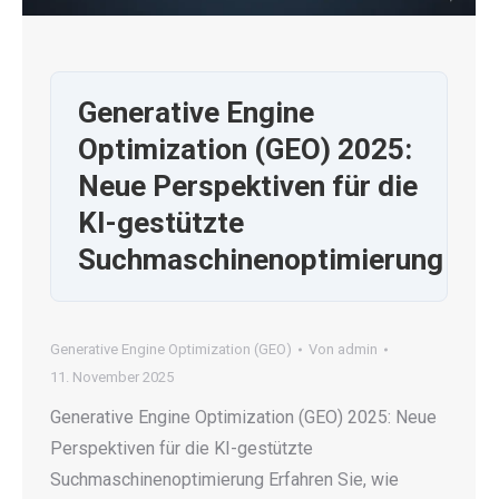
Generative Engine
Optimization (GEO) 2025:
Neue Perspektiven für die
KI-gestützte
Suchmaschinenoptimierung
Generative Engine Optimization (GEO)
Von
admin
11. November 2025
Generative Engine Optimization (GEO) 2025: Neue
Perspektiven für die KI-gestützte
Suchmaschinenoptimierung Erfahren Sie, wie