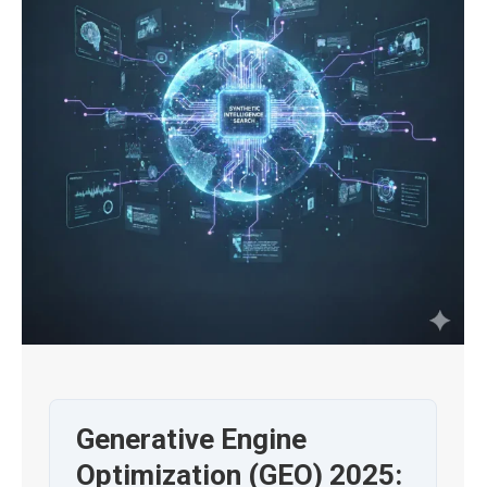
Generative Engine
Optimization (GEO) 2025: