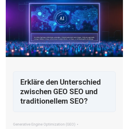
Erkläre den Unterschied
zwischen GEO SEO und
traditionellem SEO?
Generative Engine Optimization (GEO)