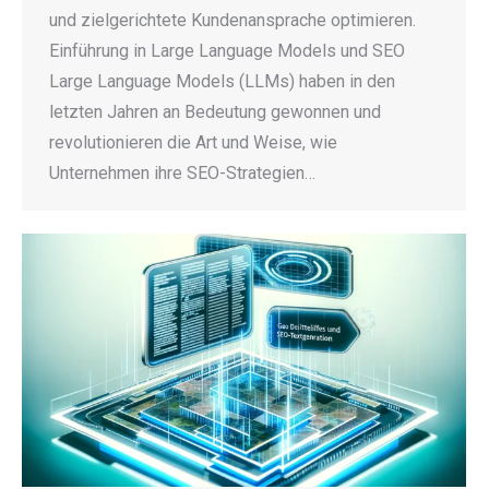
und zielgerichtete Kundenansprache optimieren.
Einführung in Large Language Models und SEO
Large Language Models (LLMs) haben in den
letzten Jahren an Bedeutung gewonnen und
revolutionieren die Art und Weise, wie
Unternehmen ihre SEO-Strategien…