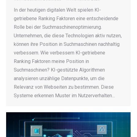
In der heutigen digitalen Welt spielen KI-
getriebene Ranking Faktoren eine entscheidende
Rolle bei der Suchmaschinenoptimierung.
Unternehmen, die diese Technologien aktiv nutzen,
können ihre Position in Suchmaschinen nachhaltig
verbessern. Wie verbessern KI-getriebene
Ranking Faktoren meine Position in
Suchmaschinen? KI-gestützte Algorithmen
analysieren unzählige Datenpunkte, um die
Relevanz von Webseiten zu bestimmen. Diese
Systeme erkennen Muster im Nutzerverhalten…