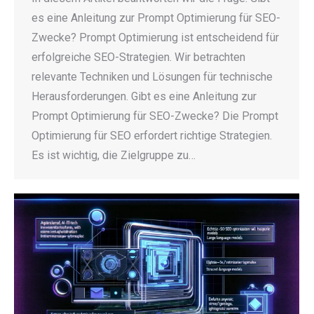
es eine Anleitung zur Prompt Optimierung für SEO-
Zwecke? Prompt Optimierung ist entscheidend für
erfolgreiche SEO-Strategien. Wir betrachten
relevante Techniken und Lösungen für technische
Herausforderungen. Gibt es eine Anleitung zur
Prompt Optimierung für SEO-Zwecke? Die Prompt
Optimierung für SEO erfordert richtige Strategien.
Es ist wichtig, die Zielgruppe zu…