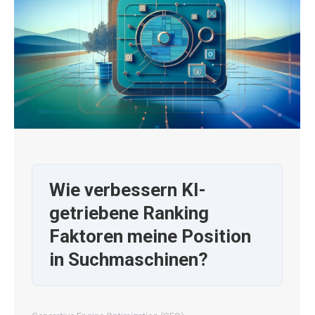
Wie verbessern KI-
getriebene Ranking
Faktoren meine Position
in Suchmaschinen?