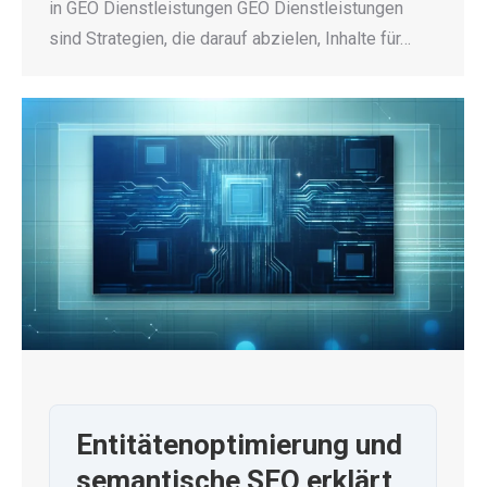
in GEO Dienstleistungen GEO Dienstleistungen
sind Strategien, die darauf abzielen, Inhalte für…
Entitätenoptimierung und
semantische SEO erklärt