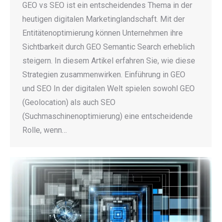
GEO vs SEO ist ein entscheidendes Thema in der
heutigen digitalen Marketinglandschaft. Mit der
Entitätenoptimierung können Unternehmen ihre
Sichtbarkeit durch GEO Semantic Search erheblich
steigern. In diesem Artikel erfahren Sie, wie diese
Strategien zusammenwirken. Einführung in GEO
und SEO In der digitalen Welt spielen sowohl GEO
(Geolocation) als auch SEO
(Suchmaschinenoptimierung) eine entscheidende
Rolle, wenn…