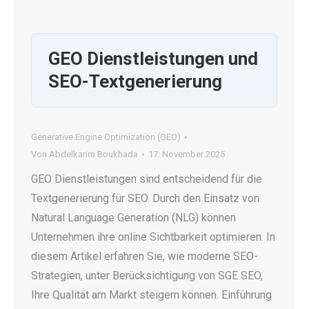
GEO Dienstleistungen und
SEO-Textgenerierung
Generative Engine Optimization (GEO)
Von
Abdelkarim Boukhada
17. November 2025
GEO Dienstleistungen sind entscheidend für die
Textgenerierung für SEO. Durch den Einsatz von
Natural Language Generation (NLG) können
Unternehmen ihre online Sichtbarkeit optimieren. In
diesem Artikel erfahren Sie, wie moderne SEO-
Strategien, unter Berücksichtigung von SGE SEO,
Ihre Qualität am Markt steigern können. Einführung