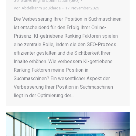
Generative Engine Optimization (GEO)
Von
Abdelkarim Boukhada
17. November 2025
Die Verbesserung Ihrer Position in Suchmaschinen
ist entscheidend für den Erfolg Ihrer Online-
Präsenz. KI-getriebene Ranking Faktoren spielen
eine zentrale Rolle, indem sie den SEO-Prozess
effizienter gestalten und die Sichtbarkeit Ihrer
Inhalte erhöhen. Wie verbessern KI-getriebene
Ranking Faktoren meine Position in
Suchmaschinen? Ein wesentlicher Aspekt der
Verbesserung Ihrer Position in Suchmaschinen
liegt in der Optimierung der…