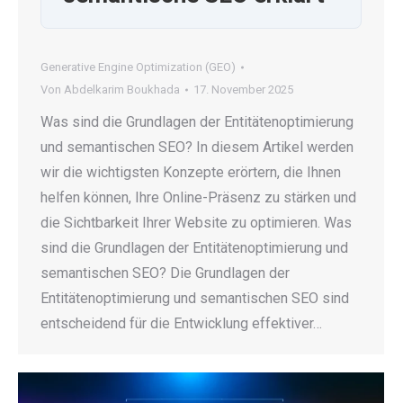
Generative Engine Optimization (GEO)
Von
Abdelkarim Boukhada
17. November 2025
Was sind die Grundlagen der Entitätenoptimierung
und semantischen SEO? In diesem Artikel werden
wir die wichtigsten Konzepte erörtern, die Ihnen
helfen können, Ihre Online-Präsenz zu stärken und
die Sichtbarkeit Ihrer Website zu optimieren. Was
sind die Grundlagen der Entitätenoptimierung und
semantischen SEO? Die Grundlagen der
Entitätenoptimierung und semantischen SEO sind
entscheidend für die Entwicklung effektiver…