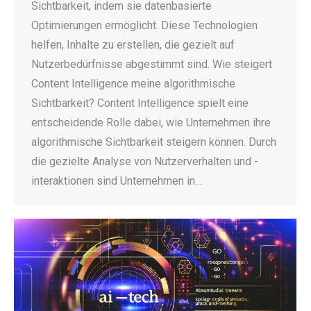
Sichtbarkeit, indem sie datenbasierte
Optimierungen ermöglicht. Diese Technologien
helfen, Inhalte zu erstellen, die gezielt auf
Nutzerbedürfnisse abgestimmt sind. Wie steigert
Content Intelligence meine algorithmische
Sichtbarkeit? Content Intelligence spielt eine
entscheidende Rolle dabei, wie Unternehmen ihre
algorithmische Sichtbarkeit steigern können. Durch
die gezielte Analyse von Nutzerverhalten und -
interaktionen sind Unternehmen in…