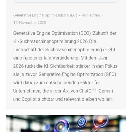
Generative Engine Optimization (GEO)
Von
admin
15. November 2025
Generative Engine Optimization (GEO): Zukunft der
KI-Suchmaschinenoptimierung 2026 Die
Landschaft der Suchmaschinenoptimierung erlebt
eine fundamentale Veränderung: Mit dem Jahr
2026 rückt die KI-Sichtbarkeit stärker in den Fokus
als je zuvor. Generative Engine Optimization (GEO)
wird dabei zum entscheidenden Faktor für
Unternehmen, die in der Ära von ChatGPT, Gemini
und Copilot sichtbar und relevant bleiben wollen.…