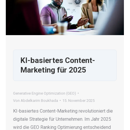
KI-basiertes Content-
Marketing für 2025
Generative Engine Optimization (GEO)
Von
Abdelkarim Boukhada
15. November 2025
KI-basiertes Content-Marketing revolutioniert die
digitale Strategie für Unternehmen. Im Jahr 2025
wird die GEO Ranking Optimierung entscheidend