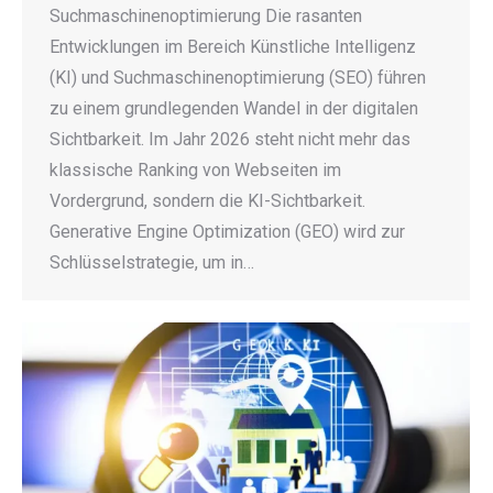
Suchmaschinenoptimierung Die rasanten
Entwicklungen im Bereich Künstliche Intelligenz
(KI) und Suchmaschinenoptimierung (SEO) führen
zu einem grundlegenden Wandel in der digitalen
Sichtbarkeit. Im Jahr 2026 steht nicht mehr das
klassische Ranking von Webseiten im
Vordergrund, sondern die KI-Sichtbarkeit.
Generative Engine Optimization (GEO) wird zur
Schlüsselstrategie, um in…