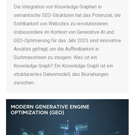
Die Integration von Knowledge Graphen in
semantische SEO-Strukturen hat das Potenzial, die
Sichtbarkeit von Websites zu revolutionieren.
Insbesondere im Kontext von Generative AI und
GEO-Optimierung für das Jahr 2025 sind innovative
Ansätze gefragt, um die Auffindbarkeit in
Suchmaschinen zu steigern. Was ist ein
Knowledge Graph? Ein Knowledge Graph ist ein
strukturiertes Datenmodell, das Beziehungen
zwischen…