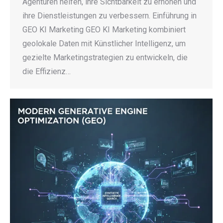
Agenturen helfen, ihre Sichtbarkeit zu erhöhen und
ihre Dienstleistungen zu verbessern. Einführung in
GEO KI Marketing GEO KI Marketing kombiniert
geolokale Daten mit Künstlicher Intelligenz, um
gezielte Marketingstrategien zu entwickeln, die
die Effizienz…