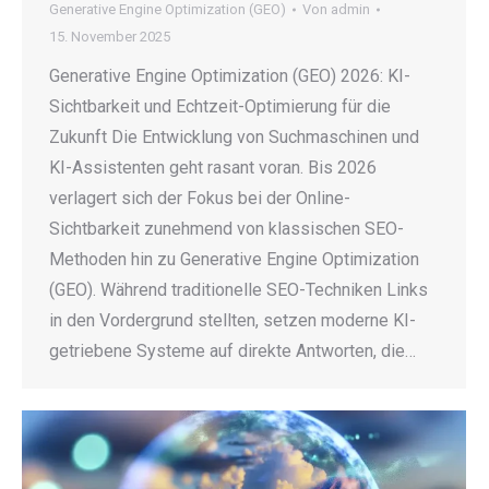
Generative Engine Optimization (GEO)
Von
admin
15. November 2025
Generative Engine Optimization (GEO) 2026: KI-
Sichtbarkeit und Echtzeit-Optimierung für die
Zukunft Die Entwicklung von Suchmaschinen und
KI-Assistenten geht rasant voran. Bis 2026
verlagert sich der Fokus bei der Online-
Sichtbarkeit zunehmend von klassischen SEO-
Methoden hin zu Generative Engine Optimization
(GEO). Während traditionelle SEO-Techniken Links
in den Vordergrund stellten, setzen moderne KI-
getriebene Systeme auf direkte Antworten, die…