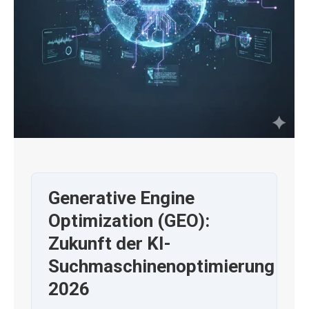
Generative Engine
Optimization (GEO):
Zukunft der KI-
Suchmaschinenoptimierung
2026