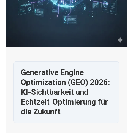
Generative Engine
Optimization (GEO) 2026:
KI-Sichtbarkeit und
Echtzeit-Optimierung für
die Zukunft