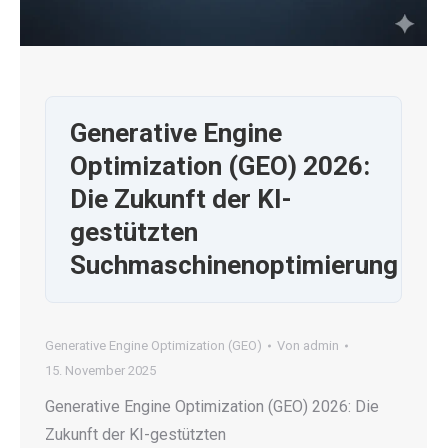
Generative Engine
Optimization (GEO) 2026:
Die Zukunft der KI-
gestützten
Suchmaschinenoptimierung
Generative Engine Optimization (GEO)
Von
admin
15. November 2025
Generative Engine Optimization (GEO) 2026: Die
Zukunft der KI-gestützten