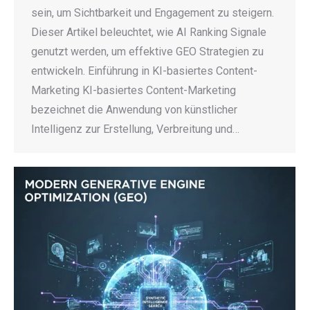
sein, um Sichtbarkeit und Engagement zu steigern.
Dieser Artikel beleuchtet, wie AI Ranking Signale
genutzt werden, um effektive GEO Strategien zu
entwickeln. Einführung in KI-basiertes Content-
Marketing KI-basiertes Content-Marketing
bezeichnet die Anwendung von künstlicher
Intelligenz zur Erstellung, Verbreitung und…