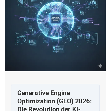
Generative Engine
Optimization (GEO) 2026:
Die Revolution der KI-