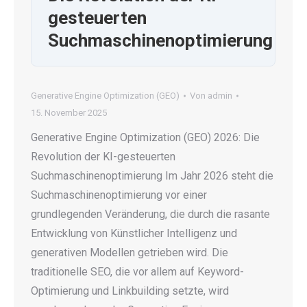
gesteuerten
Suchmaschinenoptimierung
Generative Engine Optimization (GEO)
Von
admin
15. November 2025
Generative Engine Optimization (GEO) 2026: Die
Revolution der KI-gesteuerten
Suchmaschinenoptimierung Im Jahr 2026 steht die
Suchmaschinenoptimierung vor einer
grundlegenden Veränderung, die durch die rasante
Entwicklung von Künstlicher Intelligenz und
generativen Modellen getrieben wird. Die
traditionelle SEO, die vor allem auf Keyword-
Optimierung und Linkbuilding setzte, wird