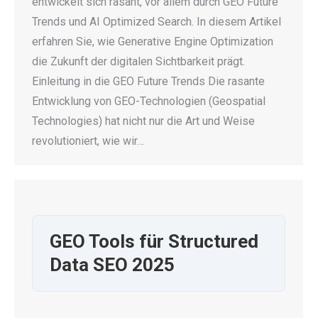
entwickelt sich rasant, vor allem durch GEO Future
Trends und AI Optimized Search. In diesem Artikel
erfahren Sie, wie Generative Engine Optimization
die Zukunft der digitalen Sichtbarkeit prägt.
Einleitung in die GEO Future Trends Die rasante
Entwicklung von GEO-Technologien (Geospatial
Technologies) hat nicht nur die Art und Weise
revolutioniert, wie wir…
GEO Tools für Structured
Data SEO 2025