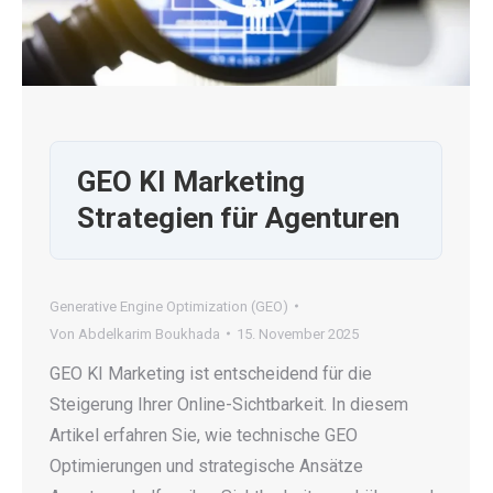
GEO KI Marketing
Strategien für Agenturen
Generative Engine Optimization (GEO)
Von
Abdelkarim Boukhada
15. November 2025
GEO KI Marketing ist entscheidend für die
Steigerung Ihrer Online-Sichtbarkeit. In diesem
Artikel erfahren Sie, wie technische GEO
Optimierungen und strategische Ansätze