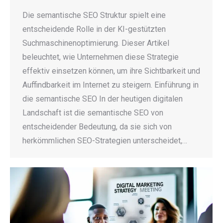
Die semantische SEO Struktur spielt eine
entscheidende Rolle in der KI-gestützten
Suchmaschinenoptimierung. Dieser Artikel
beleuchtet, wie Unternehmen diese Strategie
effektiv einsetzen können, um ihre Sichtbarkeit und
Auffindbarkeit im Internet zu steigern. Einführung in
die semantische SEO In der heutigen digitalen
Landschaft ist die semantische SEO von
entscheidender Bedeutung, da sie sich von
herkömmlichen SEO-Strategien unterscheidet,…