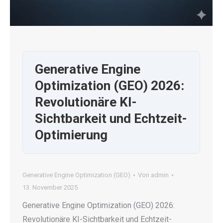
Generative Engine
Optimization (GEO) 2026:
Revolutionäre KI-
Sichtbarkeit und Echtzeit-
Optimierung
Generative Engine Optimization (GEO)
Von
admin
13. November 2025
Generative Engine Optimization (GEO) 2026:
Revolutionäre KI-Sichtbarkeit und Echtzeit-