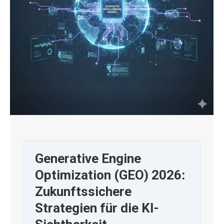
Generative Engine
Optimization (GEO) 2026:
Zukunftssichere
Strategien für die KI-