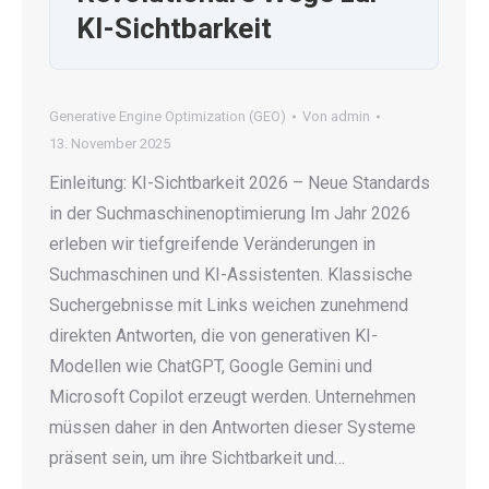
KI-Sichtbarkeit
Generative Engine Optimization (GEO)
Von
admin
13. November 2025
Einleitung: KI-Sichtbarkeit 2026 – Neue Standards
in der Suchmaschinenoptimierung Im Jahr 2026
erleben wir tiefgreifende Veränderungen in
Suchmaschinen und KI-Assistenten. Klassische
Suchergebnisse mit Links weichen zunehmend
direkten Antworten, die von generativen KI-
Modellen wie ChatGPT, Google Gemini und
Microsoft Copilot erzeugt werden. Unternehmen
müssen daher in den Antworten dieser Systeme
präsent sein, um ihre Sichtbarkeit und…