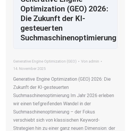
Optimization (GEO) 2026:
Die Zukunft der KI-
gesteuerten
Suchmaschinenoptimierung
Generative Engine Optimization (GEO)
Von
admin
14. November 2025
Generative Engine Optimization (GEO) 2026: Die
Zukunft der KI-gesteuerten
Suchmaschinenoptimierung Im Jahr 2026 erleben
wir einen tiefgreifenden Wandel in der
Suchmaschinenoptimierung – der Fokus
verschiebt sich von klassischen Keyword-
Strategien hin zu einer ganz neuen Dimension: der