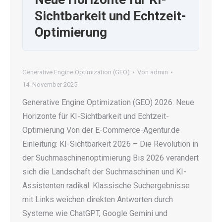
Sichtbarkeit und Echtzeit-
Optimierung
Generative Engine Optimization (GEO)
Von
admin
14. November 2025
Generative Engine Optimization (GEO) 2026: Neue
Horizonte für KI-Sichtbarkeit und Echtzeit-
Optimierung Von der E-Commerce-Agentur.de
Einleitung: KI-Sichtbarkeit 2026 – Die Revolution in
der Suchmaschinenoptimierung Bis 2026 verändert
sich die Landschaft der Suchmaschinen und KI-
Assistenten radikal. Klassische Suchergebnisse
mit Links weichen direkten Antworten durch
Systeme wie ChatGPT, Google Gemini und