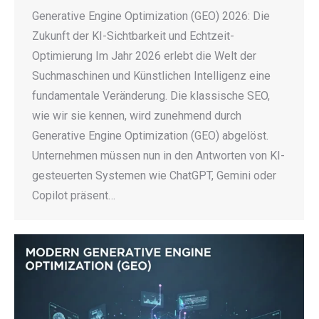
Generative Engine Optimization (GEO) 2026: Die
Zukunft der KI-Sichtbarkeit und Echtzeit-
Optimierung Im Jahr 2026 erlebt die Welt der
Suchmaschinen und Künstlichen Intelligenz eine
fundamentale Veränderung. Die klassische SEO,
wie wir sie kennen, wird zunehmend durch
Generative Engine Optimization (GEO) abgelöst.
Unternehmen müssen nun in den Antworten von KI-
gesteuerten Systemen wie ChatGPT, Gemini oder
Copilot präsent…