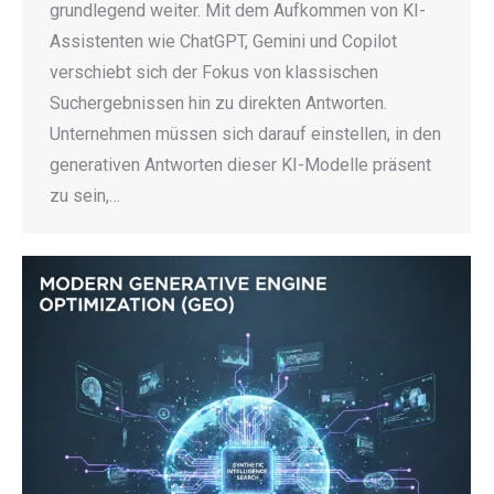
grundlegend weiter. Mit dem Aufkommen von KI-
Assistenten wie ChatGPT, Gemini und Copilot
verschiebt sich der Fokus von klassischen
Suchergebnissen hin zu direkten Antworten.
Unternehmen müssen sich darauf einstellen, in den
generativen Antworten dieser KI-Modelle präsent
zu sein,…