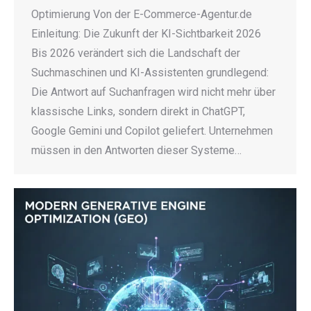
Optimierung Von der E-Commerce-Agentur.de
Einleitung: Die Zukunft der KI-Sichtbarkeit 2026
Bis 2026 verändert sich die Landschaft der
Suchmaschinen und KI-Assistenten grundlegend:
Die Antwort auf Suchanfragen wird nicht mehr über
klassische Links, sondern direkt in ChatGPT,
Google Gemini und Copilot geliefert. Unternehmen
müssen in den Antworten dieser Systeme…