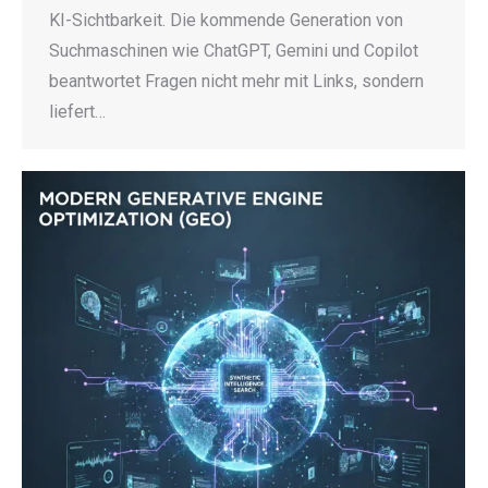
KI-Sichtbarkeit. Die kommende Generation von
Suchmaschinen wie ChatGPT, Gemini und Copilot
beantwortet Fragen nicht mehr mit Links, sondern
liefert…