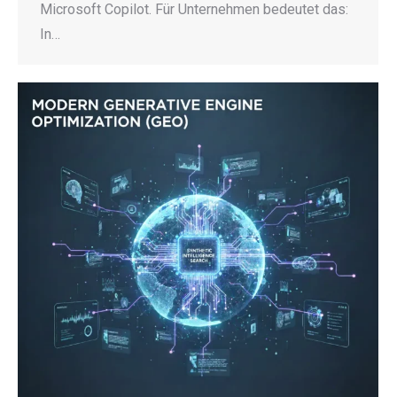
Microsoft Copilot. Für Unternehmen bedeutet das:
In…