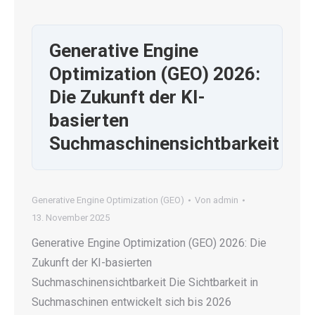
Generative Engine
Optimization (GEO) 2026:
Die Zukunft der KI-
basierten
Suchmaschinensichtbarkeit
Generative Engine Optimization (GEO)
Von
admin
13. November 2025
Generative Engine Optimization (GEO) 2026: Die
Zukunft der KI-basierten
Suchmaschinensichtbarkeit Die Sichtbarkeit in
Suchmaschinen entwickelt sich bis 2026