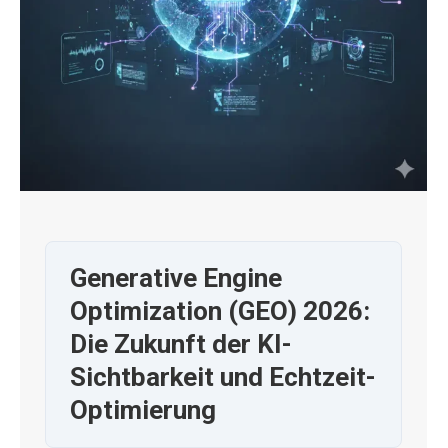
Generative Engine
Optimization (GEO) 2026:
Die Zukunft der KI-
Sichtbarkeit und Echtzeit-
Optimierung