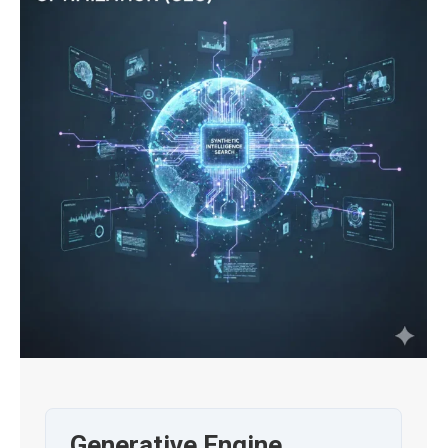
Generative Engine