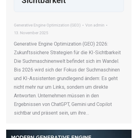
Sichtbarkeit
Generative Engine Optimization (GEO)
Von
admin
13. November 2025
Generative Engine Optimization (GEO) 2026:
Zukunftssichere Strategien für die KI-Sichtbarkeit
Die Suchmaschinenwelt befindet sich im Wandel.
Bis 2026 wird sich der Fokus der Suchmaschinen
und KI-Assistenten grundlegend ändern: Es geht
nicht mehr nur um Links, sondern um direkte
Antworten. Unternehmen müssen in den
Ergebnissen von ChatGPT, Gemini und Copilot
sichtbar und präsent sein, um ihre…