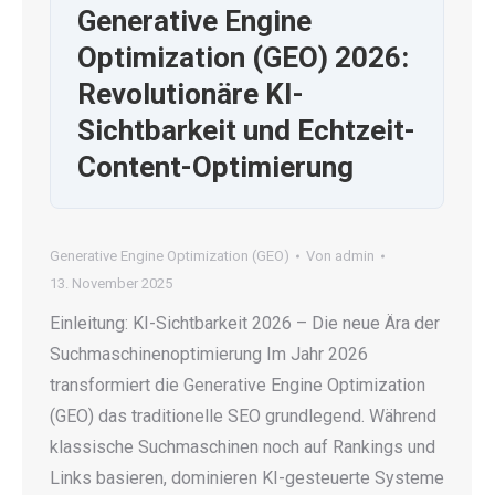
Generative Engine
Optimization (GEO) 2026:
Revolutionäre KI-
Sichtbarkeit und Echtzeit-
Content-Optimierung
Generative Engine Optimization (GEO)
Von
admin
13. November 2025
Einleitung: KI-Sichtbarkeit 2026 – Die neue Ära der
Suchmaschinenoptimierung Im Jahr 2026
transformiert die Generative Engine Optimization
(GEO) das traditionelle SEO grundlegend. Während
klassische Suchmaschinen noch auf Rankings und
Links basieren, dominieren KI-gesteuerte Systeme