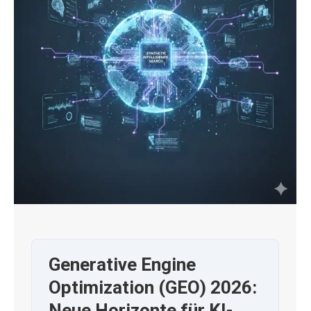
Generative Engine
Optimization (GEO) 2026:
Neue Horizonte für KI-