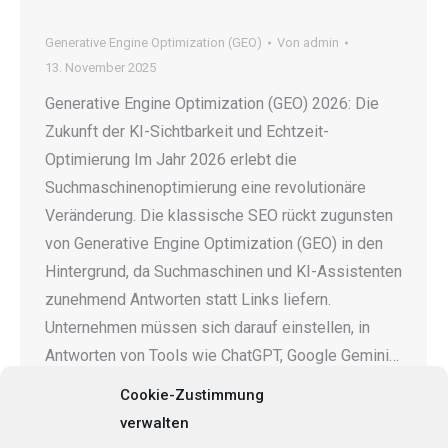
Generative Engine Optimization (GEO)
Von
admin
13. November 2025
Generative Engine Optimization (GEO) 2026: Die
Zukunft der KI-Sichtbarkeit und Echtzeit-
Optimierung Im Jahr 2026 erlebt die
Suchmaschinenoptimierung eine revolutionäre
Veränderung. Die klassische SEO rückt zugunsten
von Generative Engine Optimization (GEO) in den
Hintergrund, da Suchmaschinen und KI-Assistenten
zunehmend Antworten statt Links liefern.
Unternehmen müssen sich darauf einstellen, in
Antworten von Tools wie ChatGPT, Google Gemini…
Cookie-Zustimmung
verwalten