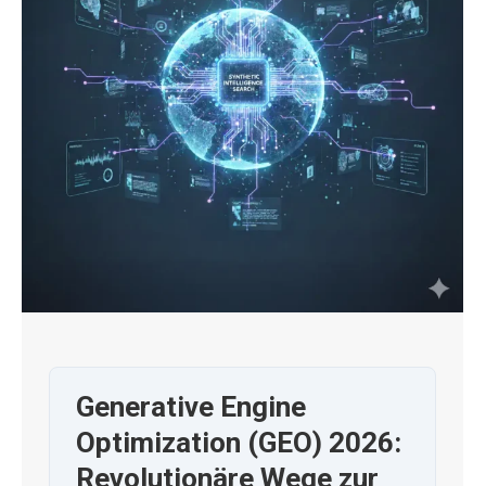
Generative Engine
Optimization (GEO) 2026:
Revolutionäre Wege zur