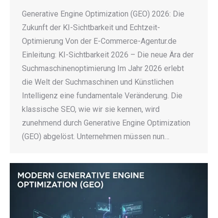
Generative Engine Optimization (GEO) 2026: Die
Zukunft der KI-Sichtbarkeit und Echtzeit-
Optimierung Von der E-Commerce-Agentur.de
Einleitung: KI-Sichtbarkeit 2026 – Die neue Ära der
Suchmaschinenoptimierung Im Jahr 2026 erlebt
die Welt der Suchmaschinen und Künstlichen
Intelligenz eine fundamentale Veränderung. Die
klassische SEO, wie wir sie kennen, wird
zunehmend durch Generative Engine Optimization
(GEO) abgelöst. Unternehmen müssen nun…