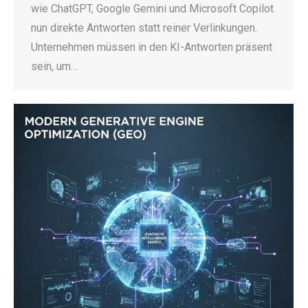
wie ChatGPT, Google Gemini und Microsoft Copilot
nun direkte Antworten statt reiner Verlinkungen.
Unternehmen müssen in den KI-Antworten präsent
sein, um…