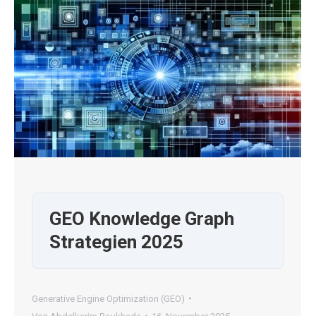
GEO Knowledge Graph
Strategien 2025
Generative Engine Optimization (GEO)