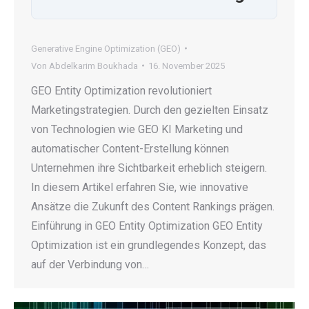
Generative Engine Optimization (GEO)
Von
Abdelkarim Boukhada
16. November 2025
GEO Entity Optimization revolutioniert
Marketingstrategien. Durch den gezielten Einsatz
von Technologien wie GEO KI Marketing und
automatischer Content-Erstellung können
Unternehmen ihre Sichtbarkeit erheblich steigern.
In diesem Artikel erfahren Sie, wie innovative
Ansätze die Zukunft des Content Rankings prägen.
Einführung in GEO Entity Optimization GEO Entity
Optimization ist ein grundlegendes Konzept, das
auf der Verbindung von…