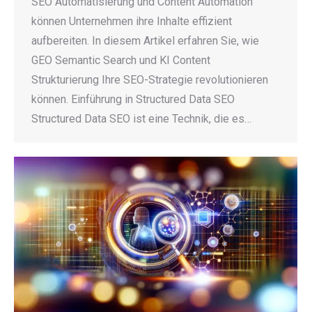
SEO Automatisierung und Content Automation
können Unternehmen ihre Inhalte effizient
aufbereiten. In diesem Artikel erfahren Sie, wie
GEO Semantic Search und KI Content
Strukturierung Ihre SEO-Strategie revolutionieren
können. Einführung in Structured Data SEO
Structured Data SEO ist eine Technik, die es…