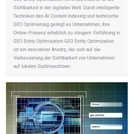
Sichtbarkeit in der digitalen Welt. Durch intelligente
Techniken des AI Content Indexing und technische
GEO Optimierung gelingt es Unternehmen, ihre
Online-Präsenz erheblich zu steigern. Einführung in
GEO Entity Optimization GEO Entity Optimization
ist ein innovativer Ansatz, der sich auf die
Verbesserung der Sichtbarkeit von Unternehmen
auf lokalen Suchmaschinen…