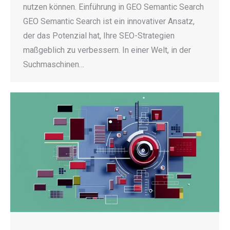
nutzen können. Einführung in GEO Semantic Search
GEO Semantic Search ist ein innovativer Ansatz,
der das Potenzial hat, Ihre SEO-Strategien
maßgeblich zu verbessern. In einer Welt, in der
Suchmaschinen…