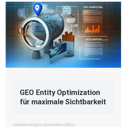
GEO Entity Optimization
für maximale Sichtbarkeit
Generative Engine Optimization (GEO)