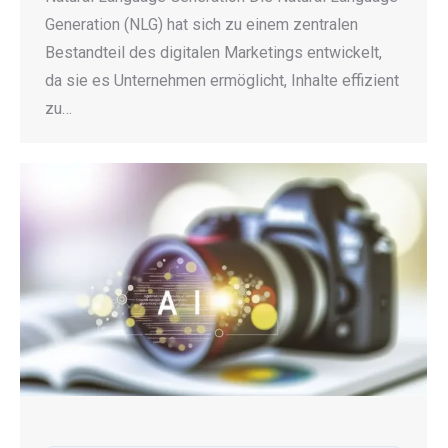
Generation (NLG) hat sich zu einem zentralen
Bestandteil des digitalen Marketings entwickelt,
da sie es Unternehmen ermöglicht, Inhalte effizient
zu…