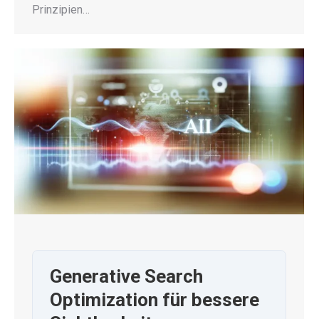
Prinzipien…
Generative Search
Optimization für bessere