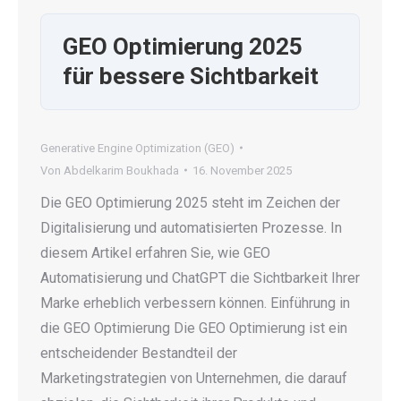
GEO Optimierung 2025
für bessere Sichtbarkeit
Generative Engine Optimization (GEO)
Von
Abdelkarim Boukhada
16. November 2025
Die GEO Optimierung 2025 steht im Zeichen der
Digitalisierung und automatisierten Prozesse. In
diesem Artikel erfahren Sie, wie GEO
Automatisierung und ChatGPT die Sichtbarkeit Ihrer
Marke erheblich verbessern können. Einführung in
die GEO Optimierung Die GEO Optimierung ist ein
entscheidender Bestandteil der
Marketingstrategien von Unternehmen, die darauf