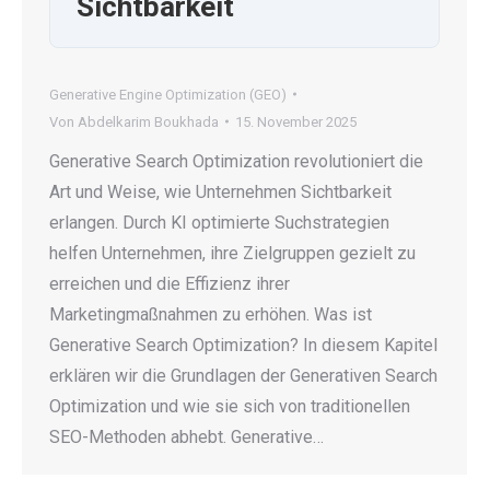
Sichtbarkeit
Generative Engine Optimization (GEO)
Von
Abdelkarim Boukhada
15. November 2025
Generative Search Optimization revolutioniert die
Art und Weise, wie Unternehmen Sichtbarkeit
erlangen. Durch KI optimierte Suchstrategien
helfen Unternehmen, ihre Zielgruppen gezielt zu
erreichen und die Effizienz ihrer
Marketingmaßnahmen zu erhöhen. Was ist
Generative Search Optimization? In diesem Kapitel
erklären wir die Grundlagen der Generativen Search
Optimization und wie sie sich von traditionellen
SEO-Methoden abhebt. Generative…