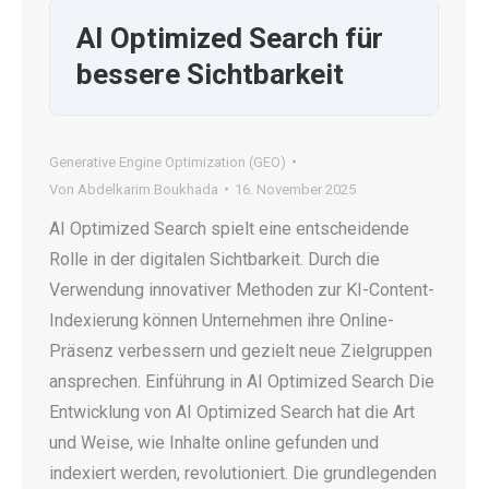
AI Optimized Search für
bessere Sichtbarkeit
Generative Engine Optimization (GEO)
Von
Abdelkarim Boukhada
16. November 2025
AI Optimized Search spielt eine entscheidende
Rolle in der digitalen Sichtbarkeit. Durch die
Verwendung innovativer Methoden zur KI-Content-
Indexierung können Unternehmen ihre Online-
Präsenz verbessern und gezielt neue Zielgruppen
ansprechen. Einführung in AI Optimized Search Die
Entwicklung von AI Optimized Search hat die Art
und Weise, wie Inhalte online gefunden und
indexiert werden, revolutioniert. Die grundlegenden