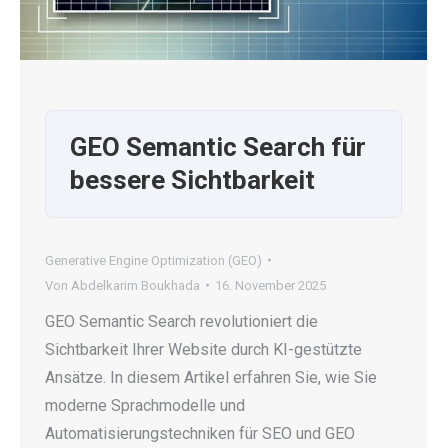
GEO Semantic Search für
bessere Sichtbarkeit
Generative Engine Optimization (GEO)
Von
Abdelkarim Boukhada
16. November 2025
GEO Semantic Search revolutioniert die
Sichtbarkeit Ihrer Website durch KI-gestützte
Ansätze. In diesem Artikel erfahren Sie, wie Sie
moderne Sprachmodelle und
Automatisierungstechniken für SEO und GEO