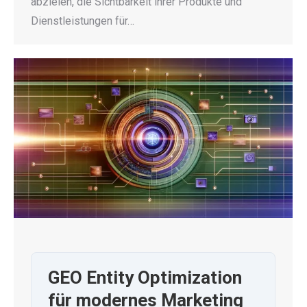
abzielen, die Sichtbarkeit ihrer Produkte und
Dienstleistungen für…
GEO Entity Optimization
für modernes Marketing