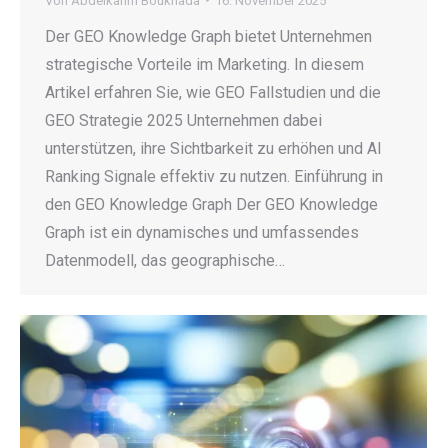
Von
Abdelkarim Boukhada
16. November 2025
Der GEO Knowledge Graph bietet Unternehmen
strategische Vorteile im Marketing. In diesem
Artikel erfahren Sie, wie GEO Fallstudien und die
GEO Strategie 2025 Unternehmen dabei
unterstützen, ihre Sichtbarkeit zu erhöhen und AI
Ranking Signale effektiv zu nutzen. Einführung in
den GEO Knowledge Graph Der GEO Knowledge
Graph ist ein dynamisches und umfassendes
Datenmodell, das geographische…