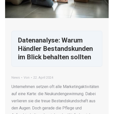
Datenanalyse: Warum
Händler Bestandskunden
im Blick behalten sollten
News
Von
22. April 2024
Unternehmen setzen oft alle Marketingaktivitäten
auf eine Karte: die Neukundengewinnung. Dabei
verlieren sie die treue Bestandskundschaft aus
den Augen. Doch gerade die Pflege und