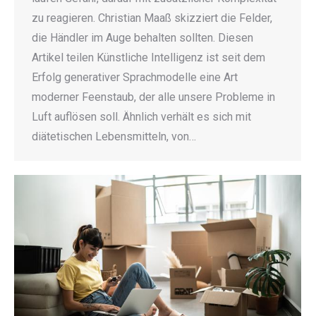
zu reagieren. Christian Maaß skizziert die Felder,
die Händler im Auge behalten sollten. Diesen
Artikel teilen Künstliche Intelligenz ist seit dem
Erfolg generativer Sprachmodelle eine Art
moderner Feenstaub, der alle unsere Probleme in
Luft auflösen soll. Ähnlich verhält es sich mit
diätetischen Lebensmitteln, von…