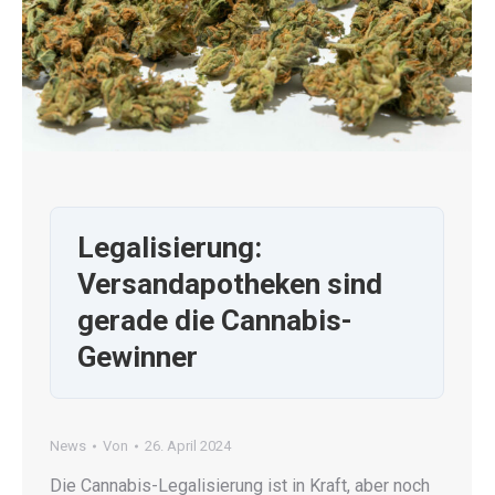
Legalisierung:
Versandapotheken sind
gerade die Cannabis-
Gewinner
News
Von
26. April 2024
Die Cannabis-Legalisierung ist in Kraft, aber noch