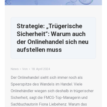
Strategie: „Trügerische
Sicherheit“: Warum auch
der Onlinehandel sich neu
aufstellen muss
News
Von
18. April 2024
Der Onlinehandel sieht sich immer noch als
Speerspitze des Wandels im Handel. Viele
Onlinehändler wiegen sich deshalb in trügerischer
Sicherheit, sagt die FMCG-Top-Managerin und
Sachbuchautorin Fiona Liebehenz. Warum das