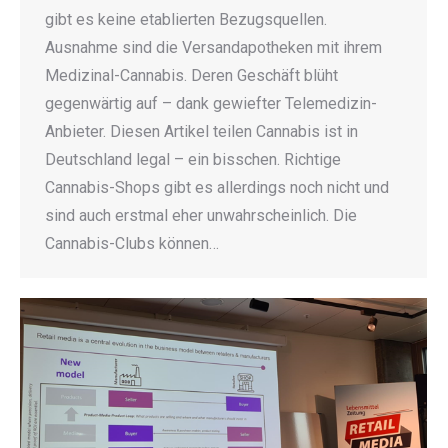
gibt es keine etablierten Bezugsquellen.
Ausnahme sind die Versandapotheken mit ihrem
Medizinal-Cannabis. Deren Geschäft blüht
gegenwärtig auf – dank gewiefter Telemedizin-
Anbieter. Diesen Artikel teilen Cannabis ist in
Deutschland legal – ein bisschen. Richtige
Cannabis-Shops gibt es allerdings noch nicht und
sind auch erstmal eher unwahrscheinlich. Die
Cannabis-Clubs können…