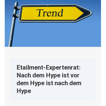
Etailment-Expertenrat:
Nach dem Hype ist vor
dem Hype ist nach dem
Hype