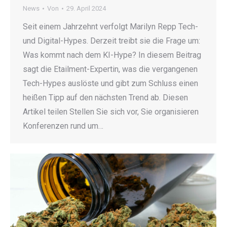
News
Von
29. April 2024
Seit einem Jahrzehnt verfolgt Marilyn Repp Tech-
und Digital-Hypes. Derzeit treibt sie die Frage um:
Was kommt nach dem KI-Hype? In diesem Beitrag
sagt die Etailment-Expertin, was die vergangenen
Tech-Hypes auslöste und gibt zum Schluss einen
heißen Tipp auf den nächsten Trend ab. Diesen
Artikel teilen Stellen Sie sich vor, Sie organisieren
Konferenzen rund um…