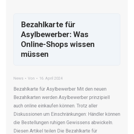
Bezahlkarte für
Asylbewerber: Was
Online-Shops wissen
müssen
News
Von
16. April 2024
Bezahlkarte für Asylbewerber Mit den neuen
Bezahlkarten werden Asylbewerber prinzipiell
auch online einkaufen können. Trotz aller
Diskussionen um Einschränkungen: Händler können
die Bestellungen ruhigen Gewissens abwickeln.
Diesen Artikel teilen Die Bezahlkarte für