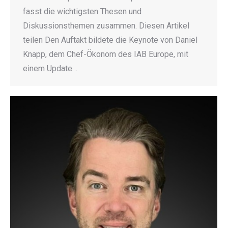
fasst die wichtigsten Thesen und
Diskussionsthemen zusammen. Diesen Artikel
teilen Den Auftakt bildete die Keynote von Daniel
Knapp, dem Chef-Ökonom des IAB Europe, mit
einem Update…