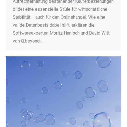
Aufrechterhaltung bestehender Käuferbeziehungen
bildet eine essenzielle Säule für wirtschaftliche
Stabilität – auch für den Onlinehandel. Wie eine
valide Datenbasis dabei hilft, erklären die
Softwareexperten Moritz Hanisch und David Witt
von Q.beyond…