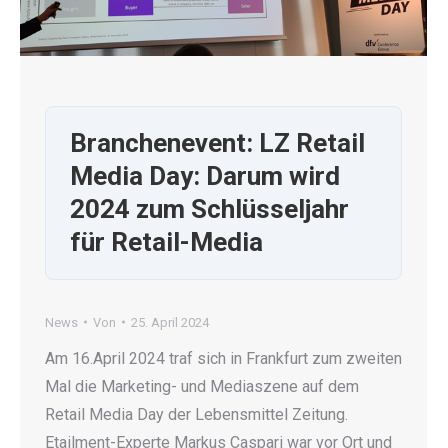
Branchenevent: LZ Retail
Media Day: Darum wird
2024 zum Schlüsseljahr
für Retail-Media
News
Von
25. April 2024
Am 16.April 2024 traf sich in Frankfurt zum zweiten
Mal die Marketing- und Mediaszene auf dem
Retail Media Day der Lebensmittel Zeitung.
Etailment-Experte Markus Caspari war vor Ort und